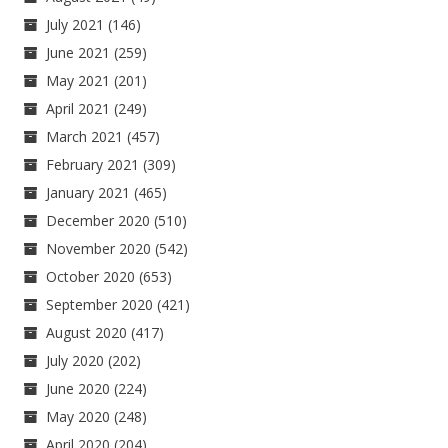
July 2021
(146)
June 2021
(259)
May 2021
(201)
April 2021
(249)
March 2021
(457)
February 2021
(309)
January 2021
(465)
December 2020
(510)
November 2020
(542)
October 2020
(653)
September 2020
(421)
August 2020
(417)
July 2020
(202)
June 2020
(224)
May 2020
(248)
April 2020
(204)