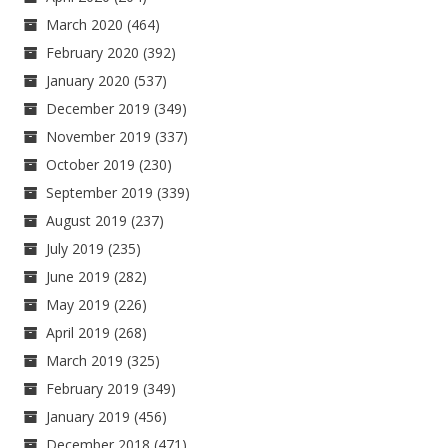
March 2020
(464)
February 2020
(392)
January 2020
(537)
December 2019
(349)
November 2019
(337)
October 2019
(230)
September 2019
(339)
August 2019
(237)
July 2019
(235)
June 2019
(282)
May 2019
(226)
April 2019
(268)
March 2019
(325)
February 2019
(349)
January 2019
(456)
December 2018
(471)