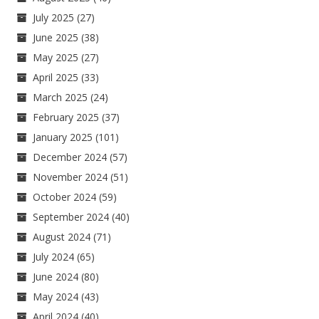
July 2025
(27)
June 2025
(38)
May 2025
(27)
April 2025
(33)
March 2025
(24)
February 2025
(37)
January 2025
(101)
December 2024
(57)
November 2024
(51)
October 2024
(59)
September 2024
(40)
August 2024
(71)
July 2024
(65)
June 2024
(80)
May 2024
(43)
April 2024
(40)