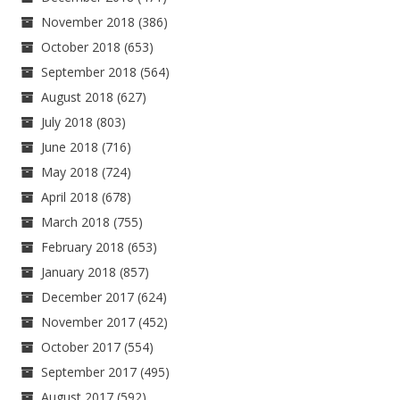
November 2018
(386)
October 2018
(653)
September 2018
(564)
August 2018
(627)
July 2018
(803)
June 2018
(716)
May 2018
(724)
April 2018
(678)
March 2018
(755)
February 2018
(653)
January 2018
(857)
December 2017
(624)
November 2017
(452)
October 2017
(554)
September 2017
(495)
August 2017
(592)