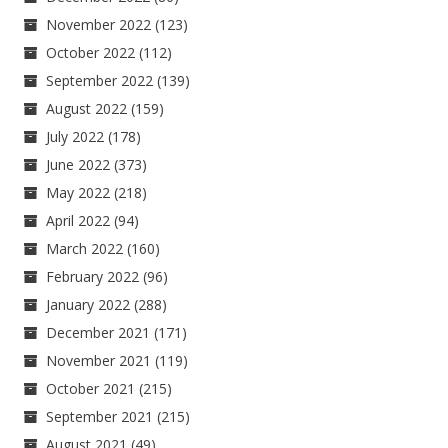
November 2022
(123)
October 2022
(112)
September 2022
(139)
August 2022
(159)
July 2022
(178)
June 2022
(373)
May 2022
(218)
April 2022
(94)
March 2022
(160)
February 2022
(96)
January 2022
(288)
December 2021
(171)
November 2021
(119)
October 2021
(215)
September 2021
(215)
August 2021
(49)