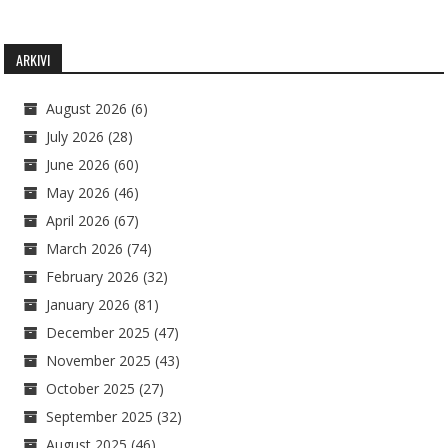
ARKIVI
August 2026
(6)
July 2026
(28)
June 2026
(60)
May 2026
(46)
April 2026
(67)
March 2026
(74)
February 2026
(32)
January 2026
(81)
December 2025
(47)
November 2025
(43)
October 2025
(27)
September 2025
(32)
August 2025
(46)