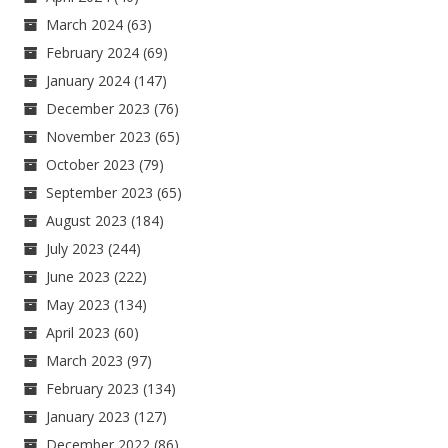
March 2024
(63)
February 2024
(69)
January 2024
(147)
December 2023
(76)
November 2023
(65)
October 2023
(79)
September 2023
(65)
August 2023
(184)
July 2023
(244)
June 2023
(222)
May 2023
(134)
April 2023
(60)
March 2023
(97)
February 2023
(134)
January 2023
(127)
December 2022
(86)