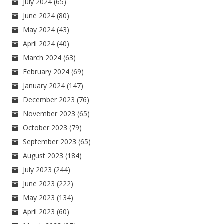
July 2024
(65)
June 2024
(80)
May 2024
(43)
April 2024
(40)
March 2024
(63)
February 2024
(69)
January 2024
(147)
December 2023
(76)
November 2023
(65)
October 2023
(79)
September 2023
(65)
August 2023
(184)
July 2023
(244)
June 2023
(222)
May 2023
(134)
April 2023
(60)