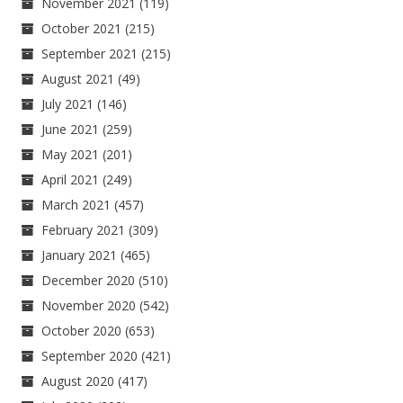
November 2021
(119)
October 2021
(215)
September 2021
(215)
August 2021
(49)
July 2021
(146)
June 2021
(259)
May 2021
(201)
April 2021
(249)
March 2021
(457)
February 2021
(309)
January 2021
(465)
December 2020
(510)
November 2020
(542)
October 2020
(653)
September 2020
(421)
August 2020
(417)