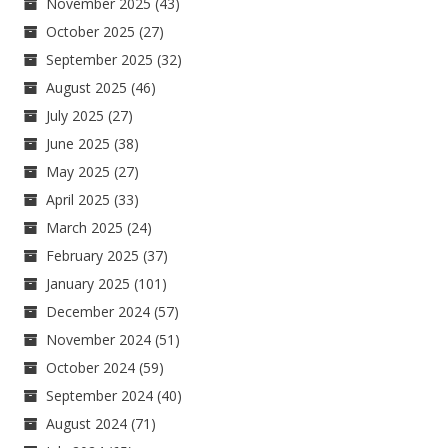
November 2025
(43)
October 2025
(27)
September 2025
(32)
August 2025
(46)
July 2025
(27)
June 2025
(38)
May 2025
(27)
April 2025
(33)
March 2025
(24)
February 2025
(37)
January 2025
(101)
December 2024
(57)
November 2024
(51)
October 2024
(59)
September 2024
(40)
August 2024
(71)