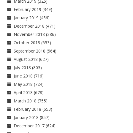
March 2019
(325)
February 2019
(349)
January 2019
(456)
December 2018
(471)
November 2018
(386)
October 2018
(653)
September 2018
(564)
August 2018
(627)
July 2018
(803)
June 2018
(716)
May 2018
(724)
April 2018
(678)
March 2018
(755)
February 2018
(653)
January 2018
(857)
December 2017
(624)