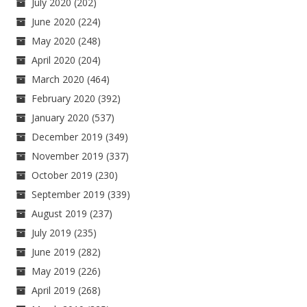
July 2020
(202)
June 2020
(224)
May 2020
(248)
April 2020
(204)
March 2020
(464)
February 2020
(392)
January 2020
(537)
December 2019
(349)
November 2019
(337)
October 2019
(230)
September 2019
(339)
August 2019
(237)
July 2019
(235)
June 2019
(282)
May 2019
(226)
April 2019
(268)