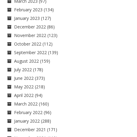
March 2023
(97)
February 2023
(134)
January 2023
(127)
December 2022
(86)
November 2022
(123)
October 2022
(112)
September 2022
(139)
August 2022
(159)
July 2022
(178)
June 2022
(373)
May 2022
(218)
April 2022
(94)
March 2022
(160)
February 2022
(96)
January 2022
(288)
December 2021
(171)