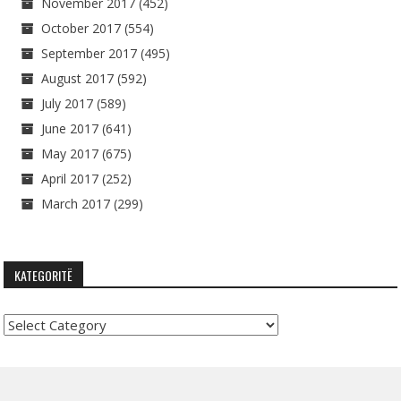
November 2017
(452)
October 2017
(554)
September 2017
(495)
August 2017
(592)
July 2017
(589)
June 2017
(641)
May 2017
(675)
April 2017
(252)
March 2017
(299)
KATEGORITË
Kategoritë