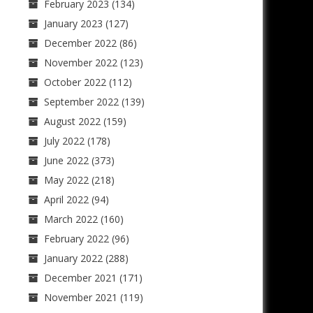
February 2023
(134)
January 2023
(127)
December 2022
(86)
November 2022
(123)
October 2022
(112)
September 2022
(139)
August 2022
(159)
July 2022
(178)
June 2022
(373)
May 2022
(218)
April 2022
(94)
March 2022
(160)
February 2022
(96)
January 2022
(288)
December 2021
(171)
November 2021
(119)