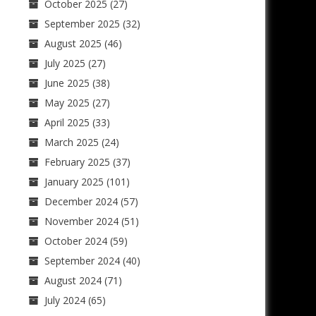
October 2025
(27)
September 2025
(32)
August 2025
(46)
July 2025
(27)
June 2025
(38)
May 2025
(27)
April 2025
(33)
March 2025
(24)
February 2025
(37)
January 2025
(101)
December 2024
(57)
November 2024
(51)
October 2024
(59)
September 2024
(40)
August 2024
(71)
July 2024
(65)