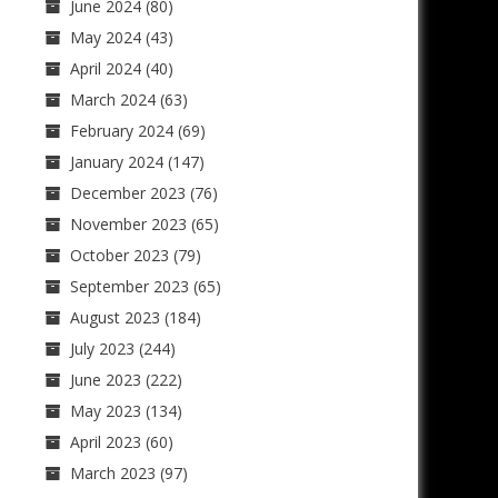
June 2024
(80)
May 2024
(43)
April 2024
(40)
March 2024
(63)
February 2024
(69)
January 2024
(147)
December 2023
(76)
November 2023
(65)
October 2023
(79)
September 2023
(65)
August 2023
(184)
July 2023
(244)
June 2023
(222)
May 2023
(134)
April 2023
(60)
March 2023
(97)