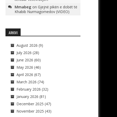
Mmabeg
on
Gjejnë pikën e dobët të
Khabib Nurmagomedov (VIDEO)
ARKIVI
August 2026
(9)
July 2026
(28)
June 2026
(60)
May 2026
(46)
April 2026
(67)
March 2026
(74)
February 2026
(32)
January 2026
(81)
December 2025
(47)
November 2025
(43)