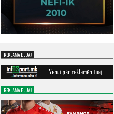
REKLAMA E JUAJ
REKLAMA E JUAJ