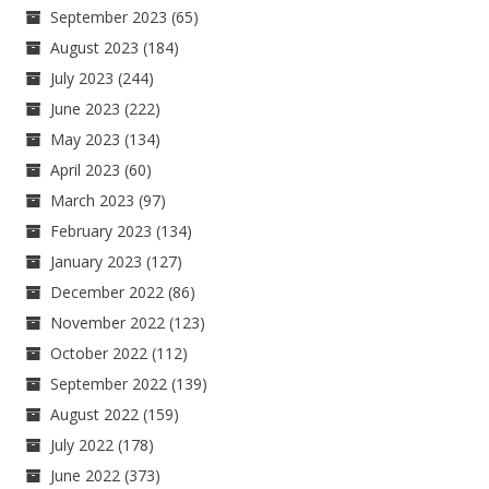
September 2023
(65)
August 2023
(184)
July 2023
(244)
June 2023
(222)
May 2023
(134)
April 2023
(60)
March 2023
(97)
February 2023
(134)
January 2023
(127)
December 2022
(86)
November 2022
(123)
October 2022
(112)
September 2022
(139)
August 2022
(159)
July 2022
(178)
June 2022
(373)