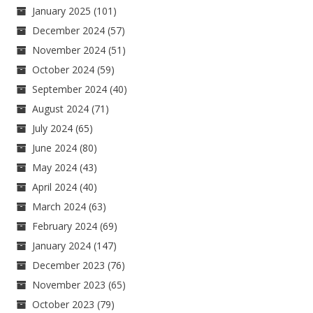
January 2025
(101)
December 2024
(57)
November 2024
(51)
October 2024
(59)
September 2024
(40)
August 2024
(71)
July 2024
(65)
June 2024
(80)
May 2024
(43)
April 2024
(40)
March 2024
(63)
February 2024
(69)
January 2024
(147)
December 2023
(76)
November 2023
(65)
October 2023
(79)