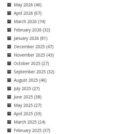
May 2026
(46)
April 2026
(67)
March 2026
(74)
February 2026
(32)
January 2026
(81)
December 2025
(47)
November 2025
(43)
October 2025
(27)
September 2025
(32)
August 2025
(46)
July 2025
(27)
June 2025
(38)
May 2025
(27)
April 2025
(33)
March 2025
(24)
February 2025
(37)