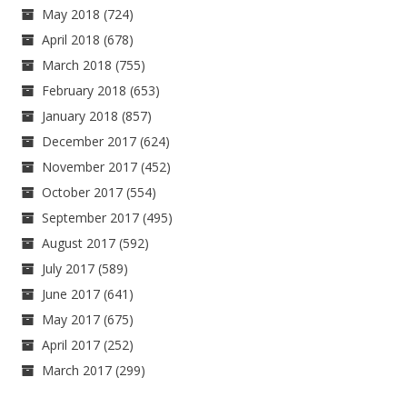
May 2018
(724)
April 2018
(678)
March 2018
(755)
February 2018
(653)
January 2018
(857)
December 2017
(624)
November 2017
(452)
October 2017
(554)
September 2017
(495)
August 2017
(592)
July 2017
(589)
June 2017
(641)
May 2017
(675)
April 2017
(252)
March 2017
(299)