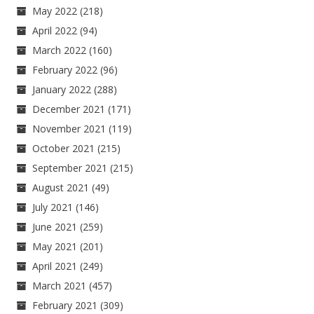
May 2022
(218)
April 2022
(94)
March 2022
(160)
February 2022
(96)
January 2022
(288)
December 2021
(171)
November 2021
(119)
October 2021
(215)
September 2021
(215)
August 2021
(49)
July 2021
(146)
June 2021
(259)
May 2021
(201)
April 2021
(249)
March 2021
(457)
February 2021
(309)