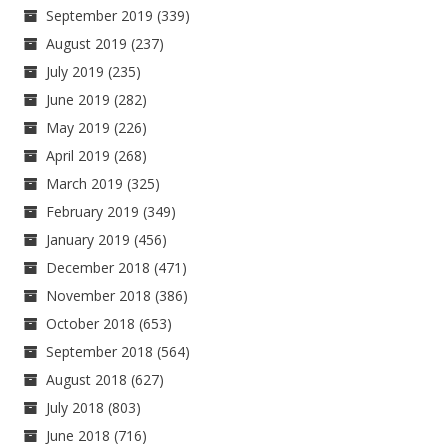
September 2019
(339)
August 2019
(237)
July 2019
(235)
June 2019
(282)
May 2019
(226)
April 2019
(268)
March 2019
(325)
February 2019
(349)
January 2019
(456)
December 2018
(471)
November 2018
(386)
October 2018
(653)
September 2018
(564)
August 2018
(627)
July 2018
(803)
June 2018
(716)