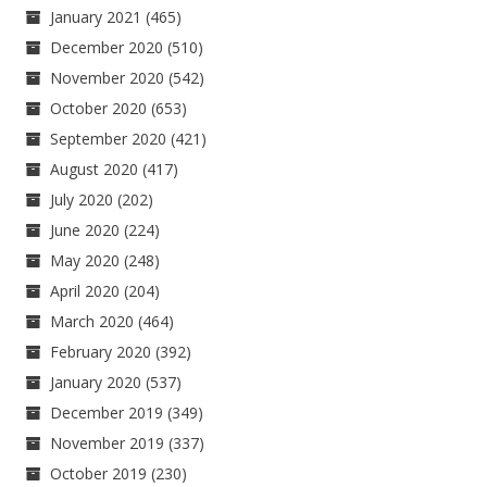
January 2021
(465)
December 2020
(510)
November 2020
(542)
October 2020
(653)
September 2020
(421)
August 2020
(417)
July 2020
(202)
June 2020
(224)
May 2020
(248)
April 2020
(204)
March 2020
(464)
February 2020
(392)
January 2020
(537)
December 2019
(349)
November 2019
(337)
October 2019
(230)