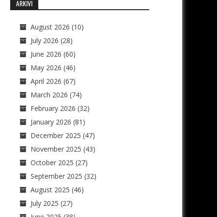
ARKIVI
August 2026
(10)
July 2026
(28)
June 2026
(60)
May 2026
(46)
April 2026
(67)
March 2026
(74)
February 2026
(32)
January 2026
(81)
December 2025
(47)
November 2025
(43)
October 2025
(27)
September 2025
(32)
August 2025
(46)
July 2025
(27)
June 2025
(38)