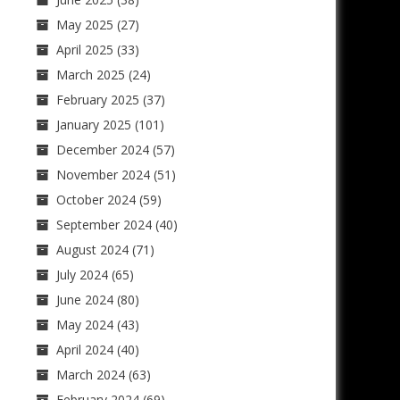
May 2025
(27)
April 2025
(33)
March 2025
(24)
February 2025
(37)
January 2025
(101)
December 2024
(57)
November 2024
(51)
October 2024
(59)
September 2024
(40)
August 2024
(71)
July 2024
(65)
June 2024
(80)
May 2024
(43)
April 2024
(40)
March 2024
(63)
February 2024
(69)