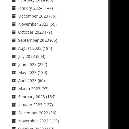
January 2024
(147)
December 2023
(76)
November 2023
(65)
October 2023
(79)
September 2023
(65)
August 2023
(184)
July 2023
(244)
June 2023
(222)
May 2023
(134)
April 2023
(60)
March 2023
(97)
February 2023
(134)
January 2023
(127)
December 2022
(86)
November 2022
(123)
October 2022
(112)