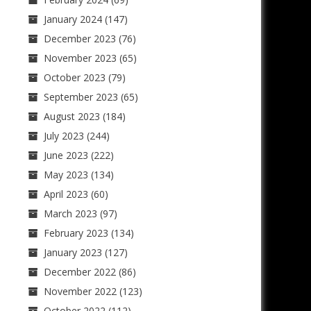
January 2024
(147)
December 2023
(76)
November 2023
(65)
October 2023
(79)
September 2023
(65)
August 2023
(184)
July 2023
(244)
June 2023
(222)
May 2023
(134)
April 2023
(60)
March 2023
(97)
February 2023
(134)
January 2023
(127)
December 2022
(86)
November 2022
(123)
October 2022
(112)