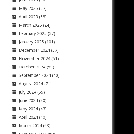
May 2025
(27)
April 2025
(33)
March 2025
(24)
February 2025
(37)
January 2025
(101)
December 2024
(57)
November 2024
(51)
October 2024
(59)
September 2024
(40)
August 2024
(71)
July 2024
(65)
June 2024
(80)
May 2024
(43)
April 2024
(40)
March 2024
(63)
February 2024
(69)