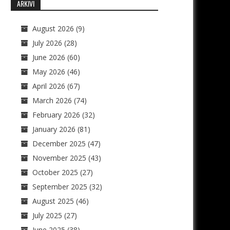
ARKIVI
August 2026
(9)
July 2026
(28)
June 2026
(60)
May 2026
(46)
April 2026
(67)
March 2026
(74)
February 2026
(32)
January 2026
(81)
December 2025
(47)
November 2025
(43)
October 2025
(27)
September 2025
(32)
August 2025
(46)
July 2025
(27)
June 2025
(38)