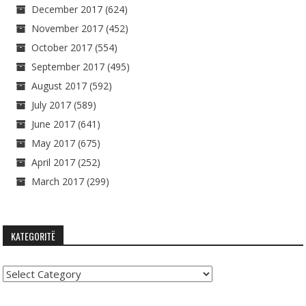
December 2017
(624)
November 2017
(452)
October 2017
(554)
September 2017
(495)
August 2017
(592)
July 2017
(589)
June 2017
(641)
May 2017
(675)
April 2017
(252)
March 2017
(299)
KATEGORITË
Kategoritë