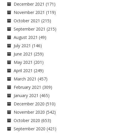
December 2021
(171)
November 2021
(119)
October 2021
(215)
September 2021
(215)
August 2021
(49)
July 2021
(146)
June 2021
(259)
May 2021
(201)
April 2021
(249)
March 2021
(457)
February 2021
(309)
January 2021
(465)
December 2020
(510)
November 2020
(542)
October 2020
(653)
September 2020
(421)