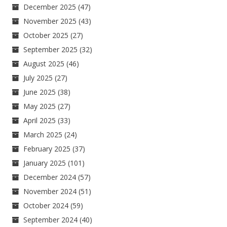
December 2025
(47)
November 2025
(43)
October 2025
(27)
September 2025
(32)
August 2025
(46)
July 2025
(27)
June 2025
(38)
May 2025
(27)
April 2025
(33)
March 2025
(24)
February 2025
(37)
January 2025
(101)
December 2024
(57)
November 2024
(51)
October 2024
(59)
September 2024
(40)