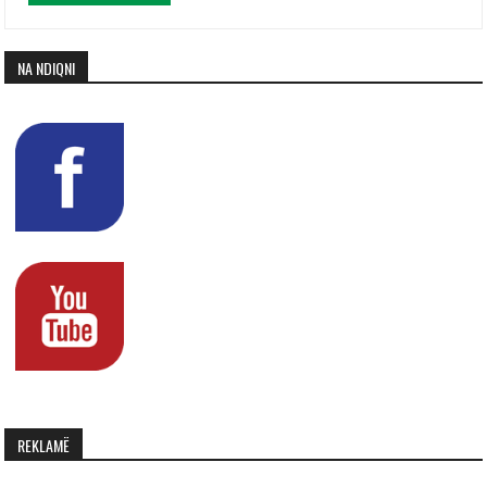
NA NDIQNI
REKLAMË