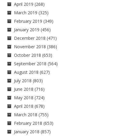
April 2019
(268)
March 2019
(325)
February 2019
(349)
January 2019
(456)
December 2018
(471)
November 2018
(386)
October 2018
(653)
September 2018
(564)
August 2018
(627)
July 2018
(803)
June 2018
(716)
May 2018
(724)
April 2018
(678)
March 2018
(755)
February 2018
(653)
January 2018
(857)