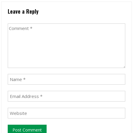
Leave a Reply