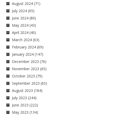
August 2024
(71)
July 2024
(65)
June 2024
(80)
May 2024
(43)
April 2024
(40)
March 2024
(63)
February 2024
(69)
January 2024
(147)
December 2023
(76)
November 2023
(65)
October 2023
(79)
September 2023
(65)
August 2023
(184)
July 2023
(244)
June 2023
(222)
May 2023
(134)