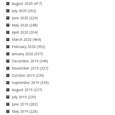
August 2020
(417)
July 2020
(202)
June 2020
(224)
May 2020
(248)
April 2020
(204)
March 2020
(464)
February 2020
(392)
January 2020
(537)
December 2019
(349)
November 2019
(337)
October 2019
(230)
September 2019
(339)
August 2019
(237)
July 2019
(235)
June 2019
(282)
May 2019
(226)