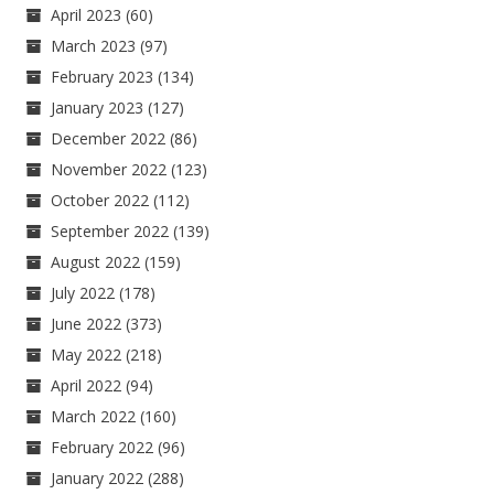
April 2023
(60)
March 2023
(97)
February 2023
(134)
January 2023
(127)
December 2022
(86)
November 2022
(123)
October 2022
(112)
September 2022
(139)
August 2022
(159)
July 2022
(178)
June 2022
(373)
May 2022
(218)
April 2022
(94)
March 2022
(160)
February 2022
(96)
January 2022
(288)