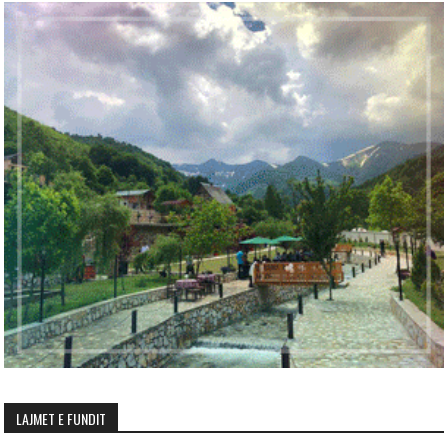
LAJMET E FUNDIT