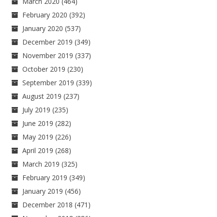
March 2020
(464)
February 2020
(392)
January 2020
(537)
December 2019
(349)
November 2019
(337)
October 2019
(230)
September 2019
(339)
August 2019
(237)
July 2019
(235)
June 2019
(282)
May 2019
(226)
April 2019
(268)
March 2019
(325)
February 2019
(349)
January 2019
(456)
December 2018
(471)