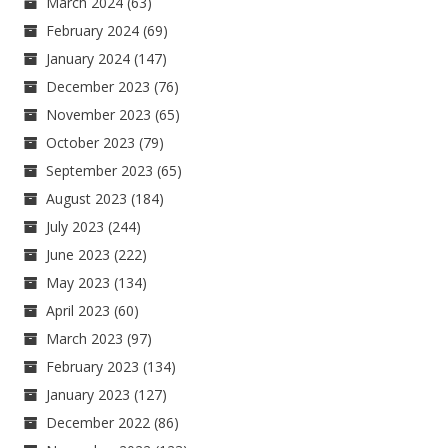
March 2024
(63)
February 2024
(69)
January 2024
(147)
December 2023
(76)
November 2023
(65)
October 2023
(79)
September 2023
(65)
August 2023
(184)
July 2023
(244)
June 2023
(222)
May 2023
(134)
April 2023
(60)
March 2023
(97)
February 2023
(134)
January 2023
(127)
December 2022
(86)