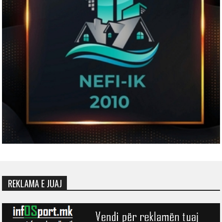
REKLAMA E JUAJ