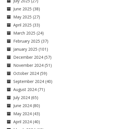
July 2025
(27)
June 2025
(38)
May 2025
(27)
April 2025
(33)
March 2025
(24)
February 2025
(37)
January 2025
(101)
December 2024
(57)
November 2024
(51)
October 2024
(59)
September 2024
(40)
August 2024
(71)
July 2024
(65)
June 2024
(80)
May 2024
(43)
April 2024
(40)