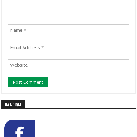
NA NDIQNI