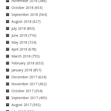
November 2018
(386)
October 2018
(653)
September 2018
(564)
August 2018
(627)
July 2018
(803)
June 2018
(716)
May 2018
(724)
April 2018
(678)
March 2018
(755)
February 2018
(653)
January 2018
(857)
December 2017
(624)
November 2017
(452)
October 2017
(554)
September 2017
(495)
August 2017
(592)