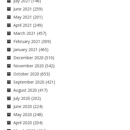
July 2021
(146)
June 2021
(259)
May 2021
(201)
April 2021
(249)
March 2021
(457)
February 2021
(309)
January 2021
(465)
December 2020
(510)
November 2020
(542)
October 2020
(653)
September 2020
(421)
August 2020
(417)
July 2020
(202)
June 2020
(224)
May 2020
(248)
April 2020
(204)