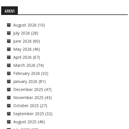
ARKIVI
August 2026
(10)
July 2026
(28)
June 2026
(60)
May 2026
(46)
April 2026
(67)
March 2026
(74)
February 2026
(32)
January 2026
(81)
December 2025
(47)
November 2025
(43)
October 2025
(27)
September 2025
(32)
August 2025
(46)