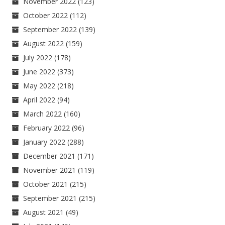
November 2022
(123)
October 2022
(112)
September 2022
(139)
August 2022
(159)
July 2022
(178)
June 2022
(373)
May 2022
(218)
April 2022
(94)
March 2022
(160)
February 2022
(96)
January 2022
(288)
December 2021
(171)
November 2021
(119)
October 2021
(215)
September 2021
(215)
August 2021
(49)