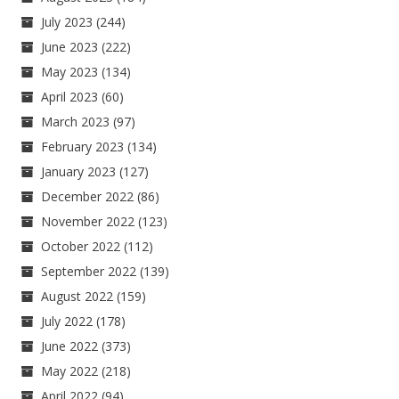
July 2023
(244)
June 2023
(222)
May 2023
(134)
April 2023
(60)
March 2023
(97)
February 2023
(134)
January 2023
(127)
December 2022
(86)
November 2022
(123)
October 2022
(112)
September 2022
(139)
August 2022
(159)
July 2022
(178)
June 2022
(373)
May 2022
(218)
April 2022
(94)