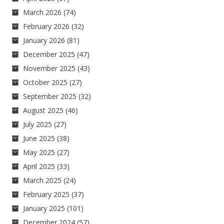
March 2026
(74)
February 2026
(32)
January 2026
(81)
December 2025
(47)
November 2025
(43)
October 2025
(27)
September 2025
(32)
August 2025
(46)
July 2025
(27)
June 2025
(38)
May 2025
(27)
April 2025
(33)
March 2025
(24)
February 2025
(37)
January 2025
(101)
December 2024
(57)