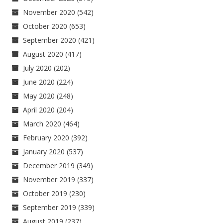
November 2020
(542)
October 2020
(653)
September 2020
(421)
August 2020
(417)
July 2020
(202)
June 2020
(224)
May 2020
(248)
April 2020
(204)
March 2020
(464)
February 2020
(392)
January 2020
(537)
December 2019
(349)
November 2019
(337)
October 2019
(230)
September 2019
(339)
August 2019
(237)