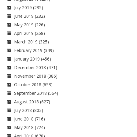
July 2019
(235)
June 2019
(282)
May 2019
(226)
April 2019
(268)
March 2019
(325)
February 2019
(349)
January 2019
(456)
December 2018
(471)
November 2018
(386)
October 2018
(653)
September 2018
(564)
August 2018
(627)
July 2018
(803)
June 2018
(716)
May 2018
(724)
April 2018
(678)