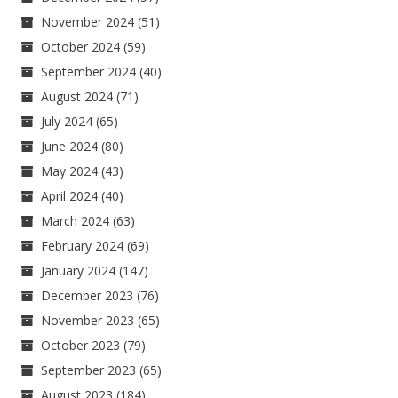
November 2024
(51)
October 2024
(59)
September 2024
(40)
August 2024
(71)
July 2024
(65)
June 2024
(80)
May 2024
(43)
April 2024
(40)
March 2024
(63)
February 2024
(69)
January 2024
(147)
December 2023
(76)
November 2023
(65)
October 2023
(79)
September 2023
(65)
August 2023
(184)