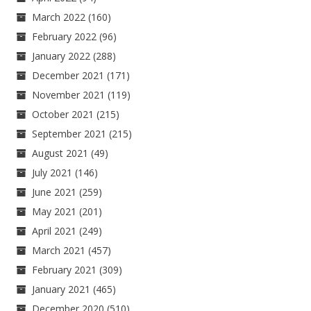
March 2022
(160)
February 2022
(96)
January 2022
(288)
December 2021
(171)
November 2021
(119)
October 2021
(215)
September 2021
(215)
August 2021
(49)
July 2021
(146)
June 2021
(259)
May 2021
(201)
April 2021
(249)
March 2021
(457)
February 2021
(309)
January 2021
(465)
December 2020
(510)