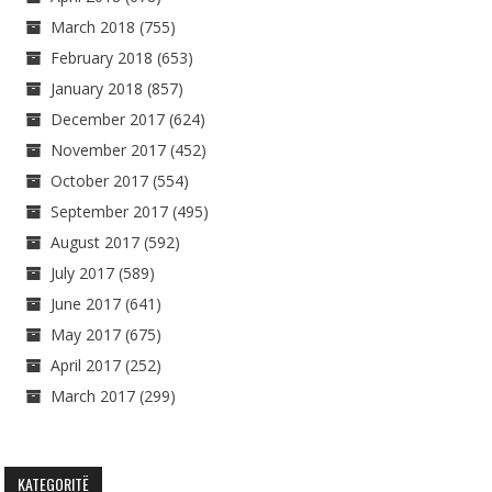
March 2018
(755)
February 2018
(653)
January 2018
(857)
December 2017
(624)
November 2017
(452)
October 2017
(554)
September 2017
(495)
August 2017
(592)
July 2017
(589)
June 2017
(641)
May 2017
(675)
April 2017
(252)
March 2017
(299)
KATEGORITË