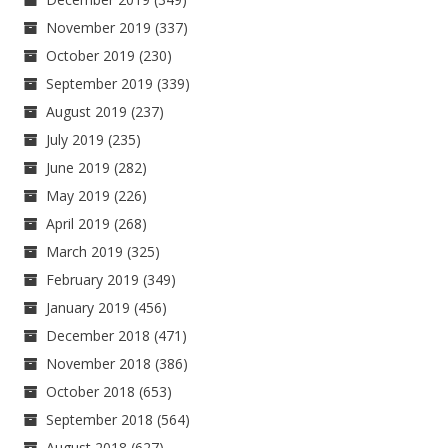
November 2019
(337)
October 2019
(230)
September 2019
(339)
August 2019
(237)
July 2019
(235)
June 2019
(282)
May 2019
(226)
April 2019
(268)
March 2019
(325)
February 2019
(349)
January 2019
(456)
December 2018
(471)
November 2018
(386)
October 2018
(653)
September 2018
(564)
August 2018
(627)