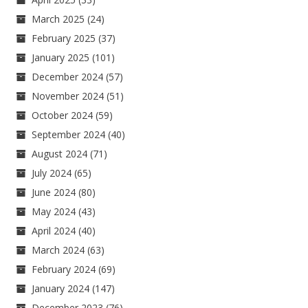
March 2025
(24)
February 2025
(37)
January 2025
(101)
December 2024
(57)
November 2024
(51)
October 2024
(59)
September 2024
(40)
August 2024
(71)
July 2024
(65)
June 2024
(80)
May 2024
(43)
April 2024
(40)
March 2024
(63)
February 2024
(69)
January 2024
(147)
December 2023
(76)