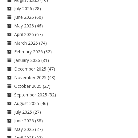
July 2026
(28)
June 2026
(60)
May 2026
(46)
April 2026
(67)
March 2026
(74)
February 2026
(32)
January 2026
(81)
December 2025
(47)
November 2025
(43)
October 2025
(27)
September 2025
(32)
August 2025
(46)
July 2025
(27)
June 2025
(38)
May 2025
(27)
April 2025
(33)