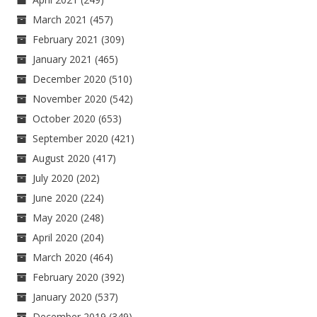
March 2021
(457)
February 2021
(309)
January 2021
(465)
December 2020
(510)
November 2020
(542)
October 2020
(653)
September 2020
(421)
August 2020
(417)
July 2020
(202)
June 2020
(224)
May 2020
(248)
April 2020
(204)
March 2020
(464)
February 2020
(392)
January 2020
(537)
December 2019
(349)