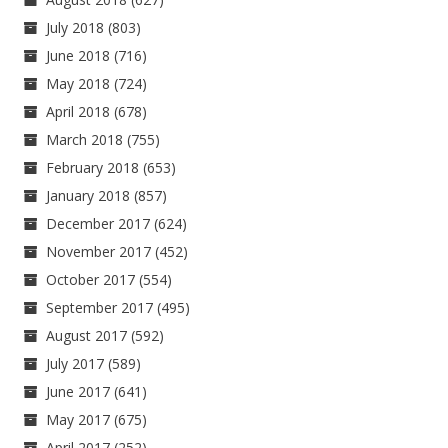
July 2018
(803)
June 2018
(716)
May 2018
(724)
April 2018
(678)
March 2018
(755)
February 2018
(653)
January 2018
(857)
December 2017
(624)
November 2017
(452)
October 2017
(554)
September 2017
(495)
August 2017
(592)
July 2017
(589)
June 2017
(641)
May 2017
(675)
April 2017
(252)