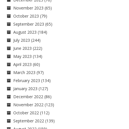
November 2023
(65)
October 2023
(79)
September 2023
(65)
August 2023
(184)
July 2023
(244)
June 2023
(222)
May 2023
(134)
April 2023
(60)
March 2023
(97)
February 2023
(134)
January 2023
(127)
December 2022
(86)
November 2022
(123)
October 2022
(112)
September 2022
(139)
August 2022
(159)