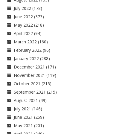
July 2022
(178)
June 2022
(373)
May 2022
(218)
April 2022
(94)
March 2022
(160)
February 2022
(96)
January 2022
(288)
December 2021
(171)
November 2021
(119)
October 2021
(215)
September 2021
(215)
August 2021
(49)
July 2021
(146)
June 2021
(259)
May 2021
(201)
April 2021
(249)