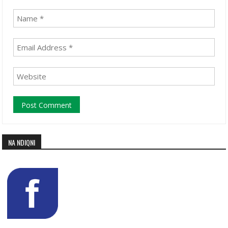
NA NDIQNI