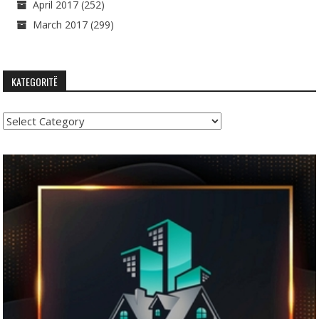
April 2017
(252)
March 2017
(299)
KATEGORITË
Kategoritë