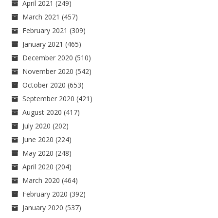
April 2021
(249)
March 2021
(457)
February 2021
(309)
January 2021
(465)
December 2020
(510)
November 2020
(542)
October 2020
(653)
September 2020
(421)
August 2020
(417)
July 2020
(202)
June 2020
(224)
May 2020
(248)
April 2020
(204)
March 2020
(464)
February 2020
(392)
January 2020
(537)