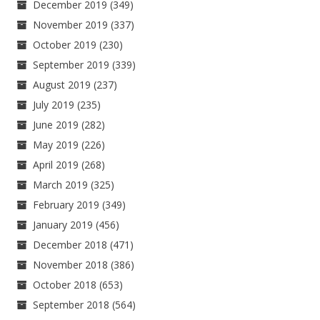
December 2019
(349)
November 2019
(337)
October 2019
(230)
September 2019
(339)
August 2019
(237)
July 2019
(235)
June 2019
(282)
May 2019
(226)
April 2019
(268)
March 2019
(325)
February 2019
(349)
January 2019
(456)
December 2018
(471)
November 2018
(386)
October 2018
(653)
September 2018
(564)