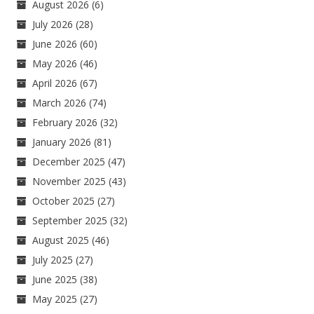
August 2026
(6)
July 2026
(28)
June 2026
(60)
May 2026
(46)
April 2026
(67)
March 2026
(74)
February 2026
(32)
January 2026
(81)
December 2025
(47)
November 2025
(43)
October 2025
(27)
September 2025
(32)
August 2025
(46)
July 2025
(27)
June 2025
(38)
May 2025
(27)