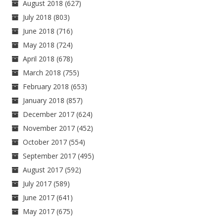
August 2018
(627)
July 2018
(803)
June 2018
(716)
May 2018
(724)
April 2018
(678)
March 2018
(755)
February 2018
(653)
January 2018
(857)
December 2017
(624)
November 2017
(452)
October 2017
(554)
September 2017
(495)
August 2017
(592)
July 2017
(589)
June 2017
(641)
May 2017
(675)