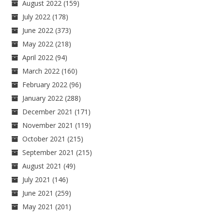
August 2022
(159)
July 2022
(178)
June 2022
(373)
May 2022
(218)
April 2022
(94)
March 2022
(160)
February 2022
(96)
January 2022
(288)
December 2021
(171)
November 2021
(119)
October 2021
(215)
September 2021
(215)
August 2021
(49)
July 2021
(146)
June 2021
(259)
May 2021
(201)