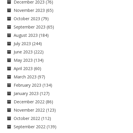
December 2023
(76)
November 2023
(65)
October 2023
(79)
September 2023
(65)
August 2023
(184)
July 2023
(244)
June 2023
(222)
May 2023
(134)
April 2023
(60)
March 2023
(97)
February 2023
(134)
January 2023
(127)
December 2022
(86)
November 2022
(123)
October 2022
(112)
September 2022
(139)