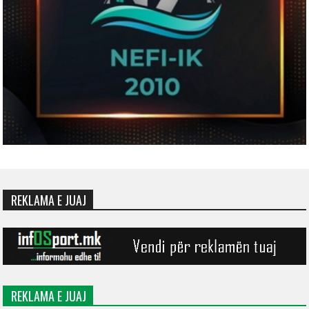
REKLAMA E JUAJ
REKLAMA E JUAJ