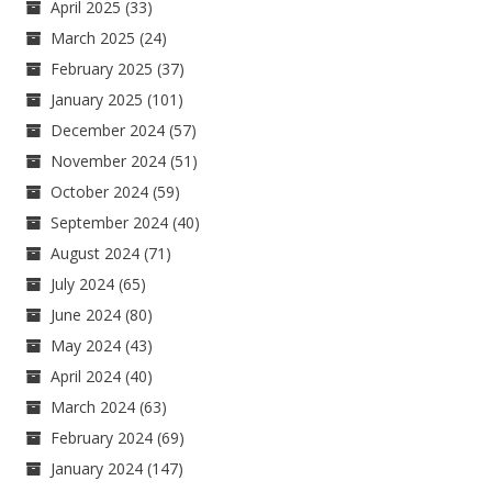
April 2025
(33)
March 2025
(24)
February 2025
(37)
January 2025
(101)
December 2024
(57)
November 2024
(51)
October 2024
(59)
September 2024
(40)
August 2024
(71)
July 2024
(65)
June 2024
(80)
May 2024
(43)
April 2024
(40)
March 2024
(63)
February 2024
(69)
January 2024
(147)