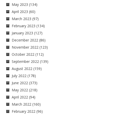
May 2023
(134)
April 2023
(60)
March 2023
(97)
February 2023
(134)
January 2023
(127)
December 2022
(86)
November 2022
(123)
October 2022
(112)
September 2022
(139)
August 2022
(159)
July 2022
(178)
June 2022
(373)
May 2022
(218)
April 2022
(94)
March 2022
(160)
February 2022
(96)