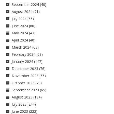
September 2024
(40)
August 2024
(71)
July 2024
(65)
June 2024
(80)
May 2024
(43)
April 2024
(40)
March 2024
(63)
February 2024
(69)
January 2024
(147)
December 2023
(76)
November 2023
(65)
October 2023
(79)
September 2023
(65)
August 2023
(184)
July 2023
(244)
June 2023
(222)