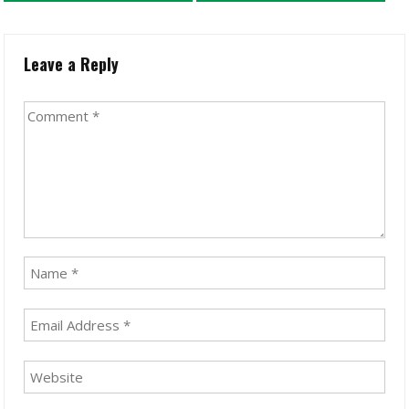
Leave a Reply