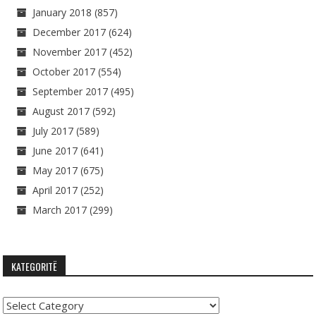
January 2018
(857)
December 2017
(624)
November 2017
(452)
October 2017
(554)
September 2017
(495)
August 2017
(592)
July 2017
(589)
June 2017
(641)
May 2017
(675)
April 2017
(252)
March 2017
(299)
KATEGORITË
Kategoritë