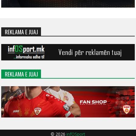
REKLAMA E JUAJ
REKLAMA E JUAJ
© 2026
infOSport