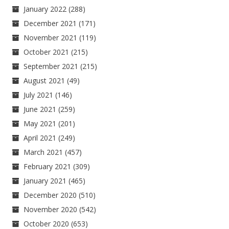
January 2022
(288)
December 2021
(171)
November 2021
(119)
October 2021
(215)
September 2021
(215)
August 2021
(49)
July 2021
(146)
June 2021
(259)
May 2021
(201)
April 2021
(249)
March 2021
(457)
February 2021
(309)
January 2021
(465)
December 2020
(510)
November 2020
(542)
October 2020
(653)