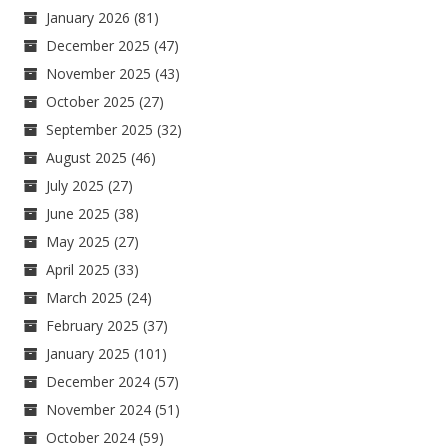
January 2026
(81)
December 2025
(47)
November 2025
(43)
October 2025
(27)
September 2025
(32)
August 2025
(46)
July 2025
(27)
June 2025
(38)
May 2025
(27)
April 2025
(33)
March 2025
(24)
February 2025
(37)
January 2025
(101)
December 2024
(57)
November 2024
(51)
October 2024
(59)