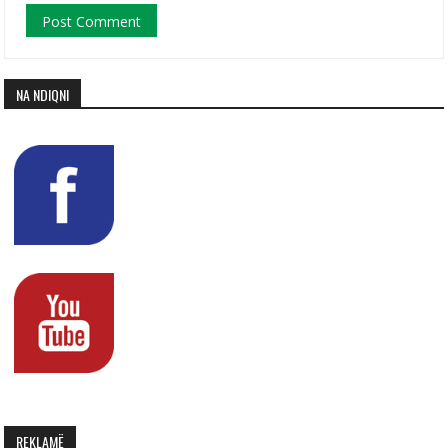
NA NDIQNI
REKLAMË