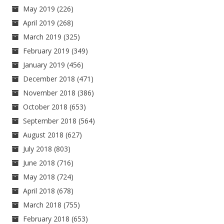
May 2019
(226)
April 2019
(268)
March 2019
(325)
February 2019
(349)
January 2019
(456)
December 2018
(471)
November 2018
(386)
October 2018
(653)
September 2018
(564)
August 2018
(627)
July 2018
(803)
June 2018
(716)
May 2018
(724)
April 2018
(678)
March 2018
(755)
February 2018
(653)