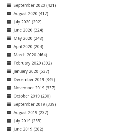
September 2020
(421)
August 2020
(417)
July 2020
(202)
June 2020
(224)
May 2020
(248)
April 2020
(204)
March 2020
(464)
February 2020
(392)
January 2020
(537)
December 2019
(349)
November 2019
(337)
October 2019
(230)
September 2019
(339)
August 2019
(237)
July 2019
(235)
June 2019
(282)