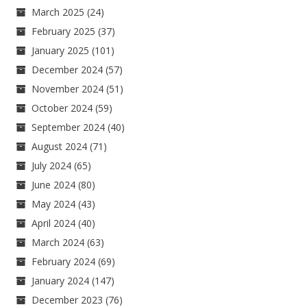
March 2025
(24)
February 2025
(37)
January 2025
(101)
December 2024
(57)
November 2024
(51)
October 2024
(59)
September 2024
(40)
August 2024
(71)
July 2024
(65)
June 2024
(80)
May 2024
(43)
April 2024
(40)
March 2024
(63)
February 2024
(69)
January 2024
(147)
December 2023
(76)