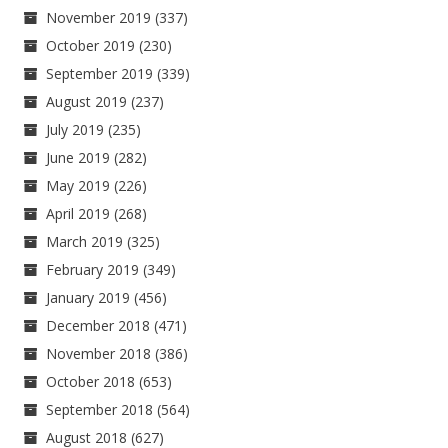
November 2019
(337)
October 2019
(230)
September 2019
(339)
August 2019
(237)
July 2019
(235)
June 2019
(282)
May 2019
(226)
April 2019
(268)
March 2019
(325)
February 2019
(349)
January 2019
(456)
December 2018
(471)
November 2018
(386)
October 2018
(653)
September 2018
(564)
August 2018
(627)