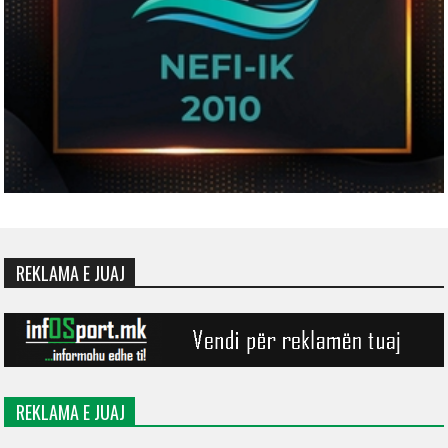
REKLAMA E JUAJ
REKLAMA E JUAJ