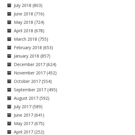
July 2018
(803)
June 2018
(716)
May 2018
(724)
April 2018
(678)
March 2018
(755)
February 2018
(653)
January 2018
(857)
December 2017
(624)
November 2017
(452)
October 2017
(554)
September 2017
(495)
August 2017
(592)
July 2017
(589)
June 2017
(641)
May 2017
(675)
April 2017
(252)