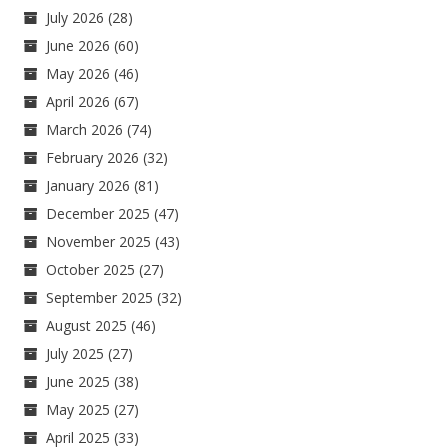
July 2026
(28)
June 2026
(60)
May 2026
(46)
April 2026
(67)
March 2026
(74)
February 2026
(32)
January 2026
(81)
December 2025
(47)
November 2025
(43)
October 2025
(27)
September 2025
(32)
August 2025
(46)
July 2025
(27)
June 2025
(38)
May 2025
(27)
April 2025
(33)