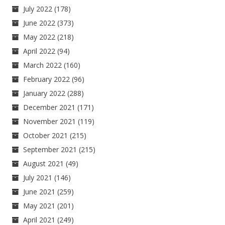
July 2022
(178)
June 2022
(373)
May 2022
(218)
April 2022
(94)
March 2022
(160)
February 2022
(96)
January 2022
(288)
December 2021
(171)
November 2021
(119)
October 2021
(215)
September 2021
(215)
August 2021
(49)
July 2021
(146)
June 2021
(259)
May 2021
(201)
April 2021
(249)