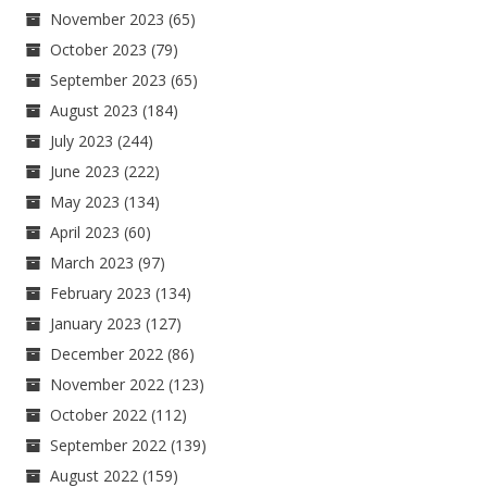
November 2023
(65)
October 2023
(79)
September 2023
(65)
August 2023
(184)
July 2023
(244)
June 2023
(222)
May 2023
(134)
April 2023
(60)
March 2023
(97)
February 2023
(134)
January 2023
(127)
December 2022
(86)
November 2022
(123)
October 2022
(112)
September 2022
(139)
August 2022
(159)