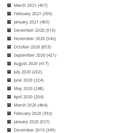
March 2021
(457)
February 2021
(309)
January 2021
(465)
December 2020
(510)
November 2020
(542)
October 2020
(653)
September 2020
(421)
August 2020
(417)
July 2020
(202)
June 2020
(224)
May 2020
(248)
April 2020
(204)
March 2020
(464)
February 2020
(392)
January 2020
(537)
December 2019
(349)