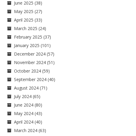
June 2025
(38)
May 2025
(27)
April 2025
(33)
March 2025
(24)
February 2025
(37)
January 2025
(101)
December 2024
(57)
November 2024
(51)
October 2024
(59)
September 2024
(40)
August 2024
(71)
July 2024
(65)
June 2024
(80)
May 2024
(43)
April 2024
(40)
March 2024
(63)