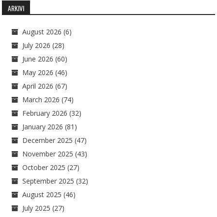
ARKIVI
August 2026
(6)
July 2026
(28)
June 2026
(60)
May 2026
(46)
April 2026
(67)
March 2026
(74)
February 2026
(32)
January 2026
(81)
December 2025
(47)
November 2025
(43)
October 2025
(27)
September 2025
(32)
August 2025
(46)
July 2025
(27)