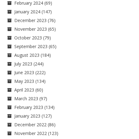
February 2024
(69)
January 2024
(147)
December 2023
(76)
November 2023
(65)
October 2023
(79)
September 2023
(65)
August 2023
(184)
July 2023
(244)
June 2023
(222)
May 2023
(134)
April 2023
(60)
March 2023
(97)
February 2023
(134)
January 2023
(127)
December 2022
(86)
November 2022
(123)