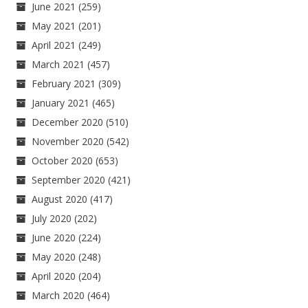
June 2021
(259)
May 2021
(201)
April 2021
(249)
March 2021
(457)
February 2021
(309)
January 2021
(465)
December 2020
(510)
November 2020
(542)
October 2020
(653)
September 2020
(421)
August 2020
(417)
July 2020
(202)
June 2020
(224)
May 2020
(248)
April 2020
(204)
March 2020
(464)