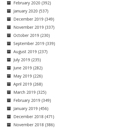
February 2020
(392)
January 2020
(537)
December 2019
(349)
November 2019
(337)
October 2019
(230)
September 2019
(339)
August 2019
(237)
July 2019
(235)
June 2019
(282)
May 2019
(226)
April 2019
(268)
March 2019
(325)
February 2019
(349)
January 2019
(456)
December 2018
(471)
November 2018
(386)