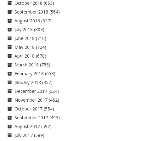
October 2018
(653)
September 2018
(564)
August 2018
(627)
July 2018
(803)
June 2018
(716)
May 2018
(724)
April 2018
(678)
March 2018
(755)
February 2018
(653)
January 2018
(857)
December 2017
(624)
November 2017
(452)
October 2017
(554)
September 2017
(495)
August 2017
(592)
July 2017
(589)