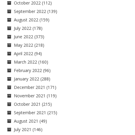
October 2022
(112)
September 2022
(139)
August 2022
(159)
July 2022
(178)
June 2022
(373)
May 2022
(218)
April 2022
(94)
March 2022
(160)
February 2022
(96)
January 2022
(288)
December 2021
(171)
November 2021
(119)
October 2021
(215)
September 2021
(215)
August 2021
(49)
July 2021
(146)