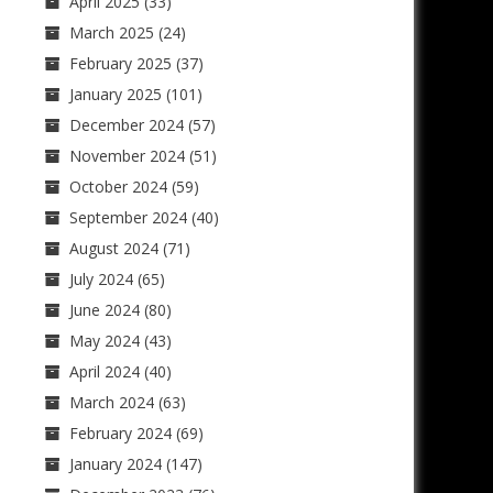
April 2025
(33)
March 2025
(24)
February 2025
(37)
January 2025
(101)
December 2024
(57)
November 2024
(51)
October 2024
(59)
September 2024
(40)
August 2024
(71)
July 2024
(65)
June 2024
(80)
May 2024
(43)
April 2024
(40)
March 2024
(63)
February 2024
(69)
January 2024
(147)