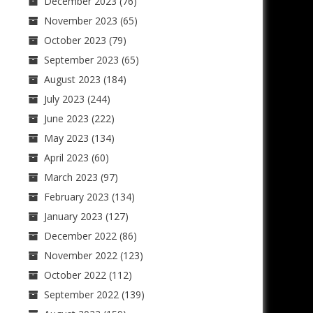
December 2023
(76)
November 2023
(65)
October 2023
(79)
September 2023
(65)
August 2023
(184)
July 2023
(244)
June 2023
(222)
May 2023
(134)
April 2023
(60)
March 2023
(97)
February 2023
(134)
January 2023
(127)
December 2022
(86)
November 2022
(123)
October 2022
(112)
September 2022
(139)