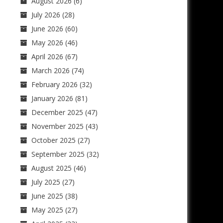
August 2026
(6)
July 2026
(28)
June 2026
(60)
May 2026
(46)
April 2026
(67)
March 2026
(74)
February 2026
(32)
January 2026
(81)
December 2025
(47)
November 2025
(43)
October 2025
(27)
September 2025
(32)
August 2025
(46)
July 2025
(27)
June 2025
(38)
May 2025
(27)