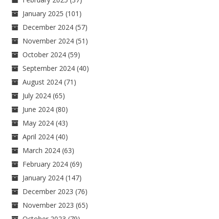
January 2025
(101)
December 2024
(57)
November 2024
(51)
October 2024
(59)
September 2024
(40)
August 2024
(71)
July 2024
(65)
June 2024
(80)
May 2024
(43)
April 2024
(40)
March 2024
(63)
February 2024
(69)
January 2024
(147)
December 2023
(76)
November 2023
(65)
October 2023
(79)