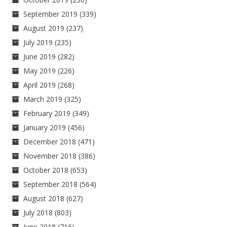
September 2019
(339)
August 2019
(237)
July 2019
(235)
June 2019
(282)
May 2019
(226)
April 2019
(268)
March 2019
(325)
February 2019
(349)
January 2019
(456)
December 2018
(471)
November 2018
(386)
October 2018
(653)
September 2018
(564)
August 2018
(627)
July 2018
(803)
June 2018
(716)