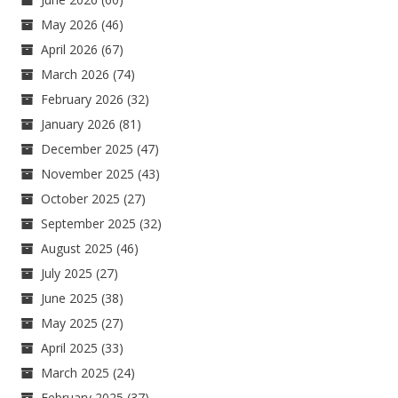
May 2026
(46)
April 2026
(67)
March 2026
(74)
February 2026
(32)
January 2026
(81)
December 2025
(47)
November 2025
(43)
October 2025
(27)
September 2025
(32)
August 2025
(46)
July 2025
(27)
June 2025
(38)
May 2025
(27)
April 2025
(33)
March 2025
(24)
February 2025
(37)