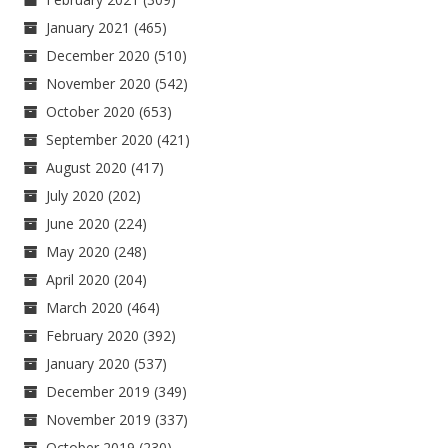
January 2021
(465)
December 2020
(510)
November 2020
(542)
October 2020
(653)
September 2020
(421)
August 2020
(417)
July 2020
(202)
June 2020
(224)
May 2020
(248)
April 2020
(204)
March 2020
(464)
February 2020
(392)
January 2020
(537)
December 2019
(349)
November 2019
(337)
October 2019
(230)