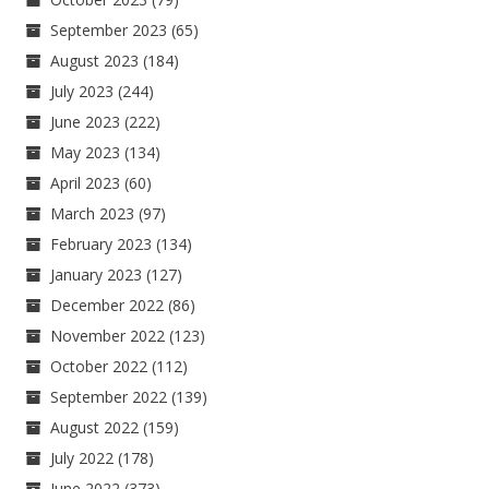
September 2023
(65)
August 2023
(184)
July 2023
(244)
June 2023
(222)
May 2023
(134)
April 2023
(60)
March 2023
(97)
February 2023
(134)
January 2023
(127)
December 2022
(86)
November 2022
(123)
October 2022
(112)
September 2022
(139)
August 2022
(159)
July 2022
(178)
June 2022
(373)