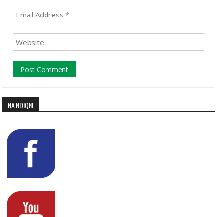
NA NDIQNI