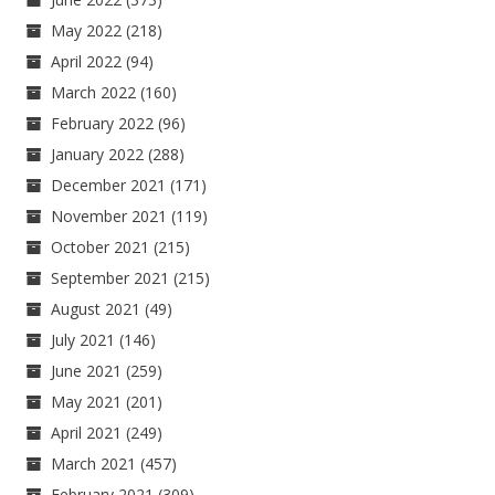
May 2022
(218)
April 2022
(94)
March 2022
(160)
February 2022
(96)
January 2022
(288)
December 2021
(171)
November 2021
(119)
October 2021
(215)
September 2021
(215)
August 2021
(49)
July 2021
(146)
June 2021
(259)
May 2021
(201)
April 2021
(249)
March 2021
(457)
February 2021
(309)