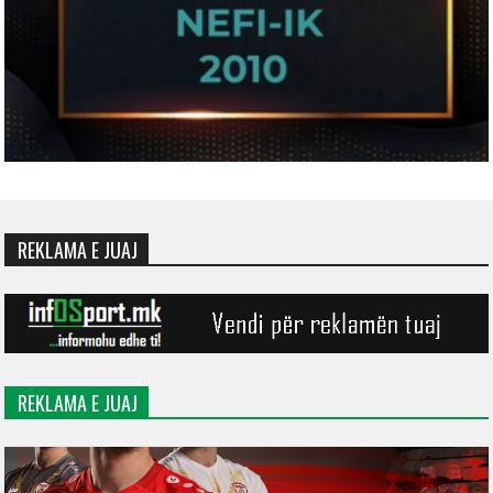
REKLAMA E JUAJ
REKLAMA E JUAJ