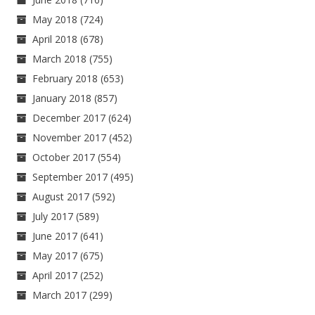
May 2018
(724)
April 2018
(678)
March 2018
(755)
February 2018
(653)
January 2018
(857)
December 2017
(624)
November 2017
(452)
October 2017
(554)
September 2017
(495)
August 2017
(592)
July 2017
(589)
June 2017
(641)
May 2017
(675)
April 2017
(252)
March 2017
(299)