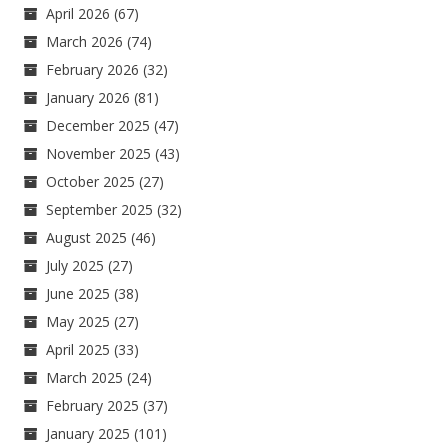
April 2026
(67)
March 2026
(74)
February 2026
(32)
January 2026
(81)
December 2025
(47)
November 2025
(43)
October 2025
(27)
September 2025
(32)
August 2025
(46)
July 2025
(27)
June 2025
(38)
May 2025
(27)
April 2025
(33)
March 2025
(24)
February 2025
(37)
January 2025
(101)