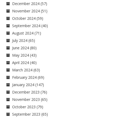
December 2024
(57)
November 2024
(51)
October 2024
(59)
September 2024
(40)
August 2024
(71)
July 2024
(65)
June 2024
(80)
May 2024
(43)
April 2024
(40)
March 2024
(63)
February 2024
(69)
January 2024
(147)
December 2023
(76)
November 2023
(65)
October 2023
(79)
September 2023
(65)