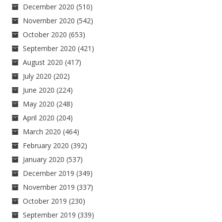
December 2020
(510)
November 2020
(542)
October 2020
(653)
September 2020
(421)
August 2020
(417)
July 2020
(202)
June 2020
(224)
May 2020
(248)
April 2020
(204)
March 2020
(464)
February 2020
(392)
January 2020
(537)
December 2019
(349)
November 2019
(337)
October 2019
(230)
September 2019
(339)