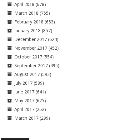
April 2018
(678)
March 2018
(755)
February 2018
(653)
January 2018
(857)
December 2017
(624)
November 2017
(452)
October 2017
(554)
September 2017
(495)
August 2017
(592)
July 2017
(589)
June 2017
(641)
May 2017
(675)
April 2017
(252)
March 2017
(299)