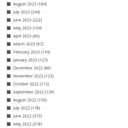
August 2023
(184)
July 2023
(244)
June 2023
(222)
May 2023
(134)
April 2023
(60)
March 2023
(97)
February 2023
(134)
January 2023
(127)
December 2022
(86)
November 2022
(123)
October 2022
(112)
September 2022
(139)
August 2022
(159)
July 2022
(178)
June 2022
(373)
May 2022
(218)