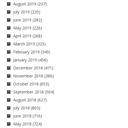
August 2019
(237)
July 2019
(235)
June 2019
(282)
May 2019
(226)
April 2019
(268)
March 2019
(325)
February 2019
(349)
January 2019
(456)
December 2018
(471)
November 2018
(386)
October 2018
(653)
September 2018
(564)
August 2018
(627)
July 2018
(803)
June 2018
(716)
May 2018
(724)