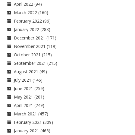
April 2022
(94)
March 2022
(160)
February 2022
(96)
January 2022
(288)
December 2021
(171)
November 2021
(119)
October 2021
(215)
September 2021
(215)
August 2021
(49)
July 2021
(146)
June 2021
(259)
May 2021
(201)
April 2021
(249)
March 2021
(457)
February 2021
(309)
January 2021
(465)