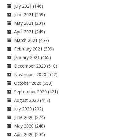
July 2021
(146)
June 2021
(259)
May 2021
(201)
April 2021
(249)
March 2021
(457)
February 2021
(309)
January 2021
(465)
December 2020
(510)
November 2020
(542)
October 2020
(653)
September 2020
(421)
August 2020
(417)
July 2020
(202)
June 2020
(224)
May 2020
(248)
April 2020
(204)