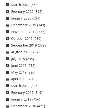
March 2020
(464)
February 2020
(392)
January 2020
(537)
December 2019
(349)
November 2019
(337)
October 2019
(230)
September 2019
(339)
August 2019
(237)
July 2019
(235)
June 2019
(282)
May 2019
(226)
April 2019
(268)
March 2019
(325)
February 2019
(349)
January 2019
(456)
December 2018
(471)