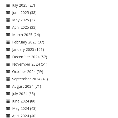
July 2025
(27)
June 2025
(38)
May 2025
(27)
April 2025
(33)
March 2025
(24)
February 2025
(37)
January 2025
(101)
December 2024
(57)
November 2024
(51)
October 2024
(59)
September 2024
(40)
August 2024
(71)
July 2024
(65)
June 2024
(80)
May 2024
(43)
April 2024
(40)