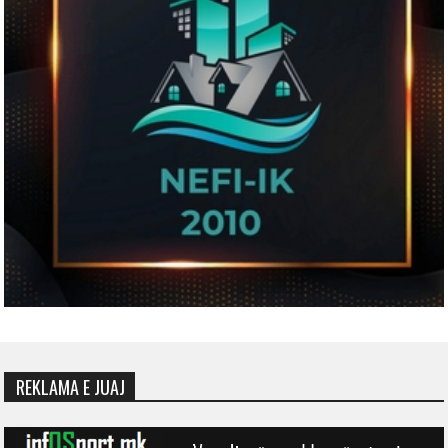
REKLAMA E JUAJ