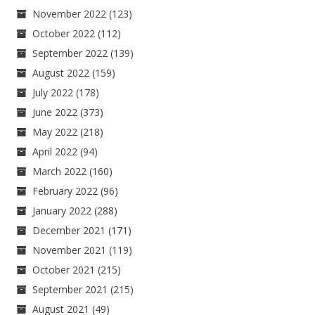
November 2022
(123)
October 2022
(112)
September 2022
(139)
August 2022
(159)
July 2022
(178)
June 2022
(373)
May 2022
(218)
April 2022
(94)
March 2022
(160)
February 2022
(96)
January 2022
(288)
December 2021
(171)
November 2021
(119)
October 2021
(215)
September 2021
(215)
August 2021
(49)