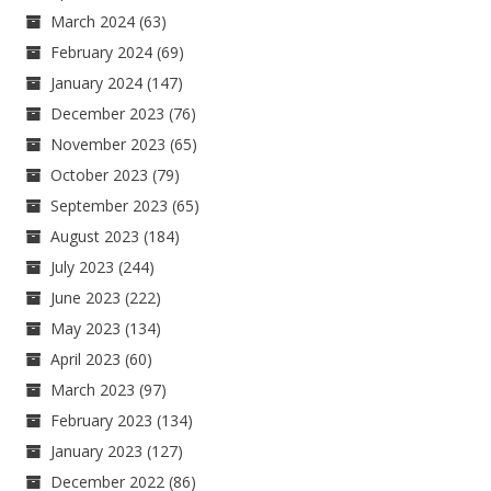
March 2024
(63)
February 2024
(69)
January 2024
(147)
December 2023
(76)
November 2023
(65)
October 2023
(79)
September 2023
(65)
August 2023
(184)
July 2023
(244)
June 2023
(222)
May 2023
(134)
April 2023
(60)
March 2023
(97)
February 2023
(134)
January 2023
(127)
December 2022
(86)