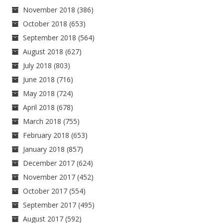
November 2018
(386)
October 2018
(653)
September 2018
(564)
August 2018
(627)
July 2018
(803)
June 2018
(716)
May 2018
(724)
April 2018
(678)
March 2018
(755)
February 2018
(653)
January 2018
(857)
December 2017
(624)
November 2017
(452)
October 2017
(554)
September 2017
(495)
August 2017
(592)