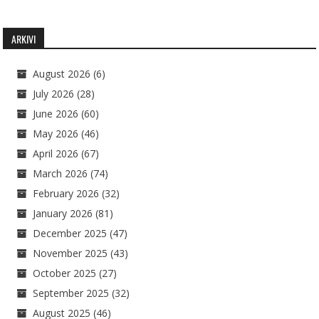
ARKIVI
August 2026
(6)
July 2026
(28)
June 2026
(60)
May 2026
(46)
April 2026
(67)
March 2026
(74)
February 2026
(32)
January 2026
(81)
December 2025
(47)
November 2025
(43)
October 2025
(27)
September 2025
(32)
August 2025
(46)