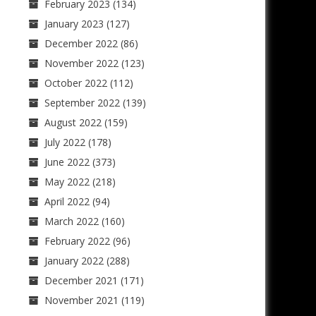
February 2023
(134)
January 2023
(127)
December 2022
(86)
November 2022
(123)
October 2022
(112)
September 2022
(139)
August 2022
(159)
July 2022
(178)
June 2022
(373)
May 2022
(218)
April 2022
(94)
March 2022
(160)
February 2022
(96)
January 2022
(288)
December 2021
(171)
November 2021
(119)