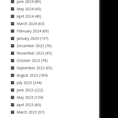
June 2024
(80)
May 2024
(43)
April 2024
(40)
March 2024
(63)
February 2024
(69)
January 2024
(147)
December 2023
(76)
November 2023
(65)
October 2023
(79)
September 2023
(65)
August 2023
(184)
July 2023
(244)
June 2023
(222)
May 2023
(134)
April 2023
(60)
March 2023
(97)