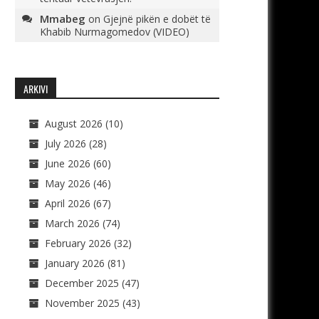
Mmabeg
on
Gjejnë pikën e dobët të
Khabib Nurmagomedov (VIDEO)
ARKIVI
August 2026
(10)
July 2026
(28)
June 2026
(60)
May 2026
(46)
April 2026
(67)
March 2026
(74)
February 2026
(32)
January 2026
(81)
December 2025
(47)
November 2025
(43)