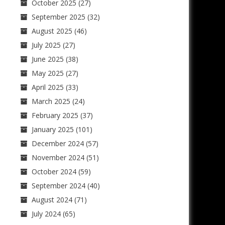
October 2025
(27)
September 2025
(32)
August 2025
(46)
July 2025
(27)
June 2025
(38)
May 2025
(27)
April 2025
(33)
March 2025
(24)
February 2025
(37)
January 2025
(101)
December 2024
(57)
November 2024
(51)
October 2024
(59)
September 2024
(40)
August 2024
(71)
July 2024
(65)