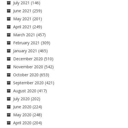
July 2021
(146)
June 2021
(259)
May 2021
(201)
April 2021
(249)
March 2021
(457)
February 2021
(309)
January 2021
(465)
December 2020
(510)
November 2020
(542)
October 2020
(653)
September 2020
(421)
August 2020
(417)
July 2020
(202)
June 2020
(224)
May 2020
(248)
April 2020
(204)