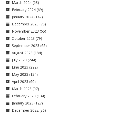
March 2024
(63)
February 2024
(69)
January 2024
(147)
December 2023
(76)
November 2023
(65)
October 2023
(79)
September 2023
(65)
August 2023
(184)
July 2023
(244)
June 2023
(222)
May 2023
(134)
April 2023
(60)
March 2023
(97)
February 2023
(134)
January 2023
(127)
December 2022
(86)