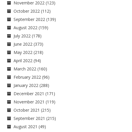
November 2022
(123)
October 2022
(112)
September 2022
(139)
August 2022
(159)
July 2022
(178)
June 2022
(373)
May 2022
(218)
April 2022
(94)
March 2022
(160)
February 2022
(96)
January 2022
(288)
December 2021
(171)
November 2021
(119)
October 2021
(215)
September 2021
(215)
August 2021
(49)