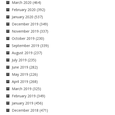
March 2020
(464)
February 2020
(392)
January 2020
(537)
December 2019
(349)
November 2019
(337)
October 2019
(230)
September 2019
(339)
August 2019
(237)
July 2019
(235)
June 2019
(282)
May 2019
(226)
April 2019
(268)
March 2019
(325)
February 2019
(349)
January 2019
(456)
December 2018
(471)