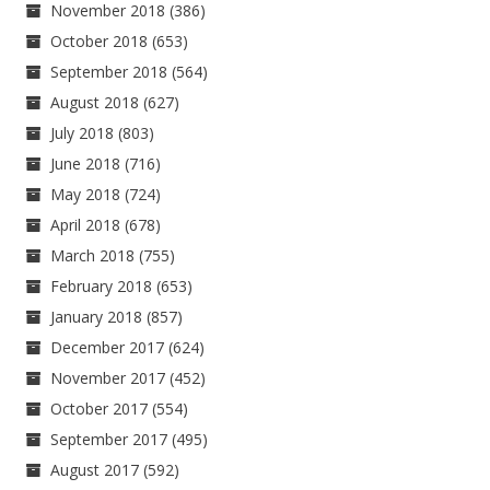
November 2018
(386)
October 2018
(653)
September 2018
(564)
August 2018
(627)
July 2018
(803)
June 2018
(716)
May 2018
(724)
April 2018
(678)
March 2018
(755)
February 2018
(653)
January 2018
(857)
December 2017
(624)
November 2017
(452)
October 2017
(554)
September 2017
(495)
August 2017
(592)