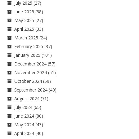
July 2025
(27)
June 2025
(38)
May 2025
(27)
April 2025
(33)
March 2025
(24)
February 2025
(37)
January 2025
(101)
December 2024
(57)
November 2024
(51)
October 2024
(59)
September 2024
(40)
August 2024
(71)
July 2024
(65)
June 2024
(80)
May 2024
(43)
April 2024
(40)