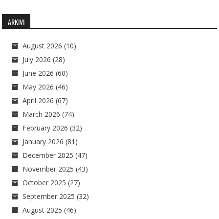
ARKIVI
August 2026
(10)
July 2026
(28)
June 2026
(60)
May 2026
(46)
April 2026
(67)
March 2026
(74)
February 2026
(32)
January 2026
(81)
December 2025
(47)
November 2025
(43)
October 2025
(27)
September 2025
(32)
August 2025
(46)