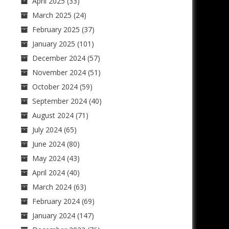
April 2025
(33)
March 2025
(24)
February 2025
(37)
January 2025
(101)
December 2024
(57)
November 2024
(51)
October 2024
(59)
September 2024
(40)
August 2024
(71)
July 2024
(65)
June 2024
(80)
May 2024
(43)
April 2024
(40)
March 2024
(63)
February 2024
(69)
January 2024
(147)