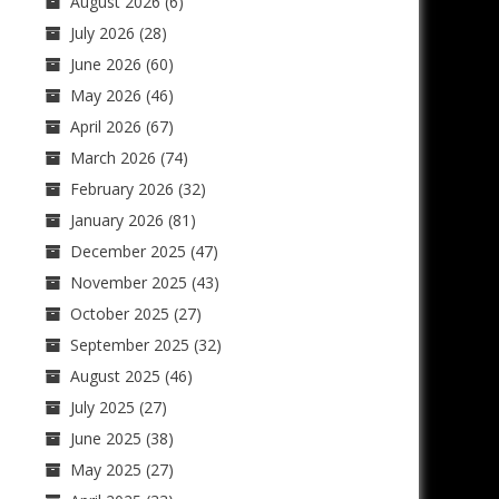
August 2026
(6)
July 2026
(28)
June 2026
(60)
May 2026
(46)
April 2026
(67)
March 2026
(74)
February 2026
(32)
January 2026
(81)
December 2025
(47)
November 2025
(43)
October 2025
(27)
September 2025
(32)
August 2025
(46)
July 2025
(27)
June 2025
(38)
May 2025
(27)