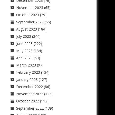
December 2023
(76)
November 2023
(65)
October 2023
(79)
September 2023
(65)
August 2023
(184)
July 2023
(244)
June 2023
(222)
May 2023
(134)
April 2023
(60)
March 2023
(97)
February 2023
(134)
January 2023
(127)
December 2022
(86)
November 2022
(123)
October 2022
(112)
September 2022
(139)