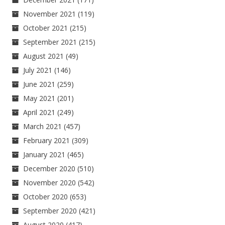
November 2021
(119)
October 2021
(215)
September 2021
(215)
August 2021
(49)
July 2021
(146)
June 2021
(259)
May 2021
(201)
April 2021
(249)
March 2021
(457)
February 2021
(309)
January 2021
(465)
December 2020
(510)
November 2020
(542)
October 2020
(653)
September 2020
(421)
August 2020
(417)