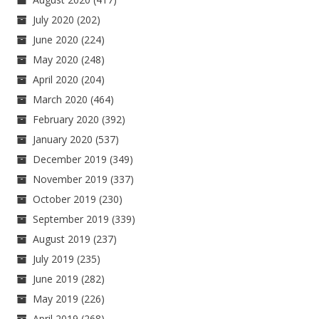
July 2020
(202)
June 2020
(224)
May 2020
(248)
April 2020
(204)
March 2020
(464)
February 2020
(392)
January 2020
(537)
December 2019
(349)
November 2019
(337)
October 2019
(230)
September 2019
(339)
August 2019
(237)
July 2019
(235)
June 2019
(282)
May 2019
(226)
April 2019
(268)