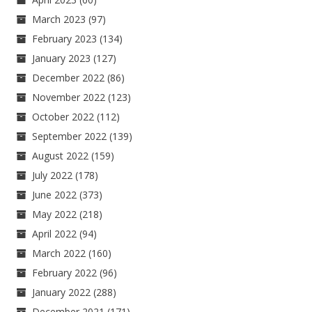
March 2023
(97)
February 2023
(134)
January 2023
(127)
December 2022
(86)
November 2022
(123)
October 2022
(112)
September 2022
(139)
August 2022
(159)
July 2022
(178)
June 2022
(373)
May 2022
(218)
April 2022
(94)
March 2022
(160)
February 2022
(96)
January 2022
(288)
December 2021
(171)