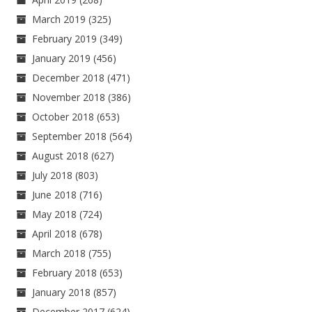
March 2019
(325)
February 2019
(349)
January 2019
(456)
December 2018
(471)
November 2018
(386)
October 2018
(653)
September 2018
(564)
August 2018
(627)
July 2018
(803)
June 2018
(716)
May 2018
(724)
April 2018
(678)
March 2018
(755)
February 2018
(653)
January 2018
(857)
December 2017
(624)