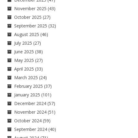
November 2025
(43)
October 2025
(27)
September 2025
(32)
August 2025
(46)
July 2025
(27)
June 2025
(38)
May 2025
(27)
April 2025
(33)
March 2025
(24)
February 2025
(37)
January 2025
(101)
December 2024
(57)
November 2024
(51)
October 2024
(59)
September 2024
(40)
August 2024
(71)