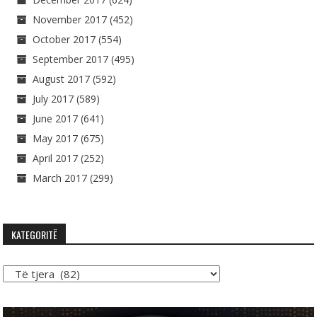
November 2017
(452)
October 2017
(554)
September 2017
(495)
August 2017
(592)
July 2017
(589)
June 2017
(641)
May 2017
(675)
April 2017
(252)
March 2017
(299)
KATEGORITË
Kategoritë