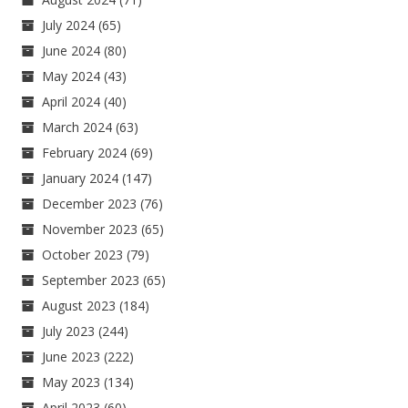
July 2024
(65)
June 2024
(80)
May 2024
(43)
April 2024
(40)
March 2024
(63)
February 2024
(69)
January 2024
(147)
December 2023
(76)
November 2023
(65)
October 2023
(79)
September 2023
(65)
August 2023
(184)
July 2023
(244)
June 2023
(222)
May 2023
(134)
April 2023
(60)