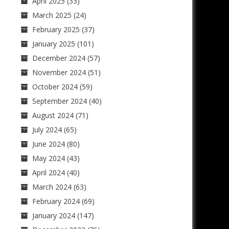
April 2025
(33)
March 2025
(24)
February 2025
(37)
January 2025
(101)
December 2024
(57)
November 2024
(51)
October 2024
(59)
September 2024
(40)
August 2024
(71)
July 2024
(65)
June 2024
(80)
May 2024
(43)
April 2024
(40)
March 2024
(63)
February 2024
(69)
January 2024
(147)