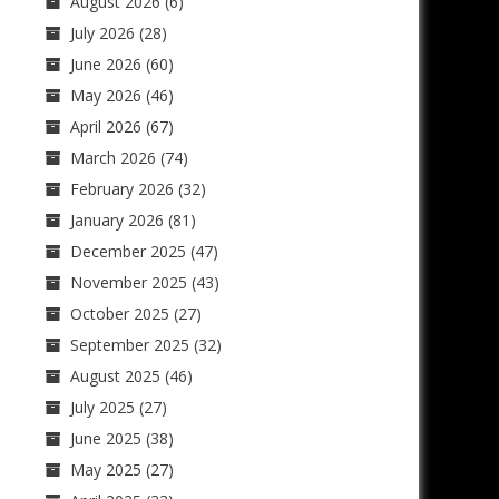
August 2026
(6)
July 2026
(28)
June 2026
(60)
May 2026
(46)
April 2026
(67)
March 2026
(74)
February 2026
(32)
January 2026
(81)
December 2025
(47)
November 2025
(43)
October 2025
(27)
September 2025
(32)
August 2025
(46)
July 2025
(27)
June 2025
(38)
May 2025
(27)