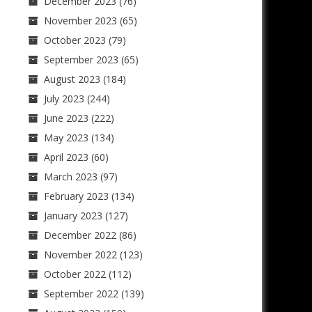
December 2023
(76)
November 2023
(65)
October 2023
(79)
September 2023
(65)
August 2023
(184)
July 2023
(244)
June 2023
(222)
May 2023
(134)
April 2023
(60)
March 2023
(97)
February 2023
(134)
January 2023
(127)
December 2022
(86)
November 2022
(123)
October 2022
(112)
September 2022
(139)