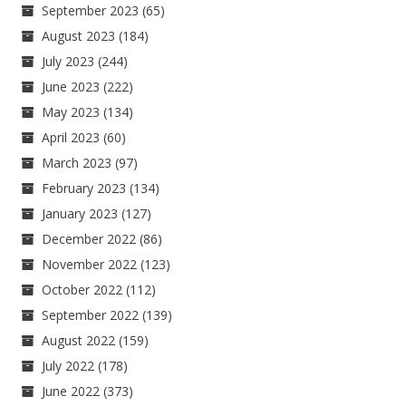
September 2023
(65)
August 2023
(184)
July 2023
(244)
June 2023
(222)
May 2023
(134)
April 2023
(60)
March 2023
(97)
February 2023
(134)
January 2023
(127)
December 2022
(86)
November 2022
(123)
October 2022
(112)
September 2022
(139)
August 2022
(159)
July 2022
(178)
June 2022
(373)