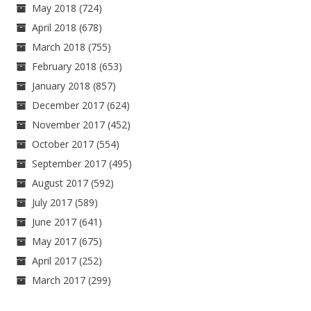
May 2018
(724)
April 2018
(678)
March 2018
(755)
February 2018
(653)
January 2018
(857)
December 2017
(624)
November 2017
(452)
October 2017
(554)
September 2017
(495)
August 2017
(592)
July 2017
(589)
June 2017
(641)
May 2017
(675)
April 2017
(252)
March 2017
(299)