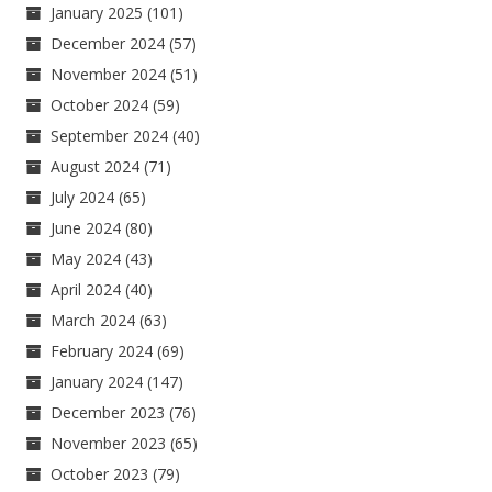
January 2025
(101)
December 2024
(57)
November 2024
(51)
October 2024
(59)
September 2024
(40)
August 2024
(71)
July 2024
(65)
June 2024
(80)
May 2024
(43)
April 2024
(40)
March 2024
(63)
February 2024
(69)
January 2024
(147)
December 2023
(76)
November 2023
(65)
October 2023
(79)