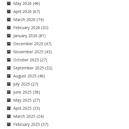
May 2026
(46)
April 2026
(67)
March 2026
(74)
February 2026
(32)
January 2026
(81)
December 2025
(47)
November 2025
(43)
October 2025
(27)
September 2025
(32)
August 2025
(46)
July 2025
(27)
June 2025
(38)
May 2025
(27)
April 2025
(33)
March 2025
(24)
February 2025
(37)