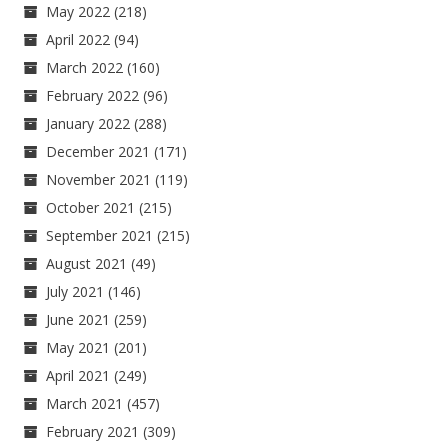
May 2022
(218)
April 2022
(94)
March 2022
(160)
February 2022
(96)
January 2022
(288)
December 2021
(171)
November 2021
(119)
October 2021
(215)
September 2021
(215)
August 2021
(49)
July 2021
(146)
June 2021
(259)
May 2021
(201)
April 2021
(249)
March 2021
(457)
February 2021
(309)