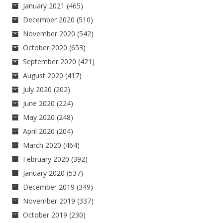
January 2021
(465)
December 2020
(510)
November 2020
(542)
October 2020
(653)
September 2020
(421)
August 2020
(417)
July 2020
(202)
June 2020
(224)
May 2020
(248)
April 2020
(204)
March 2020
(464)
February 2020
(392)
January 2020
(537)
December 2019
(349)
November 2019
(337)
October 2019
(230)