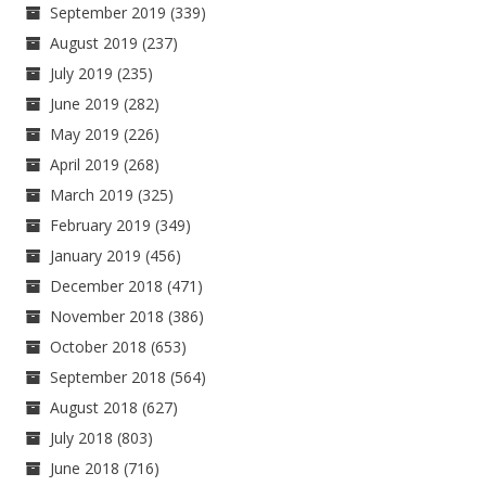
September 2019
(339)
August 2019
(237)
July 2019
(235)
June 2019
(282)
May 2019
(226)
April 2019
(268)
March 2019
(325)
February 2019
(349)
January 2019
(456)
December 2018
(471)
November 2018
(386)
October 2018
(653)
September 2018
(564)
August 2018
(627)
July 2018
(803)
June 2018
(716)