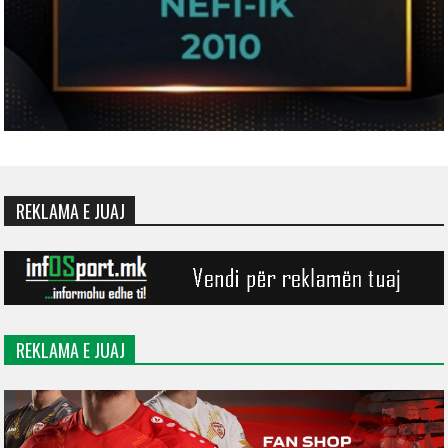
REKLAMA E JUAJ
REKLAMA E JUAJ