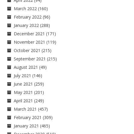
April 2022
(94)
March 2022
(160)
February 2022
(96)
January 2022
(288)
December 2021
(171)
November 2021
(119)
October 2021
(215)
September 2021
(215)
August 2021
(49)
July 2021
(146)
June 2021
(259)
May 2021
(201)
April 2021
(249)
March 2021
(457)
February 2021
(309)
January 2021
(465)