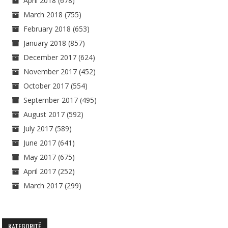
April 2018
(678)
March 2018
(755)
February 2018
(653)
January 2018
(857)
December 2017
(624)
November 2017
(452)
October 2017
(554)
September 2017
(495)
August 2017
(592)
July 2017
(589)
June 2017
(641)
May 2017
(675)
April 2017
(252)
March 2017
(299)
KATEGORITË