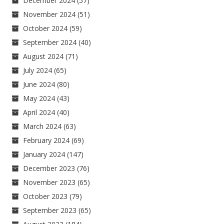
December 2024
(57)
November 2024
(51)
October 2024
(59)
September 2024
(40)
August 2024
(71)
July 2024
(65)
June 2024
(80)
May 2024
(43)
April 2024
(40)
March 2024
(63)
February 2024
(69)
January 2024
(147)
December 2023
(76)
November 2023
(65)
October 2023
(79)
September 2023
(65)