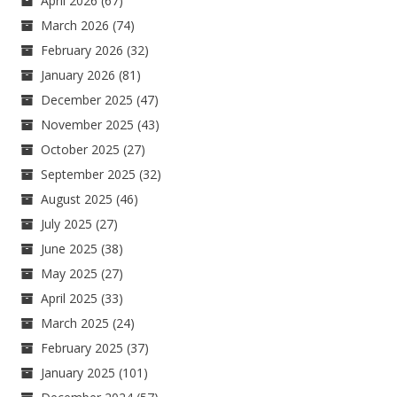
April 2026
(67)
March 2026
(74)
February 2026
(32)
January 2026
(81)
December 2025
(47)
November 2025
(43)
October 2025
(27)
September 2025
(32)
August 2025
(46)
July 2025
(27)
June 2025
(38)
May 2025
(27)
April 2025
(33)
March 2025
(24)
February 2025
(37)
January 2025
(101)