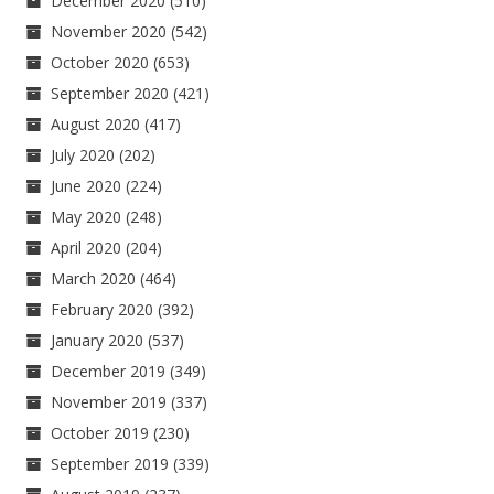
December 2020
(510)
November 2020
(542)
October 2020
(653)
September 2020
(421)
August 2020
(417)
July 2020
(202)
June 2020
(224)
May 2020
(248)
April 2020
(204)
March 2020
(464)
February 2020
(392)
January 2020
(537)
December 2019
(349)
November 2019
(337)
October 2019
(230)
September 2019
(339)