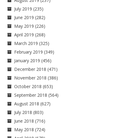
August 2019
(237)
July 2019
(235)
June 2019
(282)
May 2019
(226)
April 2019
(268)
March 2019
(325)
February 2019
(349)
January 2019
(456)
December 2018
(471)
November 2018
(386)
October 2018
(653)
September 2018
(564)
August 2018
(627)
July 2018
(803)
June 2018
(716)
May 2018
(724)