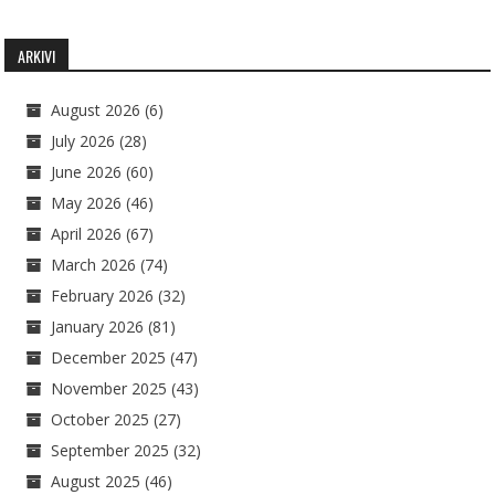
ARKIVI
August 2026
(6)
July 2026
(28)
June 2026
(60)
May 2026
(46)
April 2026
(67)
March 2026
(74)
February 2026
(32)
January 2026
(81)
December 2025
(47)
November 2025
(43)
October 2025
(27)
September 2025
(32)
August 2025
(46)