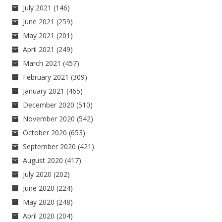
July 2021
(146)
June 2021
(259)
May 2021
(201)
April 2021
(249)
March 2021
(457)
February 2021
(309)
January 2021
(465)
December 2020
(510)
November 2020
(542)
October 2020
(653)
September 2020
(421)
August 2020
(417)
July 2020
(202)
June 2020
(224)
May 2020
(248)
April 2020
(204)