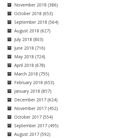
November 2018
(386)
October 2018
(653)
September 2018
(564)
August 2018
(627)
July 2018
(803)
June 2018
(716)
May 2018
(724)
April 2018
(678)
March 2018
(755)
February 2018
(653)
January 2018
(857)
December 2017
(624)
November 2017
(452)
October 2017
(554)
September 2017
(495)
August 2017
(592)