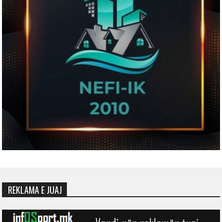
REKLAMA E JUAJ