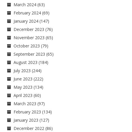
March 2024
(63)
February 2024
(69)
January 2024
(147)
December 2023
(76)
November 2023
(65)
October 2023
(79)
September 2023
(65)
August 2023
(184)
July 2023
(244)
June 2023
(222)
May 2023
(134)
April 2023
(60)
March 2023
(97)
February 2023
(134)
January 2023
(127)
December 2022
(86)