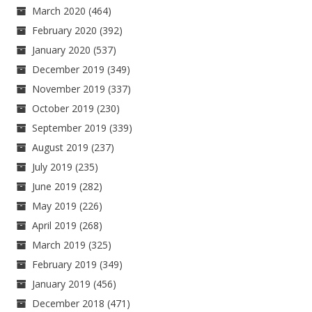
March 2020
(464)
February 2020
(392)
January 2020
(537)
December 2019
(349)
November 2019
(337)
October 2019
(230)
September 2019
(339)
August 2019
(237)
July 2019
(235)
June 2019
(282)
May 2019
(226)
April 2019
(268)
March 2019
(325)
February 2019
(349)
January 2019
(456)
December 2018
(471)