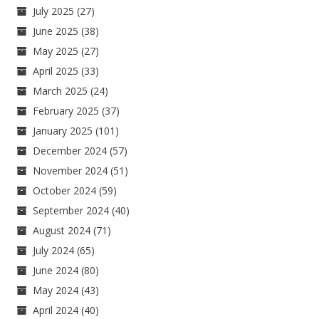
July 2025
(27)
June 2025
(38)
May 2025
(27)
April 2025
(33)
March 2025
(24)
February 2025
(37)
January 2025
(101)
December 2024
(57)
November 2024
(51)
October 2024
(59)
September 2024
(40)
August 2024
(71)
July 2024
(65)
June 2024
(80)
May 2024
(43)
April 2024
(40)