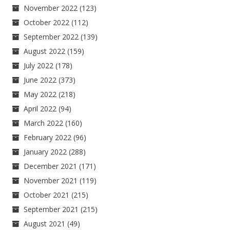
November 2022
(123)
October 2022
(112)
September 2022
(139)
August 2022
(159)
July 2022
(178)
June 2022
(373)
May 2022
(218)
April 2022
(94)
March 2022
(160)
February 2022
(96)
January 2022
(288)
December 2021
(171)
November 2021
(119)
October 2021
(215)
September 2021
(215)
August 2021
(49)