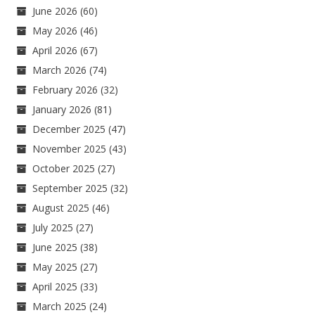
June 2026
(60)
May 2026
(46)
April 2026
(67)
March 2026
(74)
February 2026
(32)
January 2026
(81)
December 2025
(47)
November 2025
(43)
October 2025
(27)
September 2025
(32)
August 2025
(46)
July 2025
(27)
June 2025
(38)
May 2025
(27)
April 2025
(33)
March 2025
(24)