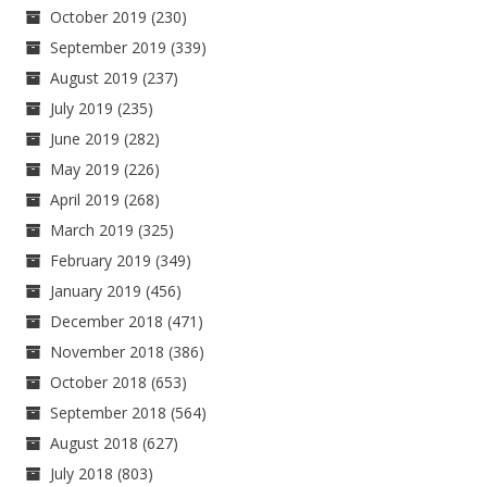
October 2019
(230)
September 2019
(339)
August 2019
(237)
July 2019
(235)
June 2019
(282)
May 2019
(226)
April 2019
(268)
March 2019
(325)
February 2019
(349)
January 2019
(456)
December 2018
(471)
November 2018
(386)
October 2018
(653)
September 2018
(564)
August 2018
(627)
July 2018
(803)