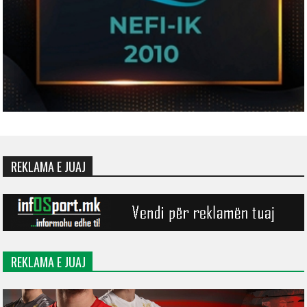
REKLAMA E JUAJ
REKLAMA E JUAJ