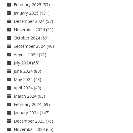
February 2025
(37)
January 2025
(101)
December 2024
(57)
November 2024
(51)
October 2024
(59)
September 2024
(40)
August 2024
(71)
July 2024
(65)
June 2024
(80)
May 2024
(43)
April 2024
(40)
March 2024
(63)
February 2024
(69)
January 2024
(147)
December 2023
(76)
November 2023
(65)