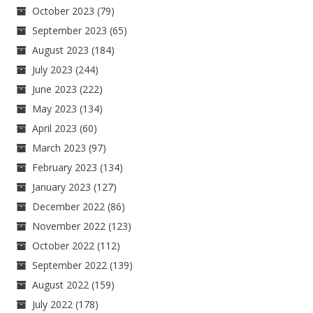
October 2023
(79)
September 2023
(65)
August 2023
(184)
July 2023
(244)
June 2023
(222)
May 2023
(134)
April 2023
(60)
March 2023
(97)
February 2023
(134)
January 2023
(127)
December 2022
(86)
November 2022
(123)
October 2022
(112)
September 2022
(139)
August 2022
(159)
July 2022
(178)