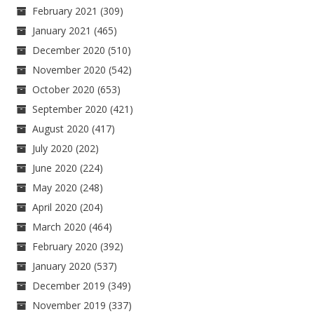
February 2021
(309)
January 2021
(465)
December 2020
(510)
November 2020
(542)
October 2020
(653)
September 2020
(421)
August 2020
(417)
July 2020
(202)
June 2020
(224)
May 2020
(248)
April 2020
(204)
March 2020
(464)
February 2020
(392)
January 2020
(537)
December 2019
(349)
November 2019
(337)