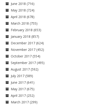
June 2018
(716)
May 2018
(724)
April 2018
(678)
March 2018
(755)
February 2018
(653)
January 2018
(857)
December 2017
(624)
November 2017
(452)
October 2017
(554)
September 2017
(495)
August 2017
(592)
July 2017
(589)
June 2017
(641)
May 2017
(675)
April 2017
(252)
March 2017
(299)