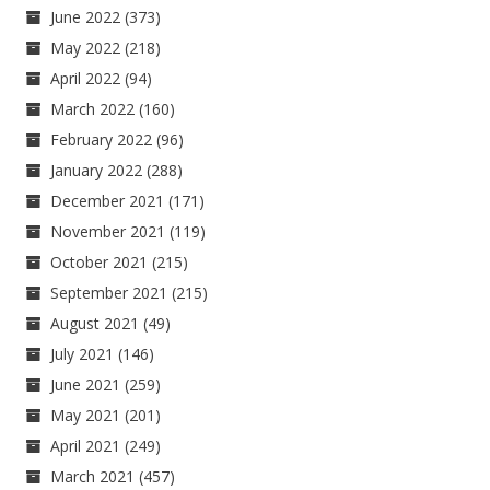
June 2022
(373)
May 2022
(218)
April 2022
(94)
March 2022
(160)
February 2022
(96)
January 2022
(288)
December 2021
(171)
November 2021
(119)
October 2021
(215)
September 2021
(215)
August 2021
(49)
July 2021
(146)
June 2021
(259)
May 2021
(201)
April 2021
(249)
March 2021
(457)