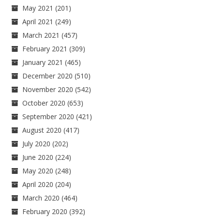
May 2021
(201)
April 2021
(249)
March 2021
(457)
February 2021
(309)
January 2021
(465)
December 2020
(510)
November 2020
(542)
October 2020
(653)
September 2020
(421)
August 2020
(417)
July 2020
(202)
June 2020
(224)
May 2020
(248)
April 2020
(204)
March 2020
(464)
February 2020
(392)