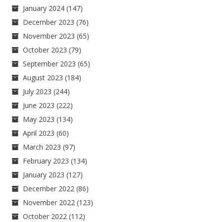
January 2024
(147)
December 2023
(76)
November 2023
(65)
October 2023
(79)
September 2023
(65)
August 2023
(184)
July 2023
(244)
June 2023
(222)
May 2023
(134)
April 2023
(60)
March 2023
(97)
February 2023
(134)
January 2023
(127)
December 2022
(86)
November 2022
(123)
October 2022
(112)