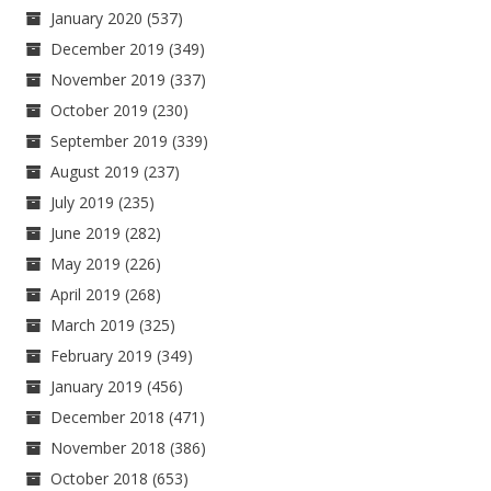
January 2020
(537)
December 2019
(349)
November 2019
(337)
October 2019
(230)
September 2019
(339)
August 2019
(237)
July 2019
(235)
June 2019
(282)
May 2019
(226)
April 2019
(268)
March 2019
(325)
February 2019
(349)
January 2019
(456)
December 2018
(471)
November 2018
(386)
October 2018
(653)