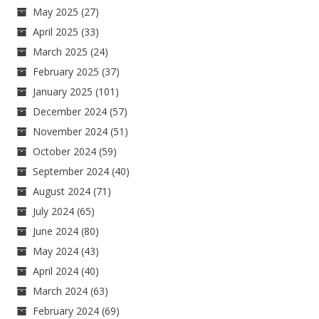
May 2025
(27)
April 2025
(33)
March 2025
(24)
February 2025
(37)
January 2025
(101)
December 2024
(57)
November 2024
(51)
October 2024
(59)
September 2024
(40)
August 2024
(71)
July 2024
(65)
June 2024
(80)
May 2024
(43)
April 2024
(40)
March 2024
(63)
February 2024
(69)