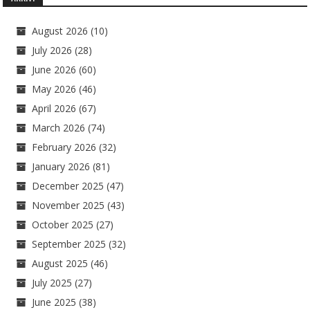
August 2026
(10)
July 2026
(28)
June 2026
(60)
May 2026
(46)
April 2026
(67)
March 2026
(74)
February 2026
(32)
January 2026
(81)
December 2025
(47)
November 2025
(43)
October 2025
(27)
September 2025
(32)
August 2025
(46)
July 2025
(27)
June 2025
(38)