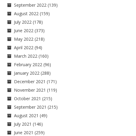
September 2022
(139)
August 2022
(159)
July 2022
(178)
June 2022
(373)
May 2022
(218)
April 2022
(94)
March 2022
(160)
February 2022
(96)
January 2022
(288)
December 2021
(171)
November 2021
(119)
October 2021
(215)
September 2021
(215)
August 2021
(49)
July 2021
(146)
June 2021
(259)