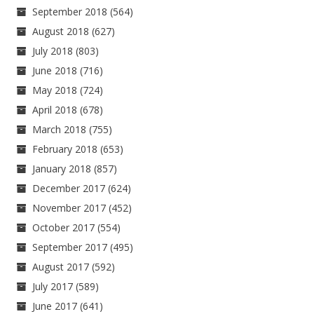
September 2018
(564)
August 2018
(627)
July 2018
(803)
June 2018
(716)
May 2018
(724)
April 2018
(678)
March 2018
(755)
February 2018
(653)
January 2018
(857)
December 2017
(624)
November 2017
(452)
October 2017
(554)
September 2017
(495)
August 2017
(592)
July 2017
(589)
June 2017
(641)