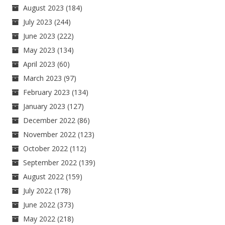
August 2023
(184)
July 2023
(244)
June 2023
(222)
May 2023
(134)
April 2023
(60)
March 2023
(97)
February 2023
(134)
January 2023
(127)
December 2022
(86)
November 2022
(123)
October 2022
(112)
September 2022
(139)
August 2022
(159)
July 2022
(178)
June 2022
(373)
May 2022
(218)