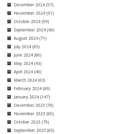
December 2024
(57)
November 2024
(51)
October 2024
(59)
September 2024
(40)
August 2024
(71)
July 2024
(65)
June 2024
(80)
May 2024
(43)
April 2024
(40)
March 2024
(63)
February 2024
(69)
January 2024
(147)
December 2023
(76)
November 2023
(65)
October 2023
(79)
September 2023
(65)