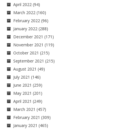
April 2022
(94)
March 2022
(160)
February 2022
(96)
January 2022
(288)
December 2021
(171)
November 2021
(119)
October 2021
(215)
September 2021
(215)
August 2021
(49)
July 2021
(146)
June 2021
(259)
May 2021
(201)
April 2021
(249)
March 2021
(457)
February 2021
(309)
January 2021
(465)