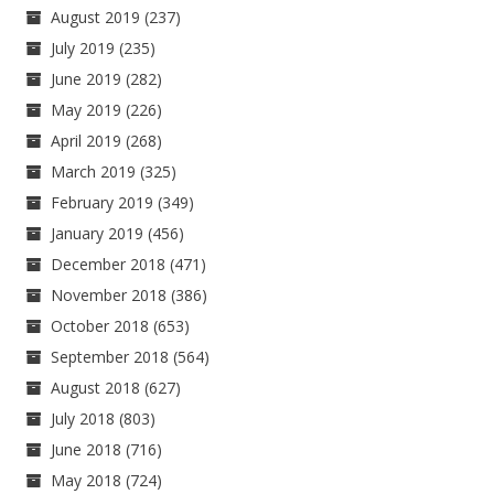
August 2019
(237)
July 2019
(235)
June 2019
(282)
May 2019
(226)
April 2019
(268)
March 2019
(325)
February 2019
(349)
January 2019
(456)
December 2018
(471)
November 2018
(386)
October 2018
(653)
September 2018
(564)
August 2018
(627)
July 2018
(803)
June 2018
(716)
May 2018
(724)