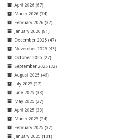
April 2026
(67)
March 2026
(74)
February 2026
(32)
January 2026
(81)
December 2025
(47)
November 2025
(43)
October 2025
(27)
September 2025
(32)
August 2025
(46)
July 2025
(27)
June 2025
(38)
May 2025
(27)
April 2025
(33)
March 2025
(24)
February 2025
(37)
January 2025
(101)