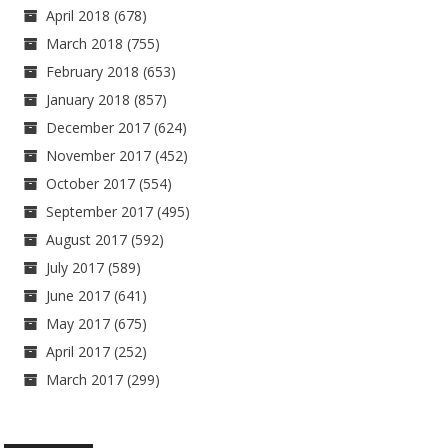
April 2018
(678)
March 2018
(755)
February 2018
(653)
January 2018
(857)
December 2017
(624)
November 2017
(452)
October 2017
(554)
September 2017
(495)
August 2017
(592)
July 2017
(589)
June 2017
(641)
May 2017
(675)
April 2017
(252)
March 2017
(299)