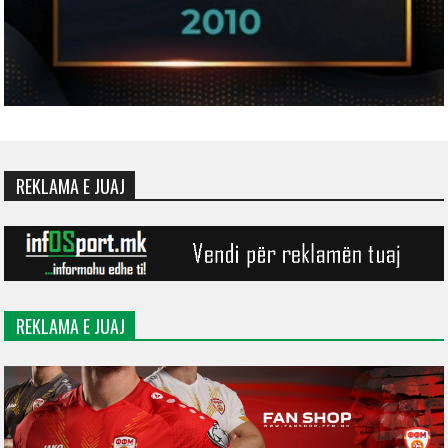
REKLAMA E JUAJ
REKLAMA E JUAJ