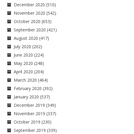
December 2020
(510)
November 2020
(542)
October 2020
(653)
September 2020
(421)
August 2020
(417)
July 2020
(202)
June 2020
(224)
May 2020
(248)
April 2020
(204)
March 2020
(464)
February 2020
(392)
January 2020
(537)
December 2019
(349)
November 2019
(337)
October 2019
(230)
September 2019
(339)