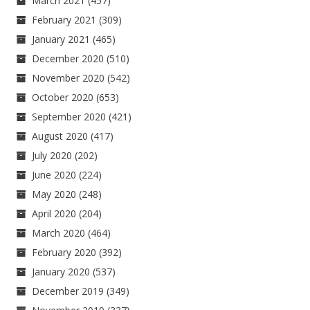
March 2021
(457)
February 2021
(309)
January 2021
(465)
December 2020
(510)
November 2020
(542)
October 2020
(653)
September 2020
(421)
August 2020
(417)
July 2020
(202)
June 2020
(224)
May 2020
(248)
April 2020
(204)
March 2020
(464)
February 2020
(392)
January 2020
(537)
December 2019
(349)