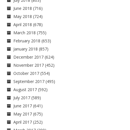
July 2018
(803)
June 2018
(716)
May 2018
(724)
April 2018
(678)
March 2018
(755)
February 2018
(653)
January 2018
(857)
December 2017
(624)
November 2017
(452)
October 2017
(554)
September 2017
(495)
August 2017
(592)
July 2017
(589)
June 2017
(641)
May 2017
(675)
April 2017
(252)