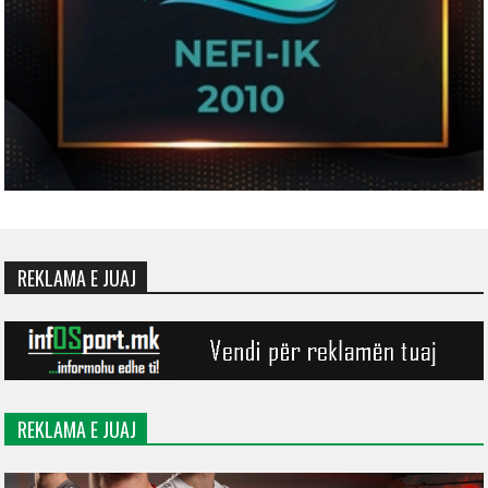
REKLAMA E JUAJ
REKLAMA E JUAJ