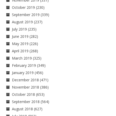
November 2019
(337)
October 2019
(230)
September 2019
(339)
August 2019
(237)
July 2019
(235)
June 2019
(282)
May 2019
(226)
April 2019
(268)
March 2019
(325)
February 2019
(349)
January 2019
(456)
December 2018
(471)
November 2018
(386)
October 2018
(653)
September 2018
(564)
August 2018
(627)