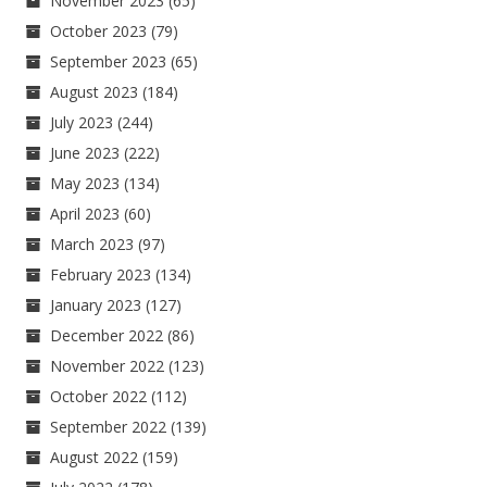
November 2023
(65)
October 2023
(79)
September 2023
(65)
August 2023
(184)
July 2023
(244)
June 2023
(222)
May 2023
(134)
April 2023
(60)
March 2023
(97)
February 2023
(134)
January 2023
(127)
December 2022
(86)
November 2022
(123)
October 2022
(112)
September 2022
(139)
August 2022
(159)