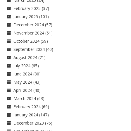
March 2025
(24)
February 2025
(37)
January 2025
(101)
December 2024
(57)
November 2024
(51)
October 2024
(59)
September 2024
(40)
August 2024
(71)
July 2024
(65)
June 2024
(80)
May 2024
(43)
April 2024
(40)
March 2024
(63)
February 2024
(69)
January 2024
(147)
December 2023
(76)