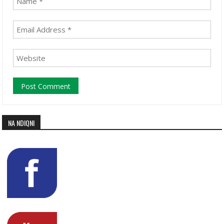
NA NDIQNI