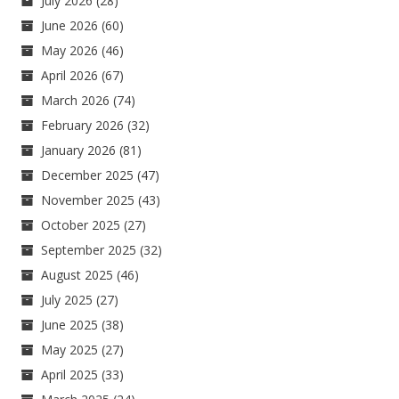
July 2026
(28)
June 2026
(60)
May 2026
(46)
April 2026
(67)
March 2026
(74)
February 2026
(32)
January 2026
(81)
December 2025
(47)
November 2025
(43)
October 2025
(27)
September 2025
(32)
August 2025
(46)
July 2025
(27)
June 2025
(38)
May 2025
(27)
April 2025
(33)