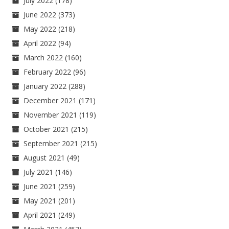
July 2022
(178)
June 2022
(373)
May 2022
(218)
April 2022
(94)
March 2022
(160)
February 2022
(96)
January 2022
(288)
December 2021
(171)
November 2021
(119)
October 2021
(215)
September 2021
(215)
August 2021
(49)
July 2021
(146)
June 2021
(259)
May 2021
(201)
April 2021
(249)