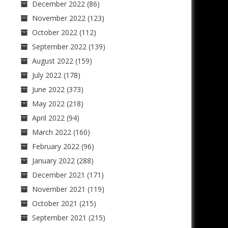
December 2022
(86)
November 2022
(123)
October 2022
(112)
September 2022
(139)
August 2022
(159)
July 2022
(178)
June 2022
(373)
May 2022
(218)
April 2022
(94)
March 2022
(160)
February 2022
(96)
January 2022
(288)
December 2021
(171)
November 2021
(119)
October 2021
(215)
September 2021
(215)