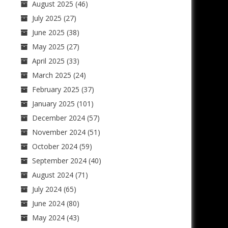
August 2025
(46)
July 2025
(27)
June 2025
(38)
May 2025
(27)
April 2025
(33)
March 2025
(24)
February 2025
(37)
January 2025
(101)
December 2024
(57)
November 2024
(51)
October 2024
(59)
September 2024
(40)
August 2024
(71)
July 2024
(65)
June 2024
(80)
May 2024
(43)