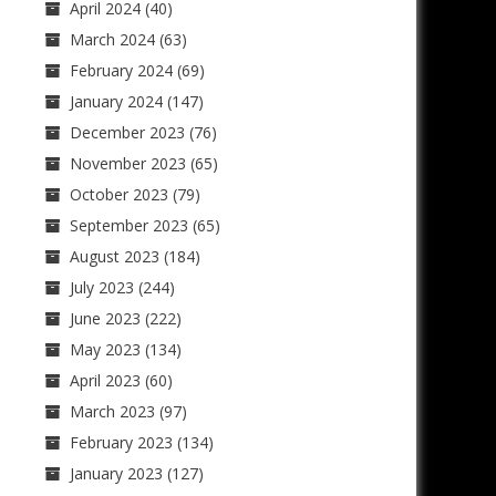
April 2024
(40)
March 2024
(63)
February 2024
(69)
January 2024
(147)
December 2023
(76)
November 2023
(65)
October 2023
(79)
September 2023
(65)
August 2023
(184)
July 2023
(244)
June 2023
(222)
May 2023
(134)
April 2023
(60)
March 2023
(97)
February 2023
(134)
January 2023
(127)