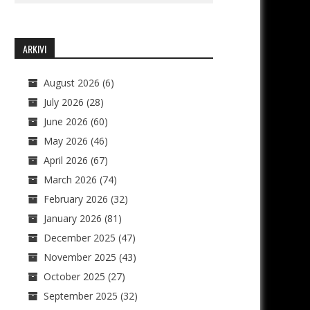
ARKIVI
August 2026
(6)
July 2026
(28)
June 2026
(60)
May 2026
(46)
April 2026
(67)
March 2026
(74)
February 2026
(32)
January 2026
(81)
December 2025
(47)
November 2025
(43)
October 2025
(27)
September 2025
(32)