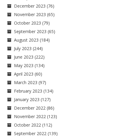
December 2023
(76)
November 2023
(65)
October 2023
(79)
September 2023
(65)
August 2023
(184)
July 2023
(244)
June 2023
(222)
May 2023
(134)
April 2023
(60)
March 2023
(97)
February 2023
(134)
January 2023
(127)
December 2022
(86)
November 2022
(123)
October 2022
(112)
September 2022
(139)