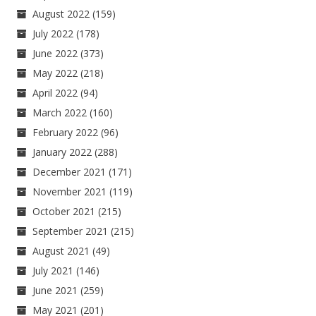
August 2022
(159)
July 2022
(178)
June 2022
(373)
May 2022
(218)
April 2022
(94)
March 2022
(160)
February 2022
(96)
January 2022
(288)
December 2021
(171)
November 2021
(119)
October 2021
(215)
September 2021
(215)
August 2021
(49)
July 2021
(146)
June 2021
(259)
May 2021
(201)