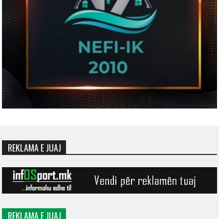
REKLAMA E JUAJ
REKLAMA E JUAJ