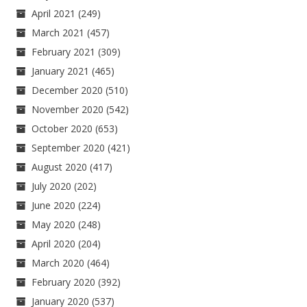
April 2021
(249)
March 2021
(457)
February 2021
(309)
January 2021
(465)
December 2020
(510)
November 2020
(542)
October 2020
(653)
September 2020
(421)
August 2020
(417)
July 2020
(202)
June 2020
(224)
May 2020
(248)
April 2020
(204)
March 2020
(464)
February 2020
(392)
January 2020
(537)