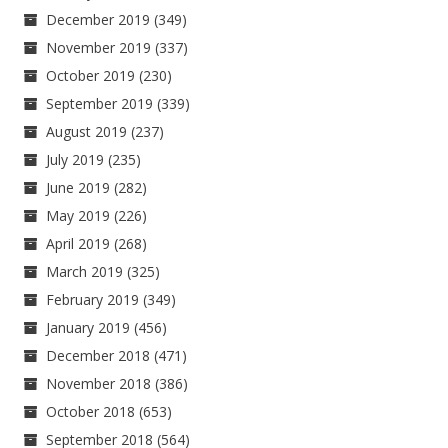
December 2019
(349)
November 2019
(337)
October 2019
(230)
September 2019
(339)
August 2019
(237)
July 2019
(235)
June 2019
(282)
May 2019
(226)
April 2019
(268)
March 2019
(325)
February 2019
(349)
January 2019
(456)
December 2018
(471)
November 2018
(386)
October 2018
(653)
September 2018
(564)