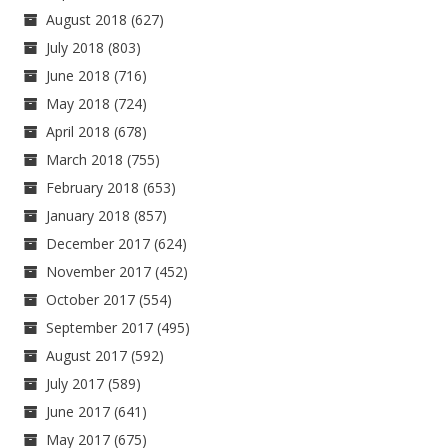
August 2018
(627)
July 2018
(803)
June 2018
(716)
May 2018
(724)
April 2018
(678)
March 2018
(755)
February 2018
(653)
January 2018
(857)
December 2017
(624)
November 2017
(452)
October 2017
(554)
September 2017
(495)
August 2017
(592)
July 2017
(589)
June 2017
(641)
May 2017
(675)