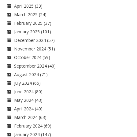
April 2025
(33)
March 2025
(24)
February 2025
(37)
January 2025
(101)
December 2024
(57)
November 2024
(51)
October 2024
(59)
September 2024
(40)
August 2024
(71)
July 2024
(65)
June 2024
(80)
May 2024
(43)
April 2024
(40)
March 2024
(63)
February 2024
(69)
January 2024
(147)