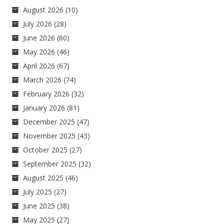
August 2026
(10)
July 2026
(28)
June 2026
(60)
May 2026
(46)
April 2026
(67)
March 2026
(74)
February 2026
(32)
January 2026
(81)
December 2025
(47)
November 2025
(43)
October 2025
(27)
September 2025
(32)
August 2025
(46)
July 2025
(27)
June 2025
(38)
May 2025
(27)