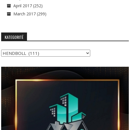
April 2017
(252)
March 2017
(299)
KATEGORITË
Kategoritë