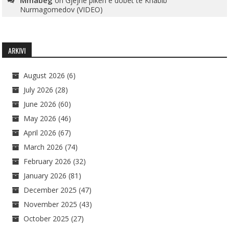
Mmabeg
on
Gjejnë pikën e dobët të Khabib
Nurmagomedov (VIDEO)
ARKIVI
August 2026
(6)
July 2026
(28)
June 2026
(60)
May 2026
(46)
April 2026
(67)
March 2026
(74)
February 2026
(32)
January 2026
(81)
December 2025
(47)
November 2025
(43)
October 2025
(27)