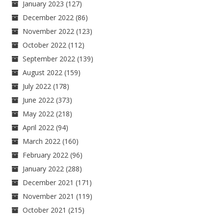
January 2023
(127)
December 2022
(86)
November 2022
(123)
October 2022
(112)
September 2022
(139)
August 2022
(159)
July 2022
(178)
June 2022
(373)
May 2022
(218)
April 2022
(94)
March 2022
(160)
February 2022
(96)
January 2022
(288)
December 2021
(171)
November 2021
(119)
October 2021
(215)