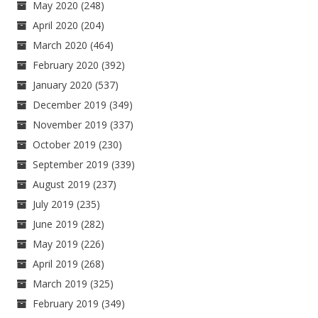
May 2020
(248)
April 2020
(204)
March 2020
(464)
February 2020
(392)
January 2020
(537)
December 2019
(349)
November 2019
(337)
October 2019
(230)
September 2019
(339)
August 2019
(237)
July 2019
(235)
June 2019
(282)
May 2019
(226)
April 2019
(268)
March 2019
(325)
February 2019
(349)