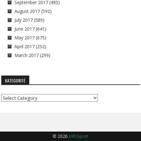
September 2017
(495)
August 2017
(592)
July 2017
(589)
June 2017
(641)
May 2017
(675)
April 2017
(252)
March 2017
(299)
KATEGORITË
Kategoritë
© 2026
infOSport