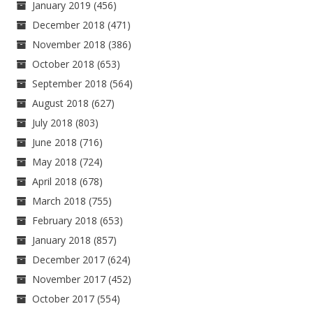
January 2019
(456)
December 2018
(471)
November 2018
(386)
October 2018
(653)
September 2018
(564)
August 2018
(627)
July 2018
(803)
June 2018
(716)
May 2018
(724)
April 2018
(678)
March 2018
(755)
February 2018
(653)
January 2018
(857)
December 2017
(624)
November 2017
(452)
October 2017
(554)