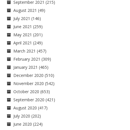
September 2021
(215)
August 2021
(49)
July 2021
(146)
June 2021
(259)
May 2021
(201)
April 2021
(249)
March 2021
(457)
February 2021
(309)
January 2021
(465)
December 2020
(510)
November 2020
(542)
October 2020
(653)
September 2020
(421)
August 2020
(417)
July 2020
(202)
June 2020
(224)