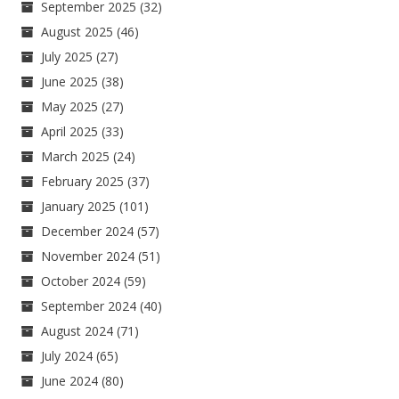
September 2025
(32)
August 2025
(46)
July 2025
(27)
June 2025
(38)
May 2025
(27)
April 2025
(33)
March 2025
(24)
February 2025
(37)
January 2025
(101)
December 2024
(57)
November 2024
(51)
October 2024
(59)
September 2024
(40)
August 2024
(71)
July 2024
(65)
June 2024
(80)