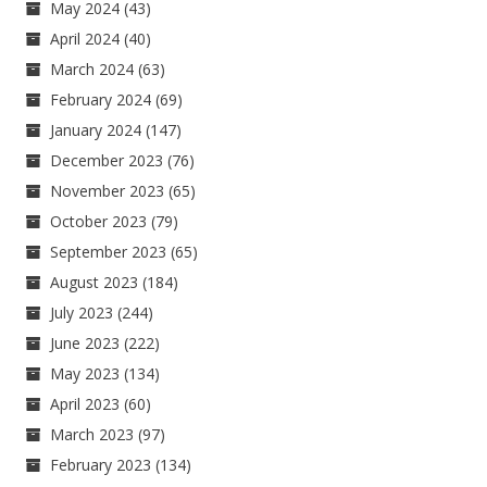
May 2024
(43)
April 2024
(40)
March 2024
(63)
February 2024
(69)
January 2024
(147)
December 2023
(76)
November 2023
(65)
October 2023
(79)
September 2023
(65)
August 2023
(184)
July 2023
(244)
June 2023
(222)
May 2023
(134)
April 2023
(60)
March 2023
(97)
February 2023
(134)