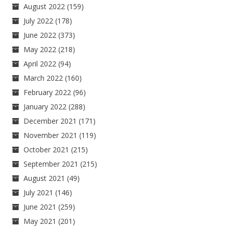
August 2022
(159)
July 2022
(178)
June 2022
(373)
May 2022
(218)
April 2022
(94)
March 2022
(160)
February 2022
(96)
January 2022
(288)
December 2021
(171)
November 2021
(119)
October 2021
(215)
September 2021
(215)
August 2021
(49)
July 2021
(146)
June 2021
(259)
May 2021
(201)