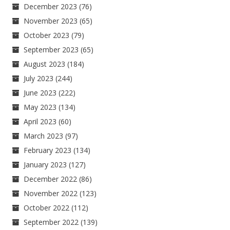
December 2023
(76)
November 2023
(65)
October 2023
(79)
September 2023
(65)
August 2023
(184)
July 2023
(244)
June 2023
(222)
May 2023
(134)
April 2023
(60)
March 2023
(97)
February 2023
(134)
January 2023
(127)
December 2022
(86)
November 2022
(123)
October 2022
(112)
September 2022
(139)