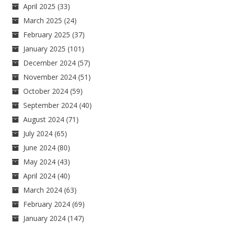
April 2025
(33)
March 2025
(24)
February 2025
(37)
January 2025
(101)
December 2024
(57)
November 2024
(51)
October 2024
(59)
September 2024
(40)
August 2024
(71)
July 2024
(65)
June 2024
(80)
May 2024
(43)
April 2024
(40)
March 2024
(63)
February 2024
(69)
January 2024
(147)