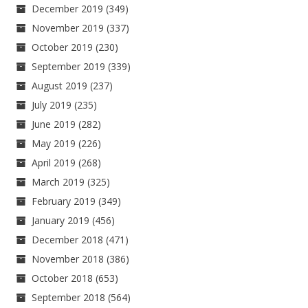
December 2019
(349)
November 2019
(337)
October 2019
(230)
September 2019
(339)
August 2019
(237)
July 2019
(235)
June 2019
(282)
May 2019
(226)
April 2019
(268)
March 2019
(325)
February 2019
(349)
January 2019
(456)
December 2018
(471)
November 2018
(386)
October 2018
(653)
September 2018
(564)