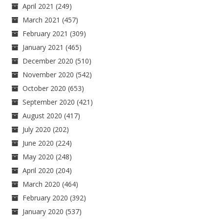
April 2021
(249)
March 2021
(457)
February 2021
(309)
January 2021
(465)
December 2020
(510)
November 2020
(542)
October 2020
(653)
September 2020
(421)
August 2020
(417)
July 2020
(202)
June 2020
(224)
May 2020
(248)
April 2020
(204)
March 2020
(464)
February 2020
(392)
January 2020
(537)