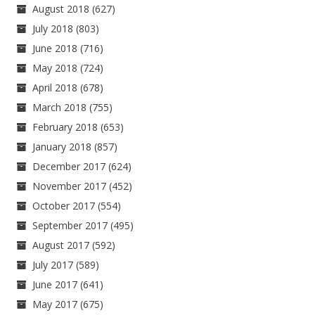
August 2018
(627)
July 2018
(803)
June 2018
(716)
May 2018
(724)
April 2018
(678)
March 2018
(755)
February 2018
(653)
January 2018
(857)
December 2017
(624)
November 2017
(452)
October 2017
(554)
September 2017
(495)
August 2017
(592)
July 2017
(589)
June 2017
(641)
May 2017
(675)