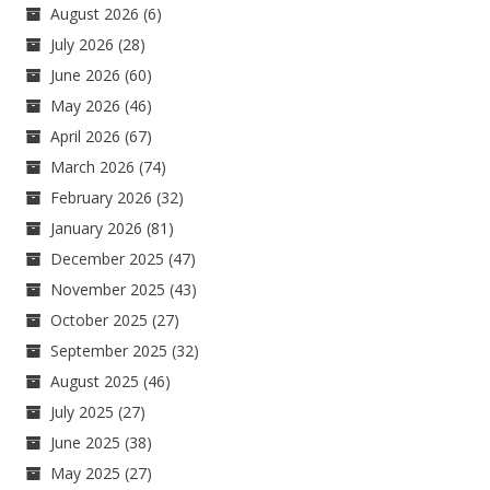
August 2026
(6)
July 2026
(28)
June 2026
(60)
May 2026
(46)
April 2026
(67)
March 2026
(74)
February 2026
(32)
January 2026
(81)
December 2025
(47)
November 2025
(43)
October 2025
(27)
September 2025
(32)
August 2025
(46)
July 2025
(27)
June 2025
(38)
May 2025
(27)