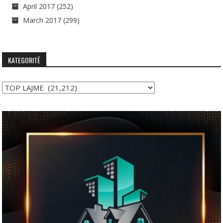
April 2017
(252)
March 2017
(299)
KATEGORITË
Kategoritë