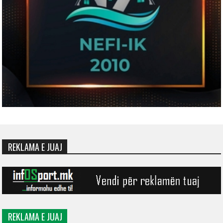
REKLAMA E JUAJ
REKLAMA E JUAJ