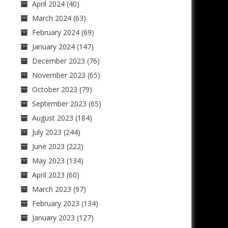
April 2024
(40)
March 2024
(63)
February 2024
(69)
January 2024
(147)
December 2023
(76)
November 2023
(65)
October 2023
(79)
September 2023
(65)
August 2023
(184)
July 2023
(244)
June 2023
(222)
May 2023
(134)
April 2023
(60)
March 2023
(97)
February 2023
(134)
January 2023
(127)