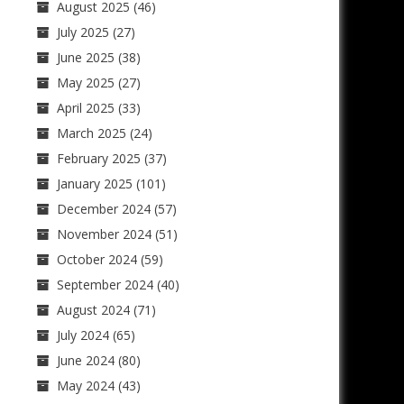
August 2025
(46)
July 2025
(27)
June 2025
(38)
May 2025
(27)
April 2025
(33)
March 2025
(24)
February 2025
(37)
January 2025
(101)
December 2024
(57)
November 2024
(51)
October 2024
(59)
September 2024
(40)
August 2024
(71)
July 2024
(65)
June 2024
(80)
May 2024
(43)