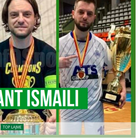
TOP LAJME