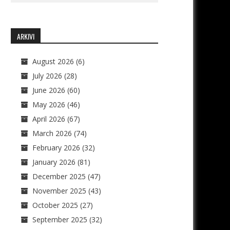
ARKIVI
August 2026
(6)
July 2026
(28)
June 2026
(60)
May 2026
(46)
April 2026
(67)
March 2026
(74)
February 2026
(32)
January 2026
(81)
December 2025
(47)
November 2025
(43)
October 2025
(27)
September 2025
(32)