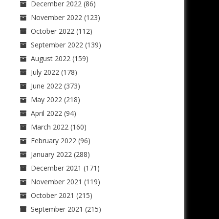
December 2022
(86)
November 2022
(123)
October 2022
(112)
September 2022
(139)
August 2022
(159)
July 2022
(178)
June 2022
(373)
May 2022
(218)
April 2022
(94)
March 2022
(160)
February 2022
(96)
January 2022
(288)
December 2021
(171)
November 2021
(119)
October 2021
(215)
September 2021
(215)