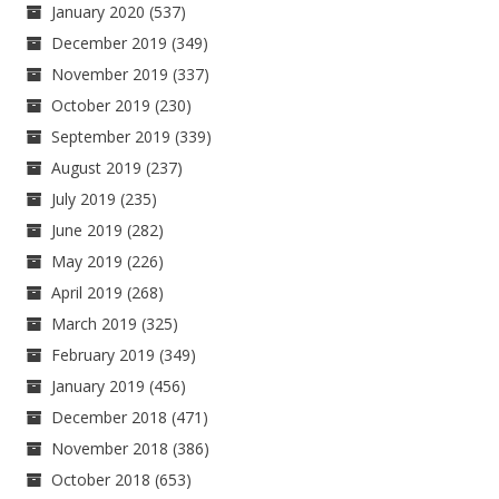
January 2020
(537)
December 2019
(349)
November 2019
(337)
October 2019
(230)
September 2019
(339)
August 2019
(237)
July 2019
(235)
June 2019
(282)
May 2019
(226)
April 2019
(268)
March 2019
(325)
February 2019
(349)
January 2019
(456)
December 2018
(471)
November 2018
(386)
October 2018
(653)