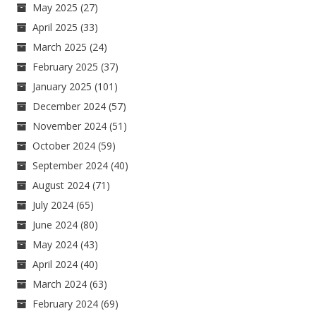
May 2025
(27)
April 2025
(33)
March 2025
(24)
February 2025
(37)
January 2025
(101)
December 2024
(57)
November 2024
(51)
October 2024
(59)
September 2024
(40)
August 2024
(71)
July 2024
(65)
June 2024
(80)
May 2024
(43)
April 2024
(40)
March 2024
(63)
February 2024
(69)