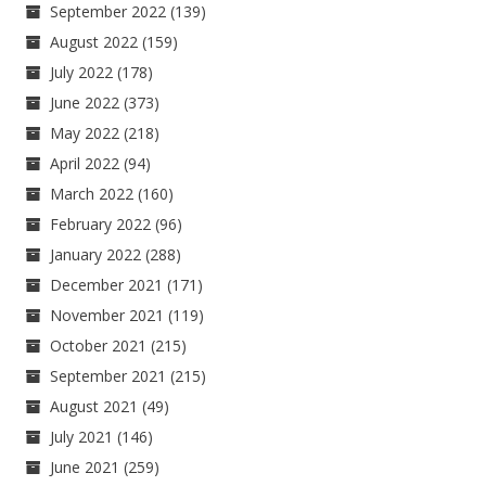
September 2022
(139)
August 2022
(159)
July 2022
(178)
June 2022
(373)
May 2022
(218)
April 2022
(94)
March 2022
(160)
February 2022
(96)
January 2022
(288)
December 2021
(171)
November 2021
(119)
October 2021
(215)
September 2021
(215)
August 2021
(49)
July 2021
(146)
June 2021
(259)