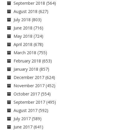
September 2018
(564)
August 2018
(627)
July 2018
(803)
June 2018
(716)
May 2018
(724)
April 2018
(678)
March 2018
(755)
February 2018
(653)
January 2018
(857)
December 2017
(624)
November 2017
(452)
October 2017
(554)
September 2017
(495)
August 2017
(592)
July 2017
(589)
June 2017
(641)