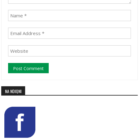
NA NDIQNI