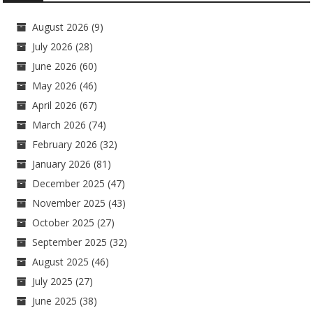
August 2026
(9)
July 2026
(28)
June 2026
(60)
May 2026
(46)
April 2026
(67)
March 2026
(74)
February 2026
(32)
January 2026
(81)
December 2025
(47)
November 2025
(43)
October 2025
(27)
September 2025
(32)
August 2025
(46)
July 2025
(27)
June 2025
(38)