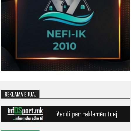
REKLAMA E JUAJ