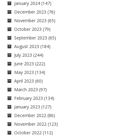
January 2024
(147)
December 2023
(76)
November 2023
(65)
October 2023
(79)
September 2023
(65)
August 2023
(184)
July 2023
(244)
June 2023
(222)
May 2023
(134)
April 2023
(60)
March 2023
(97)
February 2023
(134)
January 2023
(127)
December 2022
(86)
November 2022
(123)
October 2022
(112)