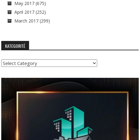
May 2017
(675)
April 2017
(252)
March 2017
(299)
KATEGORITË
Kategoritë