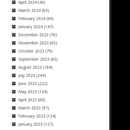
April 2024
(40)
March 2024
(63)
February 2024
(69)
January 2024
(147)
December 2023
(76)
November 2023
(65)
October 2023
(79)
September 2023
(65)
August 2023
(184)
July 2023
(244)
June 2023
(222)
May 2023
(134)
April 2023
(60)
March 2023
(97)
February 2023
(134)
January 2023
(127)