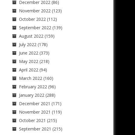
December 2022
(86)
November 2022
(123)
October 2022
(112)
September 2022
(139)
August 2022
(159)
July 2022
(178)
June 2022
(373)
May 2022
(218)
April 2022
(94)
March 2022
(160)
February 2022
(96)
January 2022
(288)
December 2021
(171)
November 2021
(119)
October 2021
(215)
September 2021
(215)