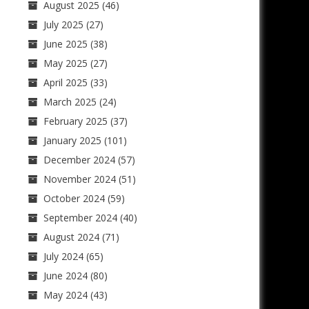
August 2025
(46)
July 2025
(27)
June 2025
(38)
May 2025
(27)
April 2025
(33)
March 2025
(24)
February 2025
(37)
January 2025
(101)
December 2024
(57)
November 2024
(51)
October 2024
(59)
September 2024
(40)
August 2024
(71)
July 2024
(65)
June 2024
(80)
May 2024
(43)