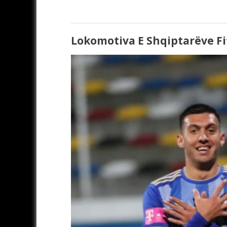
Lokomotiva E Shqiptarëve Fi