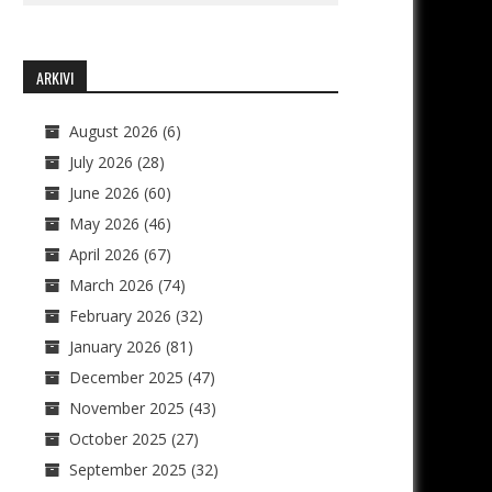
ARKIVI
August 2026
(6)
July 2026
(28)
June 2026
(60)
May 2026
(46)
April 2026
(67)
March 2026
(74)
February 2026
(32)
January 2026
(81)
December 2025
(47)
November 2025
(43)
October 2025
(27)
September 2025
(32)