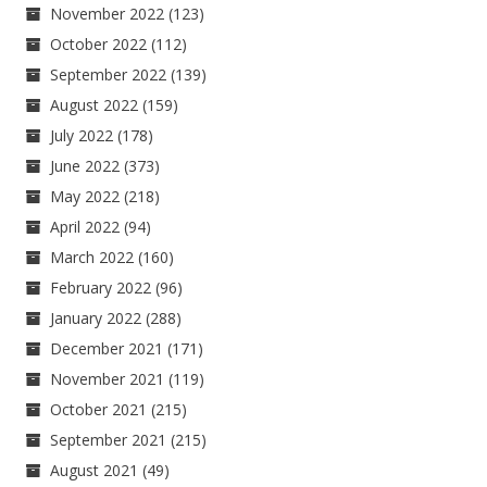
November 2022
(123)
October 2022
(112)
September 2022
(139)
August 2022
(159)
July 2022
(178)
June 2022
(373)
May 2022
(218)
April 2022
(94)
March 2022
(160)
February 2022
(96)
January 2022
(288)
December 2021
(171)
November 2021
(119)
October 2021
(215)
September 2021
(215)
August 2021
(49)