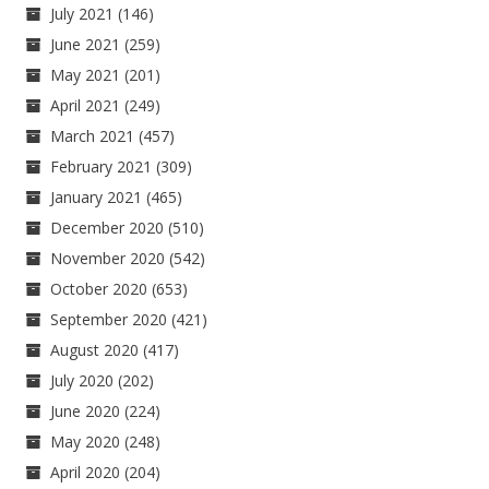
July 2021
(146)
June 2021
(259)
May 2021
(201)
April 2021
(249)
March 2021
(457)
February 2021
(309)
January 2021
(465)
December 2020
(510)
November 2020
(542)
October 2020
(653)
September 2020
(421)
August 2020
(417)
July 2020
(202)
June 2020
(224)
May 2020
(248)
April 2020
(204)