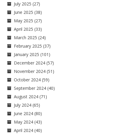
July 2025
(27)
June 2025
(38)
May 2025
(27)
April 2025
(33)
March 2025
(24)
February 2025
(37)
January 2025
(101)
December 2024
(57)
November 2024
(51)
October 2024
(59)
September 2024
(40)
August 2024
(71)
July 2024
(65)
June 2024
(80)
May 2024
(43)
April 2024
(40)