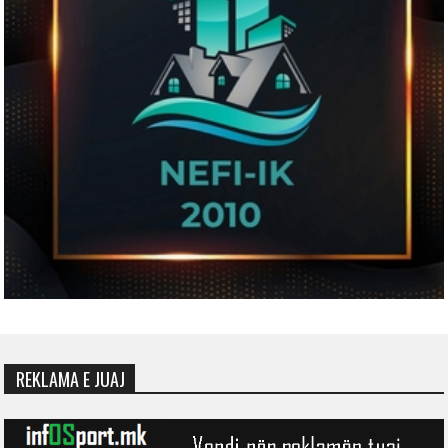
REKLAMA E JUAJ