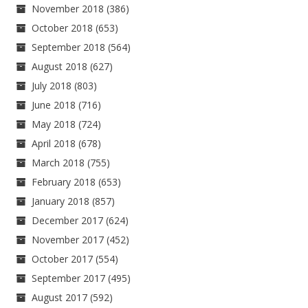
November 2018
(386)
October 2018
(653)
September 2018
(564)
August 2018
(627)
July 2018
(803)
June 2018
(716)
May 2018
(724)
April 2018
(678)
March 2018
(755)
February 2018
(653)
January 2018
(857)
December 2017
(624)
November 2017
(452)
October 2017
(554)
September 2017
(495)
August 2017
(592)