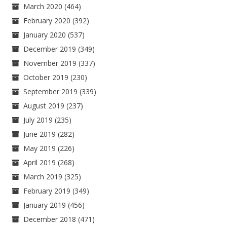
March 2020
(464)
February 2020
(392)
January 2020
(537)
December 2019
(349)
November 2019
(337)
October 2019
(230)
September 2019
(339)
August 2019
(237)
July 2019
(235)
June 2019
(282)
May 2019
(226)
April 2019
(268)
March 2019
(325)
February 2019
(349)
January 2019
(456)
December 2018
(471)