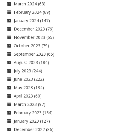
March 2024
(63)
February 2024
(69)
January 2024
(147)
December 2023
(76)
November 2023
(65)
October 2023
(79)
September 2023
(65)
August 2023
(184)
July 2023
(244)
June 2023
(222)
May 2023
(134)
April 2023
(60)
March 2023
(97)
February 2023
(134)
January 2023
(127)
December 2022
(86)