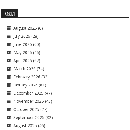
ARKIVI
August 2026
(6)
July 2026
(28)
June 2026
(60)
May 2026
(46)
April 2026
(67)
March 2026
(74)
February 2026
(32)
January 2026
(81)
December 2025
(47)
November 2025
(43)
October 2025
(27)
September 2025
(32)
August 2025
(46)