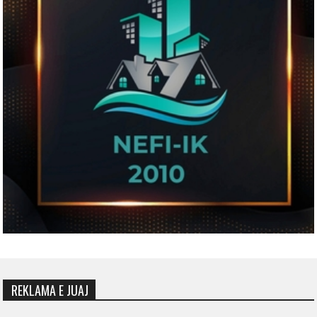
REKLAMA E JUAJ