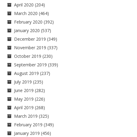
April 2020
(204)
March 2020
(464)
February 2020
(392)
January 2020
(537)
December 2019
(349)
November 2019
(337)
October 2019
(230)
September 2019
(339)
August 2019
(237)
July 2019
(235)
June 2019
(282)
May 2019
(226)
April 2019
(268)
March 2019
(325)
February 2019
(349)
January 2019
(456)