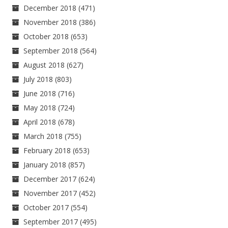
December 2018
(471)
November 2018
(386)
October 2018
(653)
September 2018
(564)
August 2018
(627)
July 2018
(803)
June 2018
(716)
May 2018
(724)
April 2018
(678)
March 2018
(755)
February 2018
(653)
January 2018
(857)
December 2017
(624)
November 2017
(452)
October 2017
(554)
September 2017
(495)