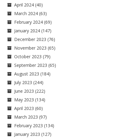
April 2024
(40)
March 2024
(63)
February 2024
(69)
January 2024
(147)
December 2023
(76)
November 2023
(65)
October 2023
(79)
September 2023
(65)
August 2023
(184)
July 2023
(244)
June 2023
(222)
May 2023
(134)
April 2023
(60)
March 2023
(97)
February 2023
(134)
January 2023
(127)