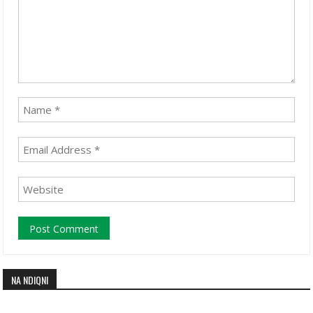
NA NDIQNI