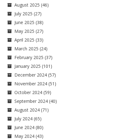
August 2025
(46)
July 2025
(27)
June 2025
(38)
May 2025
(27)
April 2025
(33)
March 2025
(24)
February 2025
(37)
January 2025
(101)
December 2024
(57)
November 2024
(51)
October 2024
(59)
September 2024
(40)
August 2024
(71)
July 2024
(65)
June 2024
(80)
May 2024
(43)