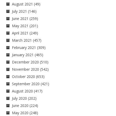
August 2021
(49)
July 2021
(146)
June 2021
(259)
May 2021
(201)
April 2021
(249)
March 2021
(457)
February 2021
(309)
January 2021
(465)
December 2020
(510)
November 2020
(542)
October 2020
(653)
September 2020
(421)
August 2020
(417)
July 2020
(202)
June 2020
(224)
May 2020
(248)