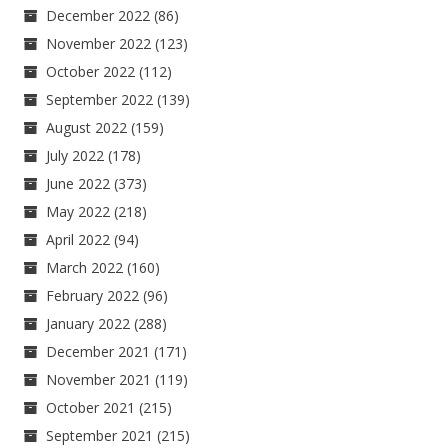
December 2022
(86)
November 2022
(123)
October 2022
(112)
September 2022
(139)
August 2022
(159)
July 2022
(178)
June 2022
(373)
May 2022
(218)
April 2022
(94)
March 2022
(160)
February 2022
(96)
January 2022
(288)
December 2021
(171)
November 2021
(119)
October 2021
(215)
September 2021
(215)