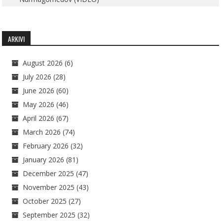
ARKIVI
August 2026
(6)
July 2026
(28)
June 2026
(60)
May 2026
(46)
April 2026
(67)
March 2026
(74)
February 2026
(32)
January 2026
(81)
December 2025
(47)
November 2025
(43)
October 2025
(27)
September 2025
(32)