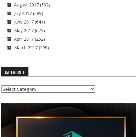
August 2017
(592)
July 2017
(589)
June 2017
(641)
May 2017
(675)
April 2017
(252)
March 2017
(299)
KATEGORITË
Kategoritë