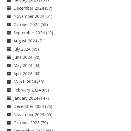
December 2024
(57)
November 2024
(51)
October 2024
(59)
September 2024
(40)
August 2024
(71)
July 2024
(65)
June 2024
(80)
May 2024
(43)
April 2024
(40)
March 2024
(63)
February 2024
(69)
January 2024
(147)
December 2023
(76)
November 2023
(65)
October 2023
(79)
September 2023
(65)