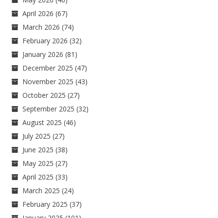
April 2026
(67)
March 2026
(74)
February 2026
(32)
January 2026
(81)
December 2025
(47)
November 2025
(43)
October 2025
(27)
September 2025
(32)
August 2025
(46)
July 2025
(27)
June 2025
(38)
May 2025
(27)
April 2025
(33)
March 2025
(24)
February 2025
(37)
January 2025
(101)