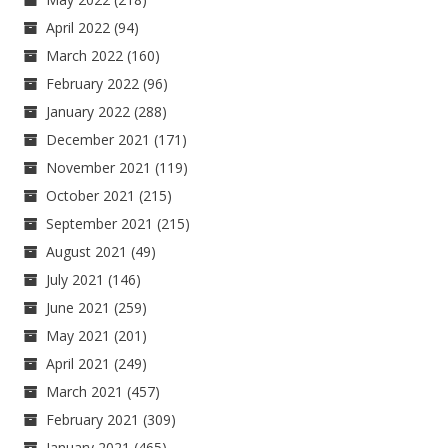
April 2022
(94)
March 2022
(160)
February 2022
(96)
January 2022
(288)
December 2021
(171)
November 2021
(119)
October 2021
(215)
September 2021
(215)
August 2021
(49)
July 2021
(146)
June 2021
(259)
May 2021
(201)
April 2021
(249)
March 2021
(457)
February 2021
(309)
January 2021
(465)