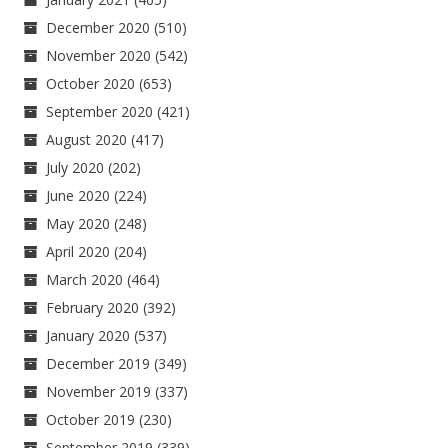
December 2020
(510)
November 2020
(542)
October 2020
(653)
September 2020
(421)
August 2020
(417)
July 2020
(202)
June 2020
(224)
May 2020
(248)
April 2020
(204)
March 2020
(464)
February 2020
(392)
January 2020
(537)
December 2019
(349)
November 2019
(337)
October 2019
(230)
September 2019
(339)