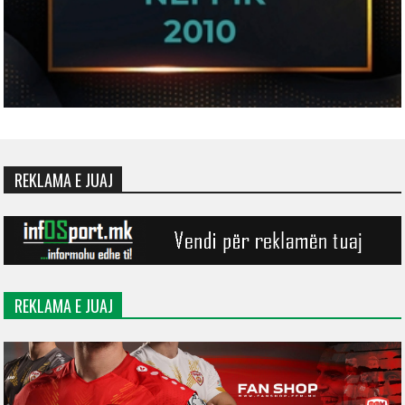
REKLAMA E JUAJ
REKLAMA E JUAJ