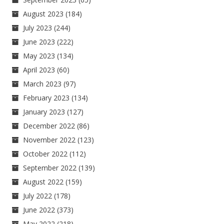
August 2023
(184)
July 2023
(244)
June 2023
(222)
May 2023
(134)
April 2023
(60)
March 2023
(97)
February 2023
(134)
January 2023
(127)
December 2022
(86)
November 2022
(123)
October 2022
(112)
September 2022
(139)
August 2022
(159)
July 2022
(178)
June 2022
(373)
May 2022
(218)