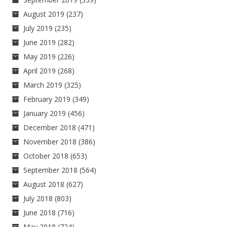
August 2019
(237)
July 2019
(235)
June 2019
(282)
May 2019
(226)
April 2019
(268)
March 2019
(325)
February 2019
(349)
January 2019
(456)
December 2018
(471)
November 2018
(386)
October 2018
(653)
September 2018
(564)
August 2018
(627)
July 2018
(803)
June 2018
(716)
May 2018
(724)