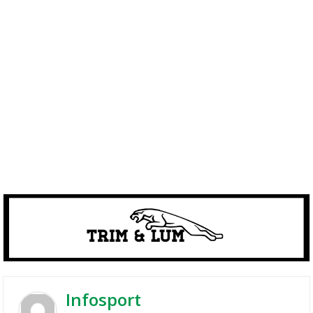
Infosport