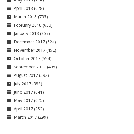
April 2018
(678)
March 2018
(755)
February 2018
(653)
January 2018
(857)
December 2017
(624)
November 2017
(452)
October 2017
(554)
September 2017
(495)
August 2017
(592)
July 2017
(589)
June 2017
(641)
May 2017
(675)
April 2017
(252)
March 2017
(299)