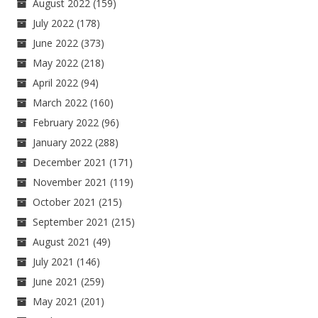
August 2022
(159)
July 2022
(178)
June 2022
(373)
May 2022
(218)
April 2022
(94)
March 2022
(160)
February 2022
(96)
January 2022
(288)
December 2021
(171)
November 2021
(119)
October 2021
(215)
September 2021
(215)
August 2021
(49)
July 2021
(146)
June 2021
(259)
May 2021
(201)