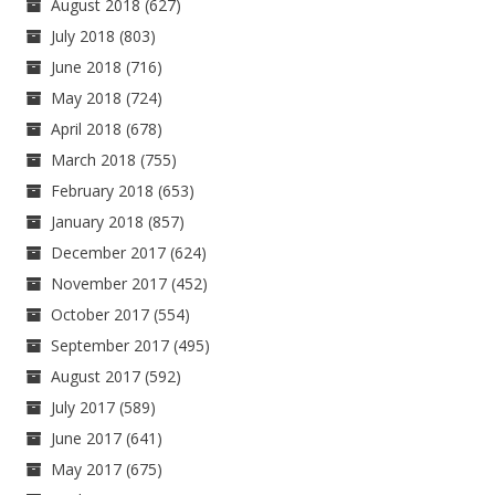
August 2018
(627)
July 2018
(803)
June 2018
(716)
May 2018
(724)
April 2018
(678)
March 2018
(755)
February 2018
(653)
January 2018
(857)
December 2017
(624)
November 2017
(452)
October 2017
(554)
September 2017
(495)
August 2017
(592)
July 2017
(589)
June 2017
(641)
May 2017
(675)