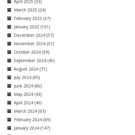
April 2025
(33)
March 2025
(24)
February 2025
(37)
January 2025
(101)
December 2024
(57)
November 2024
(51)
October 2024
(59)
September 2024
(40)
August 2024
(71)
July 2024
(65)
June 2024
(80)
May 2024
(43)
April 2024
(40)
March 2024
(63)
February 2024
(69)
January 2024
(147)