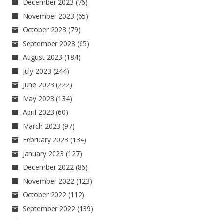
December 2023
(76)
November 2023
(65)
October 2023
(79)
September 2023
(65)
August 2023
(184)
July 2023
(244)
June 2023
(222)
May 2023
(134)
April 2023
(60)
March 2023
(97)
February 2023
(134)
January 2023
(127)
December 2022
(86)
November 2022
(123)
October 2022
(112)
September 2022
(139)