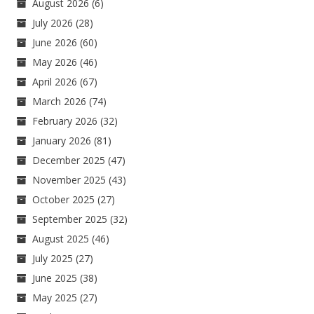
August 2026
(6)
July 2026
(28)
June 2026
(60)
May 2026
(46)
April 2026
(67)
March 2026
(74)
February 2026
(32)
January 2026
(81)
December 2025
(47)
November 2025
(43)
October 2025
(27)
September 2025
(32)
August 2025
(46)
July 2025
(27)
June 2025
(38)
May 2025
(27)