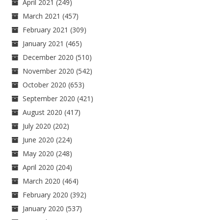
April 2021
(249)
March 2021
(457)
February 2021
(309)
January 2021
(465)
December 2020
(510)
November 2020
(542)
October 2020
(653)
September 2020
(421)
August 2020
(417)
July 2020
(202)
June 2020
(224)
May 2020
(248)
April 2020
(204)
March 2020
(464)
February 2020
(392)
January 2020
(537)