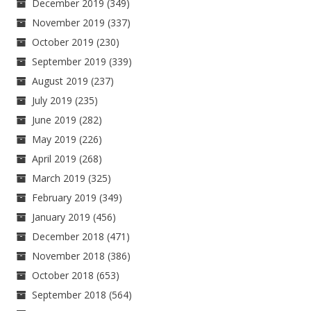
December 2019
(349)
November 2019
(337)
October 2019
(230)
September 2019
(339)
August 2019
(237)
July 2019
(235)
June 2019
(282)
May 2019
(226)
April 2019
(268)
March 2019
(325)
February 2019
(349)
January 2019
(456)
December 2018
(471)
November 2018
(386)
October 2018
(653)
September 2018
(564)