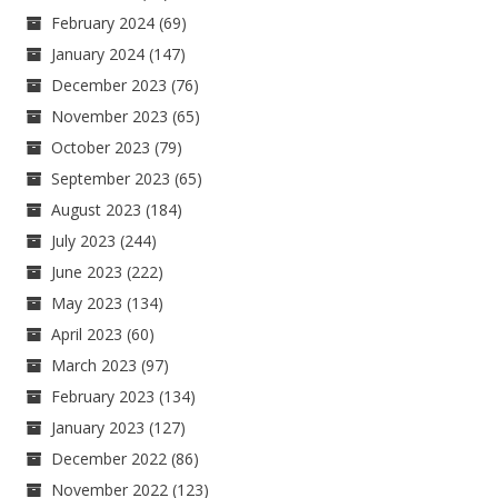
February 2024
(69)
January 2024
(147)
December 2023
(76)
November 2023
(65)
October 2023
(79)
September 2023
(65)
August 2023
(184)
July 2023
(244)
June 2023
(222)
May 2023
(134)
April 2023
(60)
March 2023
(97)
February 2023
(134)
January 2023
(127)
December 2022
(86)
November 2022
(123)