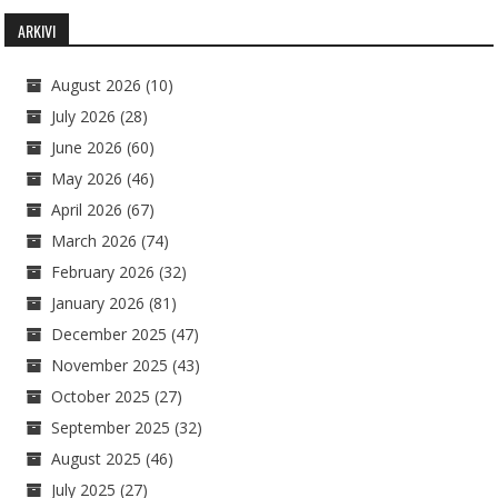
ARKIVI
August 2026
(10)
July 2026
(28)
June 2026
(60)
May 2026
(46)
April 2026
(67)
March 2026
(74)
February 2026
(32)
January 2026
(81)
December 2025
(47)
November 2025
(43)
October 2025
(27)
September 2025
(32)
August 2025
(46)
July 2025
(27)