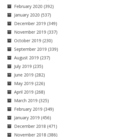
February 2020
(392)
January 2020
(537)
December 2019
(349)
November 2019
(337)
October 2019
(230)
September 2019
(339)
August 2019
(237)
July 2019
(235)
June 2019
(282)
May 2019
(226)
April 2019
(268)
March 2019
(325)
February 2019
(349)
January 2019
(456)
December 2018
(471)
November 2018
(386)