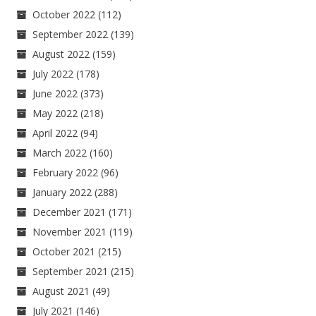
October 2022
(112)
September 2022
(139)
August 2022
(159)
July 2022
(178)
June 2022
(373)
May 2022
(218)
April 2022
(94)
March 2022
(160)
February 2022
(96)
January 2022
(288)
December 2021
(171)
November 2021
(119)
October 2021
(215)
September 2021
(215)
August 2021
(49)
July 2021
(146)