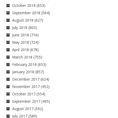
October 2018
(653)
September 2018
(564)
August 2018
(627)
July 2018
(803)
June 2018
(716)
May 2018
(724)
April 2018
(678)
March 2018
(755)
February 2018
(653)
January 2018
(857)
December 2017
(624)
November 2017
(452)
October 2017
(554)
September 2017
(495)
August 2017
(592)
July 2017
(589)