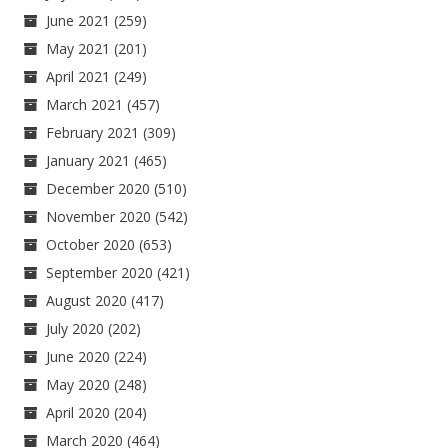
June 2021
(259)
May 2021
(201)
April 2021
(249)
March 2021
(457)
February 2021
(309)
January 2021
(465)
December 2020
(510)
November 2020
(542)
October 2020
(653)
September 2020
(421)
August 2020
(417)
July 2020
(202)
June 2020
(224)
May 2020
(248)
April 2020
(204)
March 2020
(464)