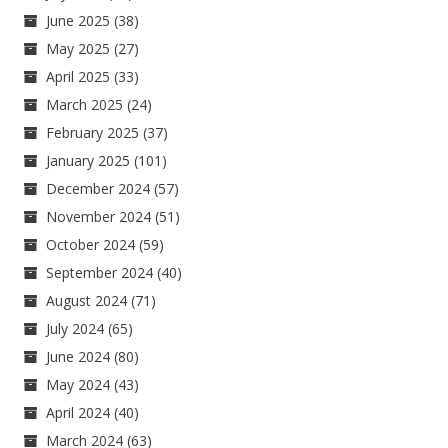
June 2025
(38)
May 2025
(27)
April 2025
(33)
March 2025
(24)
February 2025
(37)
January 2025
(101)
December 2024
(57)
November 2024
(51)
October 2024
(59)
September 2024
(40)
August 2024
(71)
July 2024
(65)
June 2024
(80)
May 2024
(43)
April 2024
(40)
March 2024
(63)