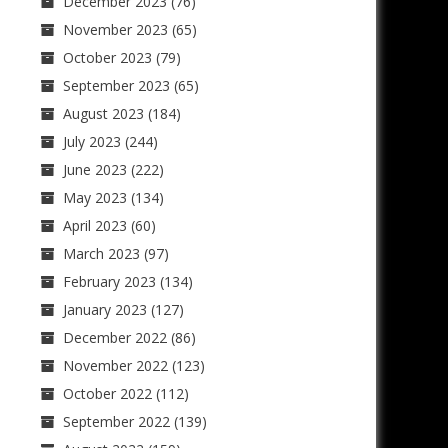
December 2023
(76)
November 2023
(65)
October 2023
(79)
September 2023
(65)
August 2023
(184)
July 2023
(244)
June 2023
(222)
May 2023
(134)
April 2023
(60)
March 2023
(97)
February 2023
(134)
January 2023
(127)
December 2022
(86)
November 2022
(123)
October 2022
(112)
September 2022
(139)