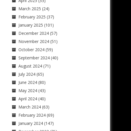
April 2025
(33)
March 2025
(24)
February 2025
(37)
January 2025
(101)
December 2024
(57)
November 2024
(51)
October 2024
(59)
September 2024
(40)
August 2024
(71)
July 2024
(65)
June 2024
(80)
May 2024
(43)
April 2024
(40)
March 2024
(63)
February 2024
(69)
January 2024
(147)