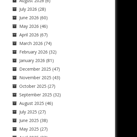
August 2026
(6)
July 2026
(28)
June 2026
(60)
May 2026
(46)
April 2026
(67)
March 2026
(74)
February 2026
(32)
January 2026
(81)
December 2025
(47)
November 2025
(43)
October 2025
(27)
September 2025
(32)
August 2025
(46)
July 2025
(27)
June 2025
(38)
May 2025
(27)