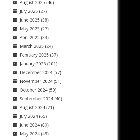
August 2025
(46)
July 2025
(27)
June 2025
(38)
May 2025
(27)
April 2025
(33)
March 2025
(24)
February 2025
(37)
January 2025
(101)
December 2024
(57)
November 2024
(51)
October 2024
(59)
September 2024
(40)
August 2024
(71)
July 2024
(65)
June 2024
(80)
May 2024
(43)