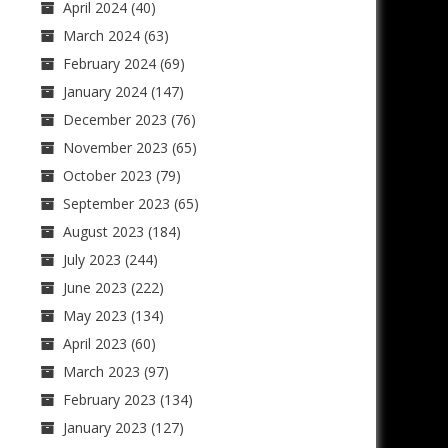
April 2024
(40)
March 2024
(63)
February 2024
(69)
January 2024
(147)
December 2023
(76)
November 2023
(65)
October 2023
(79)
September 2023
(65)
August 2023
(184)
July 2023
(244)
June 2023
(222)
May 2023
(134)
April 2023
(60)
March 2023
(97)
February 2023
(134)
January 2023
(127)