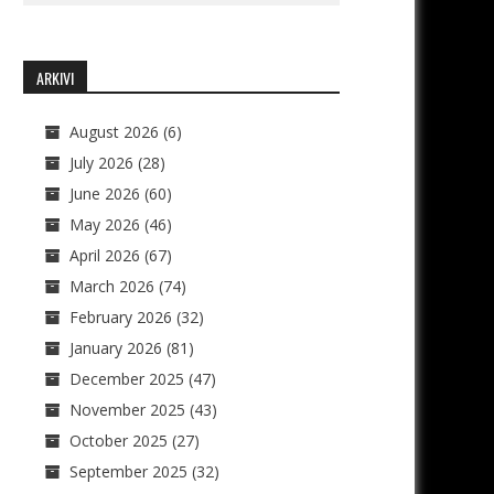
ARKIVI
August 2026
(6)
July 2026
(28)
June 2026
(60)
May 2026
(46)
April 2026
(67)
March 2026
(74)
February 2026
(32)
January 2026
(81)
December 2025
(47)
November 2025
(43)
October 2025
(27)
September 2025
(32)