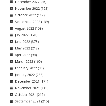
December 2022
(86)
November 2022
(123)
October 2022
(112)
September 2022
(139)
August 2022
(159)
July 2022
(178)
June 2022
(373)
May 2022
(218)
April 2022
(94)
March 2022
(160)
February 2022
(96)
January 2022
(288)
December 2021
(171)
November 2021
(119)
October 2021
(215)
September 2021
(215)