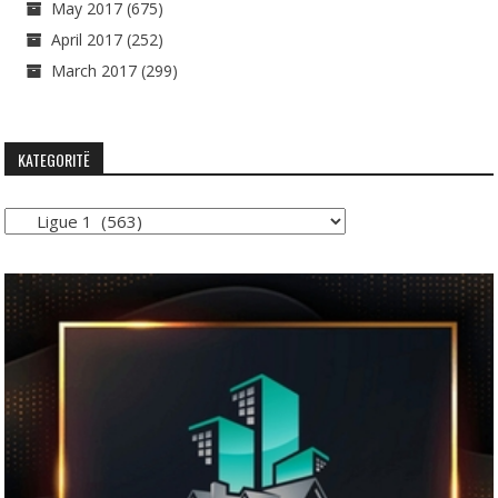
May 2017
(675)
April 2017
(252)
March 2017
(299)
KATEGORITË
Kategoritë