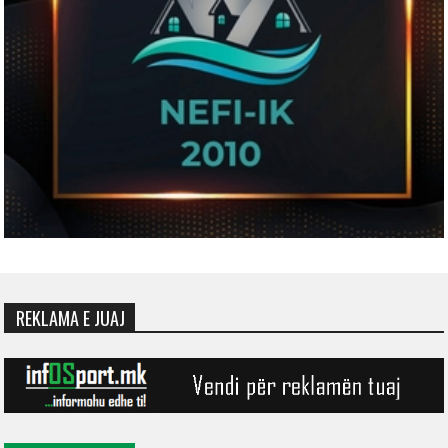
REKLAMA E JUAJ