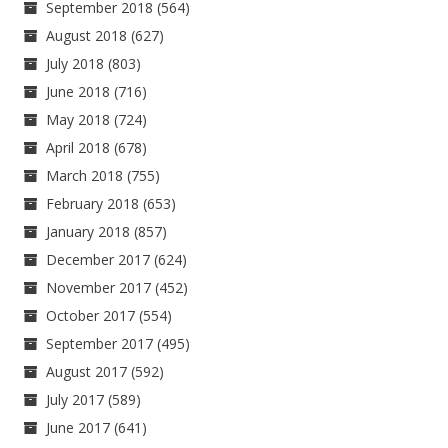
September 2018
(564)
August 2018
(627)
July 2018
(803)
June 2018
(716)
May 2018
(724)
April 2018
(678)
March 2018
(755)
February 2018
(653)
January 2018
(857)
December 2017
(624)
November 2017
(452)
October 2017
(554)
September 2017
(495)
August 2017
(592)
July 2017
(589)
June 2017
(641)