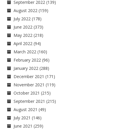
September 2022
(139)
August 2022
(159)
July 2022
(178)
June 2022
(373)
May 2022
(218)
April 2022
(94)
March 2022
(160)
February 2022
(96)
January 2022
(288)
December 2021
(171)
November 2021
(119)
October 2021
(215)
September 2021
(215)
August 2021
(49)
July 2021
(146)
June 2021
(259)