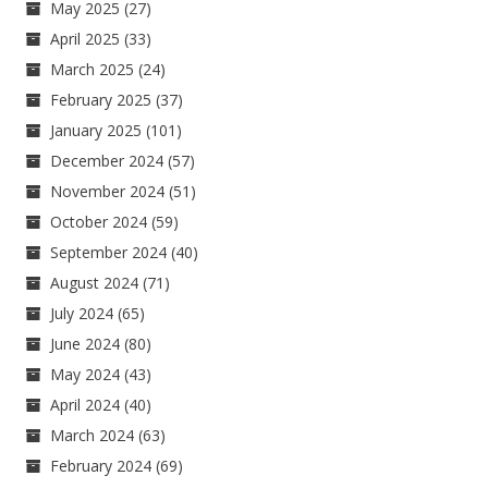
May 2025
(27)
April 2025
(33)
March 2025
(24)
February 2025
(37)
January 2025
(101)
December 2024
(57)
November 2024
(51)
October 2024
(59)
September 2024
(40)
August 2024
(71)
July 2024
(65)
June 2024
(80)
May 2024
(43)
April 2024
(40)
March 2024
(63)
February 2024
(69)