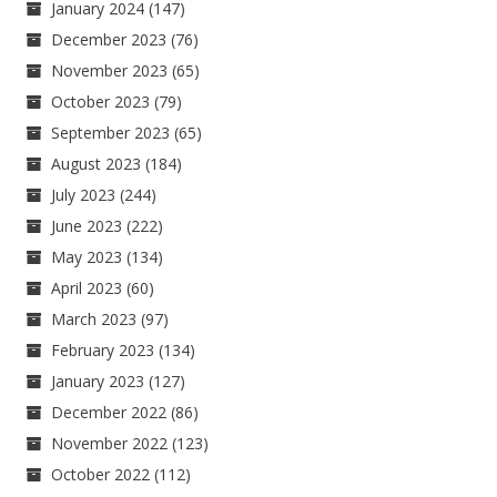
January 2024
(147)
December 2023
(76)
November 2023
(65)
October 2023
(79)
September 2023
(65)
August 2023
(184)
July 2023
(244)
June 2023
(222)
May 2023
(134)
April 2023
(60)
March 2023
(97)
February 2023
(134)
January 2023
(127)
December 2022
(86)
November 2022
(123)
October 2022
(112)