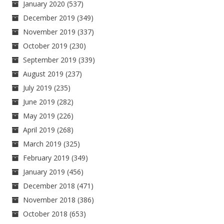
January 2020
(537)
December 2019
(349)
November 2019
(337)
October 2019
(230)
September 2019
(339)
August 2019
(237)
July 2019
(235)
June 2019
(282)
May 2019
(226)
April 2019
(268)
March 2019
(325)
February 2019
(349)
January 2019
(456)
December 2018
(471)
November 2018
(386)
October 2018
(653)