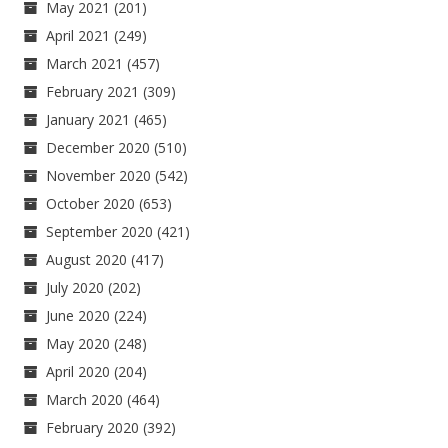
May 2021
(201)
April 2021
(249)
March 2021
(457)
February 2021
(309)
January 2021
(465)
December 2020
(510)
November 2020
(542)
October 2020
(653)
September 2020
(421)
August 2020
(417)
July 2020
(202)
June 2020
(224)
May 2020
(248)
April 2020
(204)
March 2020
(464)
February 2020
(392)