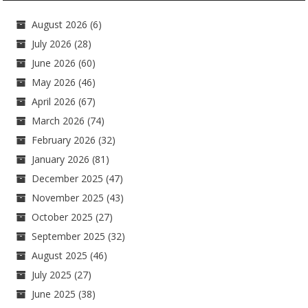
August 2026
(6)
July 2026
(28)
June 2026
(60)
May 2026
(46)
April 2026
(67)
March 2026
(74)
February 2026
(32)
January 2026
(81)
December 2025
(47)
November 2025
(43)
October 2025
(27)
September 2025
(32)
August 2025
(46)
July 2025
(27)
June 2025
(38)