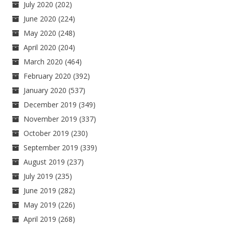
July 2020
(202)
June 2020
(224)
May 2020
(248)
April 2020
(204)
March 2020
(464)
February 2020
(392)
January 2020
(537)
December 2019
(349)
November 2019
(337)
October 2019
(230)
September 2019
(339)
August 2019
(237)
July 2019
(235)
June 2019
(282)
May 2019
(226)
April 2019
(268)