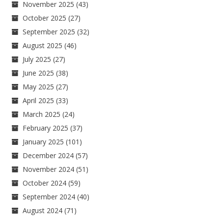
November 2025
(43)
October 2025
(27)
September 2025
(32)
August 2025
(46)
July 2025
(27)
June 2025
(38)
May 2025
(27)
April 2025
(33)
March 2025
(24)
February 2025
(37)
January 2025
(101)
December 2024
(57)
November 2024
(51)
October 2024
(59)
September 2024
(40)
August 2024
(71)