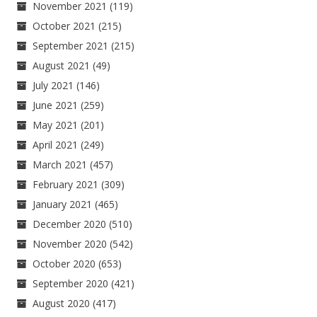
November 2021
(119)
October 2021
(215)
September 2021
(215)
August 2021
(49)
July 2021
(146)
June 2021
(259)
May 2021
(201)
April 2021
(249)
March 2021
(457)
February 2021
(309)
January 2021
(465)
December 2020
(510)
November 2020
(542)
October 2020
(653)
September 2020
(421)
August 2020
(417)