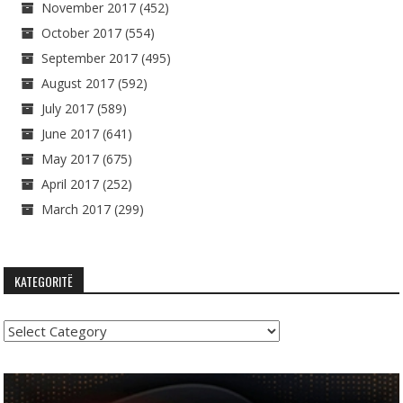
November 2017
(452)
October 2017
(554)
September 2017
(495)
August 2017
(592)
July 2017
(589)
June 2017
(641)
May 2017
(675)
April 2017
(252)
March 2017
(299)
KATEGORITË
Kategoritë