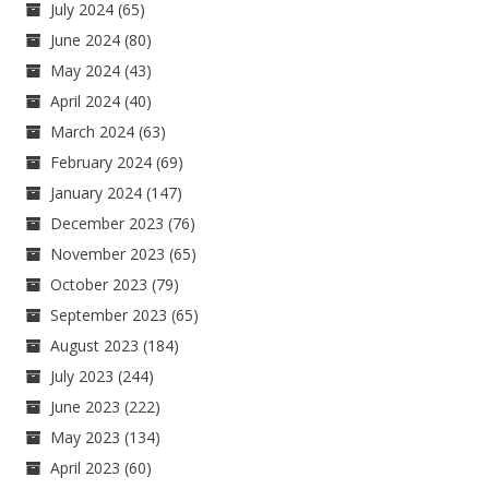
July 2024
(65)
June 2024
(80)
May 2024
(43)
April 2024
(40)
March 2024
(63)
February 2024
(69)
January 2024
(147)
December 2023
(76)
November 2023
(65)
October 2023
(79)
September 2023
(65)
August 2023
(184)
July 2023
(244)
June 2023
(222)
May 2023
(134)
April 2023
(60)