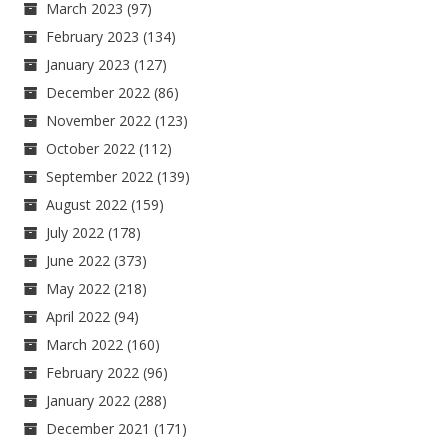
March 2023
(97)
February 2023
(134)
January 2023
(127)
December 2022
(86)
November 2022
(123)
October 2022
(112)
September 2022
(139)
August 2022
(159)
July 2022
(178)
June 2022
(373)
May 2022
(218)
April 2022
(94)
March 2022
(160)
February 2022
(96)
January 2022
(288)
December 2021
(171)