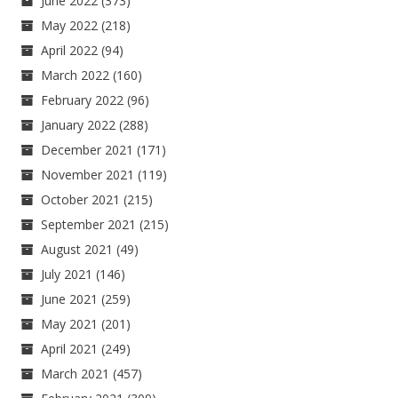
June 2022
(373)
May 2022
(218)
April 2022
(94)
March 2022
(160)
February 2022
(96)
January 2022
(288)
December 2021
(171)
November 2021
(119)
October 2021
(215)
September 2021
(215)
August 2021
(49)
July 2021
(146)
June 2021
(259)
May 2021
(201)
April 2021
(249)
March 2021
(457)