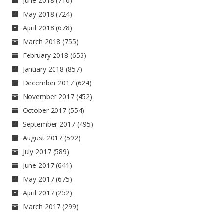
June 2018
(716)
May 2018
(724)
April 2018
(678)
March 2018
(755)
February 2018
(653)
January 2018
(857)
December 2017
(624)
November 2017
(452)
October 2017
(554)
September 2017
(495)
August 2017
(592)
July 2017
(589)
June 2017
(641)
May 2017
(675)
April 2017
(252)
March 2017
(299)