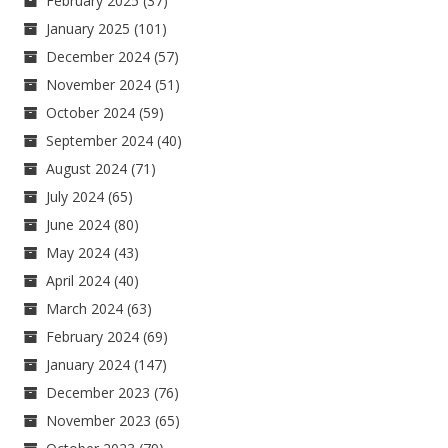
February 2025
(37)
January 2025
(101)
December 2024
(57)
November 2024
(51)
October 2024
(59)
September 2024
(40)
August 2024
(71)
July 2024
(65)
June 2024
(80)
May 2024
(43)
April 2024
(40)
March 2024
(63)
February 2024
(69)
January 2024
(147)
December 2023
(76)
November 2023
(65)