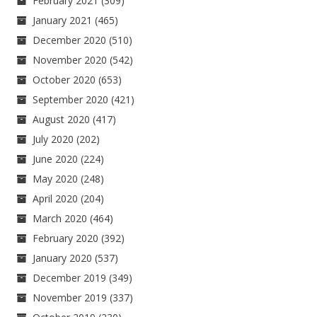
February 2021
(309)
January 2021
(465)
December 2020
(510)
November 2020
(542)
October 2020
(653)
September 2020
(421)
August 2020
(417)
July 2020
(202)
June 2020
(224)
May 2020
(248)
April 2020
(204)
March 2020
(464)
February 2020
(392)
January 2020
(537)
December 2019
(349)
November 2019
(337)