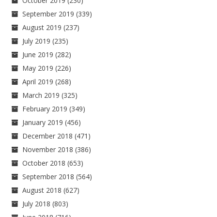
October 2019
(230)
September 2019
(339)
August 2019
(237)
July 2019
(235)
June 2019
(282)
May 2019
(226)
April 2019
(268)
March 2019
(325)
February 2019
(349)
January 2019
(456)
December 2018
(471)
November 2018
(386)
October 2018
(653)
September 2018
(564)
August 2018
(627)
July 2018
(803)