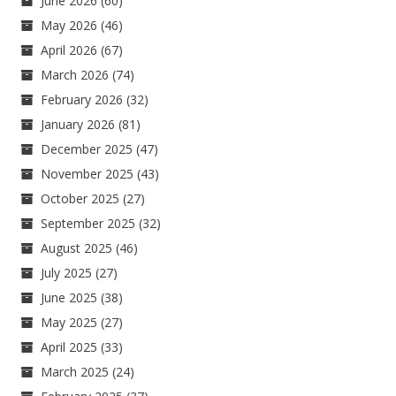
June 2026
(60)
May 2026
(46)
April 2026
(67)
March 2026
(74)
February 2026
(32)
January 2026
(81)
December 2025
(47)
November 2025
(43)
October 2025
(27)
September 2025
(32)
August 2025
(46)
July 2025
(27)
June 2025
(38)
May 2025
(27)
April 2025
(33)
March 2025
(24)