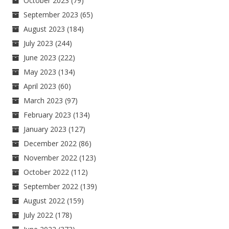
October 2023
(79)
September 2023
(65)
August 2023
(184)
July 2023
(244)
June 2023
(222)
May 2023
(134)
April 2023
(60)
March 2023
(97)
February 2023
(134)
January 2023
(127)
December 2022
(86)
November 2022
(123)
October 2022
(112)
September 2022
(139)
August 2022
(159)
July 2022
(178)