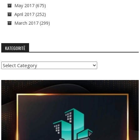
May 2017
(675)
April 2017
(252)
March 2017
(299)
KATEGORITË
Kategoritë