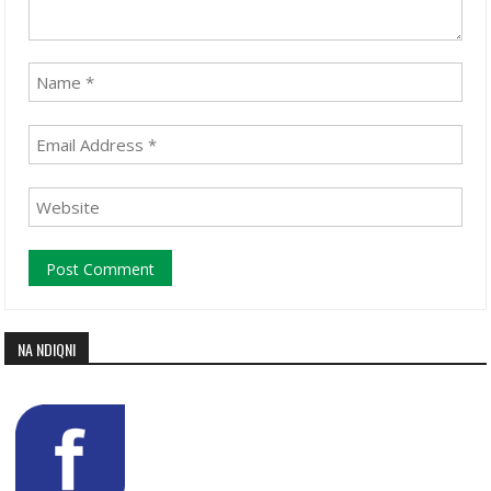
NA NDIQNI