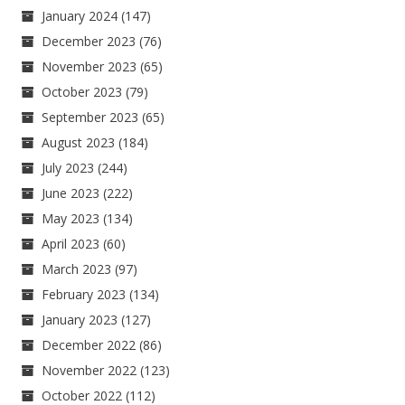
January 2024
(147)
December 2023
(76)
November 2023
(65)
October 2023
(79)
September 2023
(65)
August 2023
(184)
July 2023
(244)
June 2023
(222)
May 2023
(134)
April 2023
(60)
March 2023
(97)
February 2023
(134)
January 2023
(127)
December 2022
(86)
November 2022
(123)
October 2022
(112)