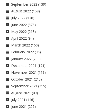
September 2022
(139)
August 2022
(159)
July 2022
(178)
June 2022
(373)
May 2022
(218)
April 2022
(94)
March 2022
(160)
February 2022
(96)
January 2022
(288)
December 2021
(171)
November 2021
(119)
October 2021
(215)
September 2021
(215)
August 2021
(49)
July 2021
(146)
June 2021
(259)