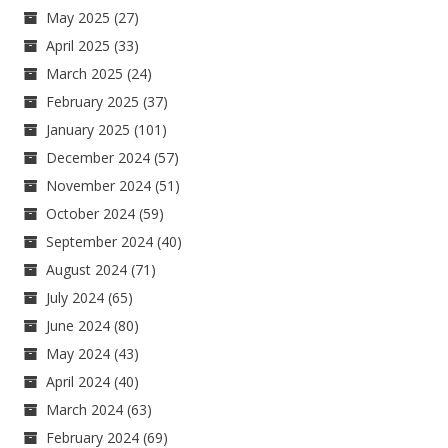
May 2025
(27)
April 2025
(33)
March 2025
(24)
February 2025
(37)
January 2025
(101)
December 2024
(57)
November 2024
(51)
October 2024
(59)
September 2024
(40)
August 2024
(71)
July 2024
(65)
June 2024
(80)
May 2024
(43)
April 2024
(40)
March 2024
(63)
February 2024
(69)