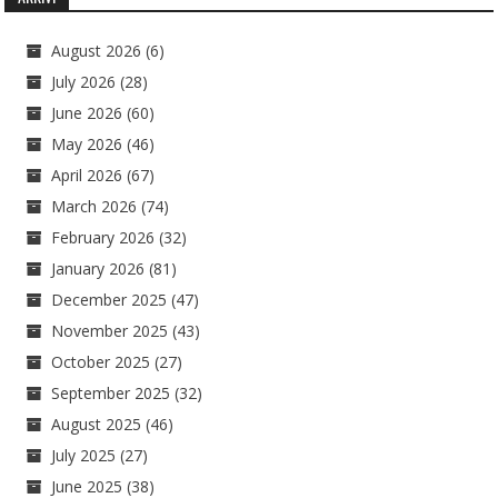
August 2026
(6)
July 2026
(28)
June 2026
(60)
May 2026
(46)
April 2026
(67)
March 2026
(74)
February 2026
(32)
January 2026
(81)
December 2025
(47)
November 2025
(43)
October 2025
(27)
September 2025
(32)
August 2025
(46)
July 2025
(27)
June 2025
(38)