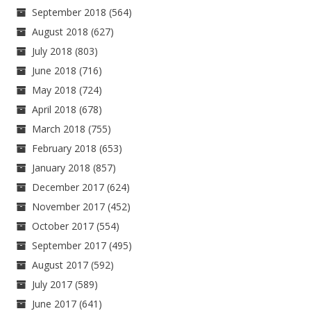
September 2018
(564)
August 2018
(627)
July 2018
(803)
June 2018
(716)
May 2018
(724)
April 2018
(678)
March 2018
(755)
February 2018
(653)
January 2018
(857)
December 2017
(624)
November 2017
(452)
October 2017
(554)
September 2017
(495)
August 2017
(592)
July 2017
(589)
June 2017
(641)