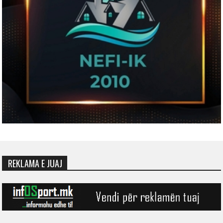
REKLAMA E JUAJ