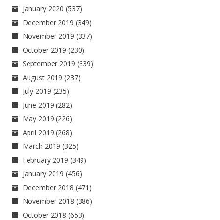
January 2020
(537)
December 2019
(349)
November 2019
(337)
October 2019
(230)
September 2019
(339)
August 2019
(237)
July 2019
(235)
June 2019
(282)
May 2019
(226)
April 2019
(268)
March 2019
(325)
February 2019
(349)
January 2019
(456)
December 2018
(471)
November 2018
(386)
October 2018
(653)