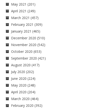
May 2021
(201)
April 2021
(249)
March 2021
(457)
February 2021
(309)
January 2021
(465)
December 2020
(510)
November 2020
(542)
October 2020
(653)
September 2020
(421)
August 2020
(417)
July 2020
(202)
June 2020
(224)
May 2020
(248)
April 2020
(204)
March 2020
(464)
February 2020
(392)