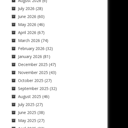
August 2026
(6)
July 2026
(28)
June 2026
(60)
May 2026
(46)
April 2026
(67)
March 2026
(74)
February 2026
(32)
January 2026
(81)
December 2025
(47)
November 2025
(43)
October 2025
(27)
September 2025
(32)
August 2025
(46)
July 2025
(27)
June 2025
(38)
May 2025
(27)