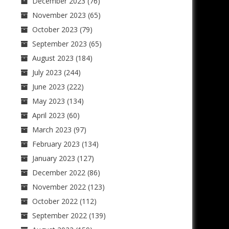
December 2023
(76)
November 2023
(65)
October 2023
(79)
September 2023
(65)
August 2023
(184)
July 2023
(244)
June 2023
(222)
May 2023
(134)
April 2023
(60)
March 2023
(97)
February 2023
(134)
January 2023
(127)
December 2022
(86)
November 2022
(123)
October 2022
(112)
September 2022
(139)