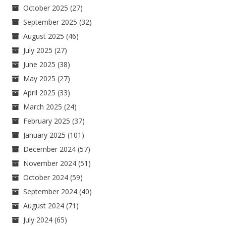
October 2025
(27)
September 2025
(32)
August 2025
(46)
July 2025
(27)
June 2025
(38)
May 2025
(27)
April 2025
(33)
March 2025
(24)
February 2025
(37)
January 2025
(101)
December 2024
(57)
November 2024
(51)
October 2024
(59)
September 2024
(40)
August 2024
(71)
July 2024
(65)