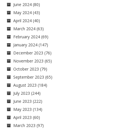
June 2024
(80)
May 2024
(43)
April 2024
(40)
March 2024
(63)
February 2024
(69)
January 2024
(147)
December 2023
(76)
November 2023
(65)
October 2023
(79)
September 2023
(65)
August 2023
(184)
July 2023
(244)
June 2023
(222)
May 2023
(134)
April 2023
(60)
March 2023
(97)