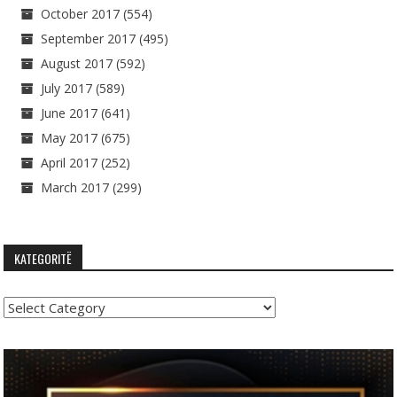
October 2017
(554)
September 2017
(495)
August 2017
(592)
July 2017
(589)
June 2017
(641)
May 2017
(675)
April 2017
(252)
March 2017
(299)
KATEGORITË
Kategoritë