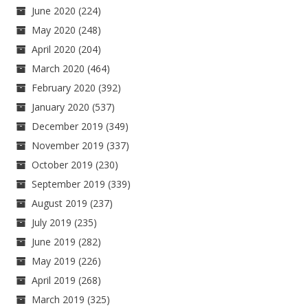
June 2020
(224)
May 2020
(248)
April 2020
(204)
March 2020
(464)
February 2020
(392)
January 2020
(537)
December 2019
(349)
November 2019
(337)
October 2019
(230)
September 2019
(339)
August 2019
(237)
July 2019
(235)
June 2019
(282)
May 2019
(226)
April 2019
(268)
March 2019
(325)