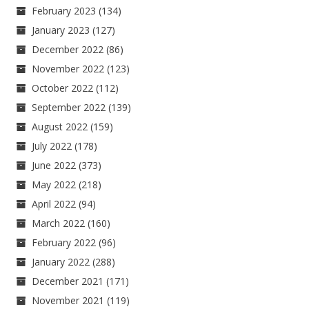
February 2023
(134)
January 2023
(127)
December 2022
(86)
November 2022
(123)
October 2022
(112)
September 2022
(139)
August 2022
(159)
July 2022
(178)
June 2022
(373)
May 2022
(218)
April 2022
(94)
March 2022
(160)
February 2022
(96)
January 2022
(288)
December 2021
(171)
November 2021
(119)