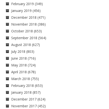
February 2019
(349)
January 2019
(456)
December 2018
(471)
November 2018
(386)
October 2018
(653)
September 2018
(564)
August 2018
(627)
July 2018
(803)
June 2018
(716)
May 2018
(724)
April 2018
(678)
March 2018
(755)
February 2018
(653)
January 2018
(857)
December 2017
(624)
November 2017
(452)