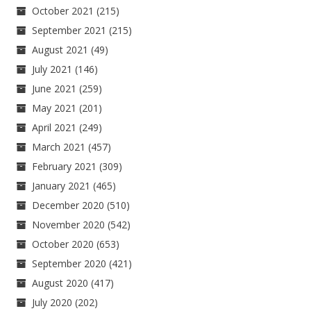
October 2021
(215)
September 2021
(215)
August 2021
(49)
July 2021
(146)
June 2021
(259)
May 2021
(201)
April 2021
(249)
March 2021
(457)
February 2021
(309)
January 2021
(465)
December 2020
(510)
November 2020
(542)
October 2020
(653)
September 2020
(421)
August 2020
(417)
July 2020
(202)